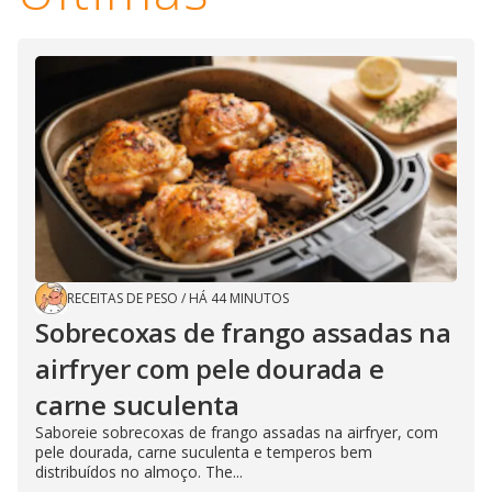
RECEITAS DE PESO
/
HÁ 44 MINUTOS
Sobrecoxas de frango assadas na
airfryer com pele dourada e
carne suculenta
Saboreie sobrecoxas de frango assadas na airfryer, com
pele dourada, carne suculenta e temperos bem
distribuídos no almoço. The...