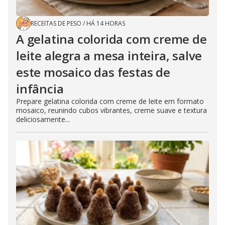
RECEITAS DE PESO
/
HÁ 14 HORAS
A gelatina colorida com creme de
leite alegra a mesa inteira, salve
este mosaico das festas de
infância
Prepare gelatina colorida com creme de leite em formato
mosaico, reunindo cubos vibrantes, creme suave e textura
deliciosamente...