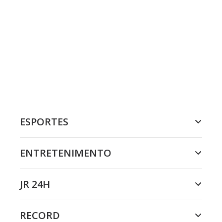
ESPORTES
ENTRETENIMENTO
JR 24H
RECORD