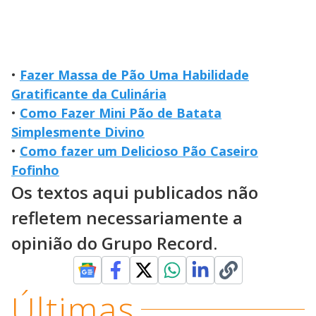
•
Fazer Massa de Pão Uma Habilidade
Gratificante da Culinária
•
Como Fazer Mini Pão de Batata
Simplesmente Divino
•
Como fazer um Delicioso Pão Caseiro
Fofinho
Os textos aqui publicados não
refletem necessariamente a
opinião do Grupo Record.
Últimas