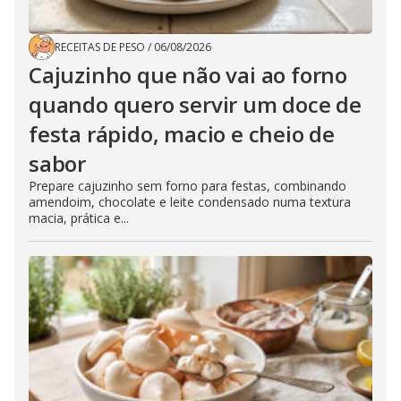
RECEITAS DE PESO
/
06/08/2026
Cajuzinho que não vai ao forno
quando quero servir um doce de
festa rápido, macio e cheio de
sabor
Prepare cajuzinho sem forno para festas, combinando
amendoim, chocolate e leite condensado numa textura
macia, prática e...