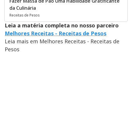
Fazer Massa de Pão Uma Habilidade Gratificante
da Culinária
Receitas de Pesos
Leia a matéria completa no nosso parceiro
Melhores Receitas - Receitas de Pesos
Leia mais em Melhores Receitas - Receitas de
Pesos