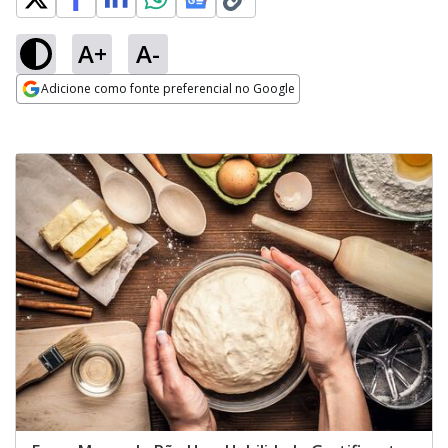
A+
A-
Adicione como fonte preferencial no Google
Opens in new window