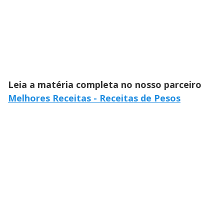
Leia a matéria completa no nosso parceiro
Melhores Receitas - Receitas de Pesos