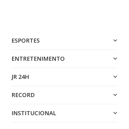
ESPORTES
ENTRETENIMENTO
JR 24H
RECORD
INSTITUCIONAL