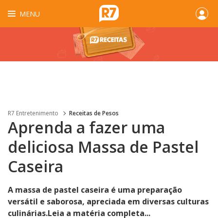
MENU
R7 Entretenimento
Receitas de Pesos
Aprenda a fazer uma
deliciosa Massa de Pastel
Caseira
A massa de pastel caseira é uma preparação
versátil e saborosa, apreciada em diversas culturas
culinárias.Leia a matéria completa...