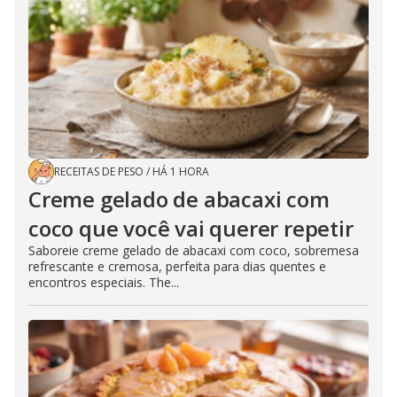
RECEITAS DE PESO
/
HÁ 1 HORA
Creme gelado de abacaxi com
coco que você vai querer repetir
Saboreie creme gelado de abacaxi com coco, sobremesa
refrescante e cremosa, perfeita para dias quentes e
encontros especiais. The...