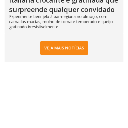
surpreende qualquer convidado
Experimente berinjela à parmegiana no almoço, com
camadas macias, molho de tomate temperado e queijo
gratinado irresistivelmente...
VEJA MAIS NOTÍCIAS