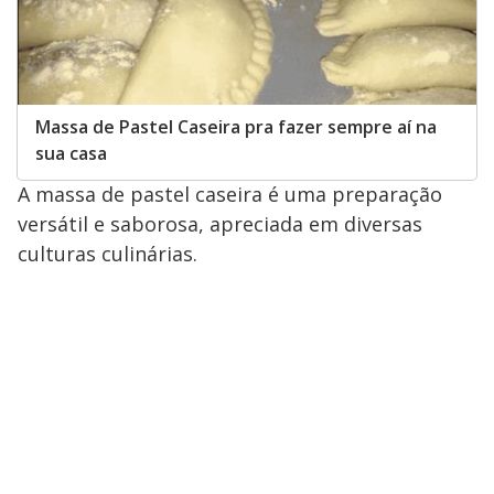
Massa de Pastel Caseira pra fazer sempre aí na
sua casa
A massa de pastel caseira é uma preparação
versátil e saborosa, apreciada em diversas
culturas culinárias.