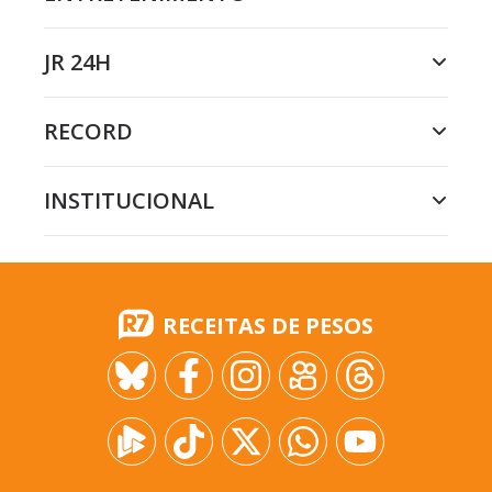
JR 24H
RECORD
INSTITUCIONAL
RECEITAS DE PESOS