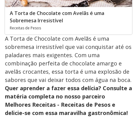
A Torta de Chocolate com Avelãs é uma
Sobremesa Irresistível
Receitas de Pesos
A Torta de Chocolate com Avelãs é uma
sobremesa irresistível que vai conquistar até os
paladares mais exigentes. Com uma
combinação perfeita de chocolate amargo e
avelãs crocantes, essa torta é uma explosão de
sabores que vai deixar todos com água na boca.
Quer aprender a fazer essa delícia? Consulte a
matéria completa no nosso parceiro
Melhores Receitas - Receitas de Pesos e
delicie-se com essa maravilha gastronômica!