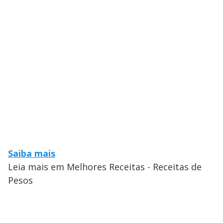
Saiba mais
Leia mais em Melhores Receitas - Receitas de
Pesos