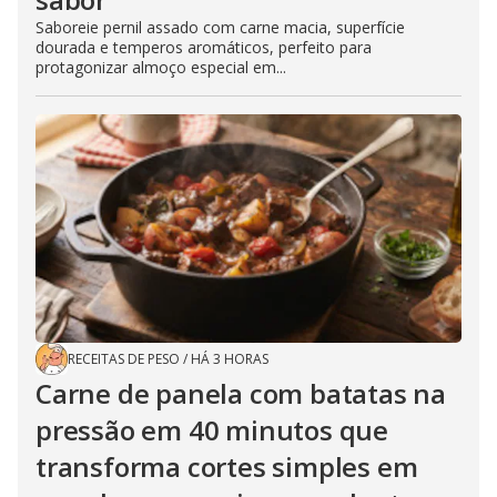
Saboreie pernil assado com carne macia, superfície
dourada e temperos aromáticos, perfeito para
protagonizar almoço especial em...
RECEITAS DE PESO
/
HÁ 3 HORAS
Carne de panela com batatas na
pressão em 40 minutos que
transforma cortes simples em