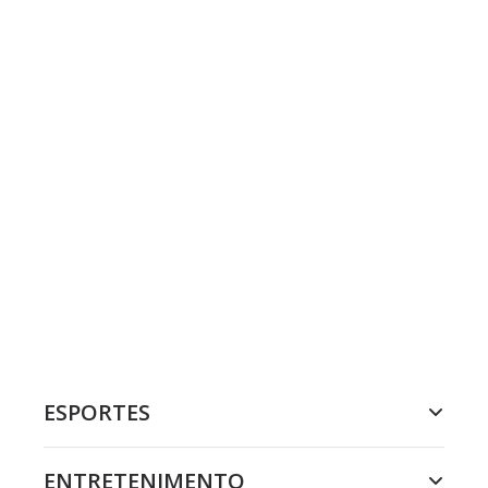
ESPORTES
ENTRETENIMENTO