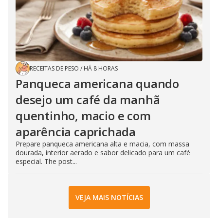
RECEITAS DE PESO
/
HÁ 8 HORAS
Panqueca americana quando
desejo um café da manhã
quentinho, macio e com
aparência caprichada
Prepare panqueca americana alta e macia, com massa
dourada, interior aerado e sabor delicado para um café
especial. The post...
VEJA MAIS NOTÍCIAS