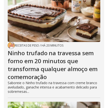
RECEITAS DE PESO
/
HÁ 20 MINUTOS
Ninho trufado na travessa sem
forno em 20 minutos que
transforma qualquer almoço em
comemoração
Saboreie o Ninho trufado na travessa com creme branco
aveludado, ganache intensa e acabamento delicado para
sobremesas...