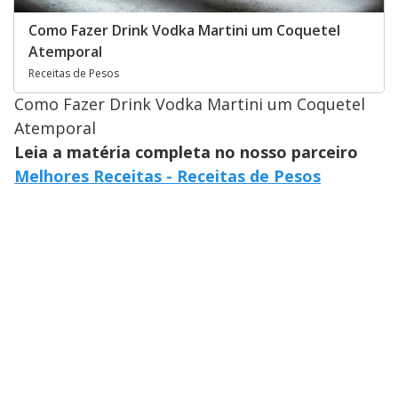
Como Fazer Drink Vodka Martini um Coquetel
Atemporal
Receitas de Pesos
Como Fazer Drink Vodka Martini um Coquetel
Atemporal
Leia a matéria completa no nosso parceiro
Melhores Receitas - Receitas de Pesos