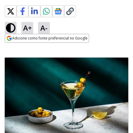
A+
A-
Adicione como fonte preferencial no Google
Opens in new window