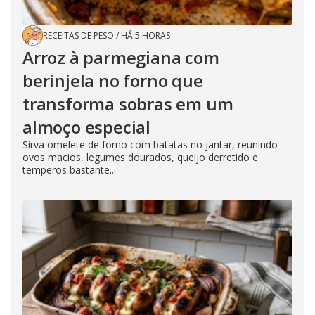
RECEITAS DE PESO
/
HÁ 5 HORAS
Arroz à parmegiana com
berinjela no forno que
transforma sobras em um
almoço especial
Sirva omelete de forno com batatas no jantar, reunindo
ovos macios, legumes dourados, queijo derretido e
temperos bastante...