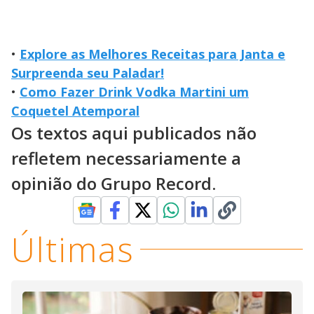
•
Explore as Melhores Receitas para Janta e
Surpreenda seu Paladar!
•
Como Fazer Drink Vodka Martini um
Coquetel Atemporal
Os textos aqui publicados não
refletem necessariamente a
opinião do Grupo Record.
Últimas