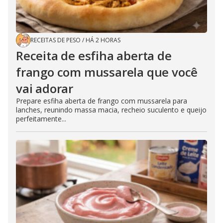
RECEITAS DE PESO
/
HÁ 2 HORAS
Receita de esfiha aberta de
frango com mussarela que você
vai adorar
Prepare esfiha aberta de frango com mussarela para
lanches, reunindo massa macia, recheio suculento e queijo
perfeitamente...