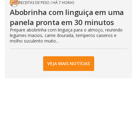
RECEITAS DE PESO
/
HÁ 7 HORAS
Abobrinha com linguiça em uma
panela pronta em 30 minutos
Prepare abobrinha com linguiça para o almoço, reunindo
legumes macios, carne dourada, temperos caseiros e
molho suculento muito...
VEJA MAIS NOTÍCIAS