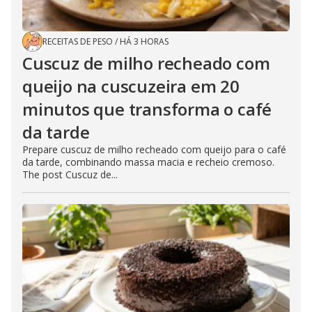
RECEITAS DE PESO
/
HÁ 3 HORAS
Cuscuz de milho recheado com
queijo na cuscuzeira em 20
minutos que transforma o café
da tarde
Prepare cuscuz de milho recheado com queijo para o café
da tarde, combinando massa macia e recheio cremoso.
The post Cuscuz de...