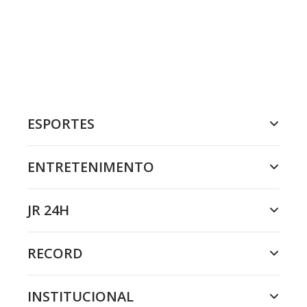
ESPORTES
ENTRETENIMENTO
JR 24H
RECORD
INSTITUCIONAL