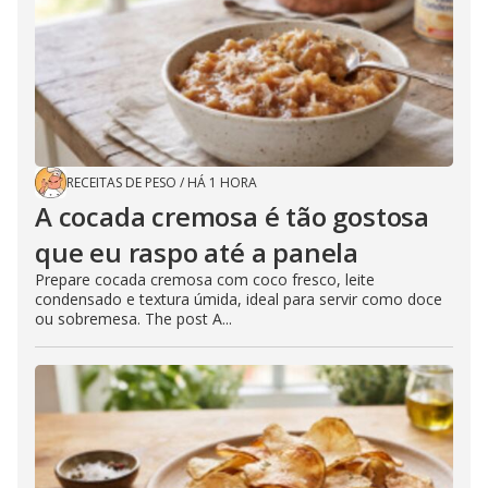
RECEITAS DE PESO
/
HÁ 1 HORA
A cocada cremosa é tão gostosa
que eu raspo até a panela
Prepare cocada cremosa com coco fresco, leite
condensado e textura úmida, ideal para servir como doce
ou sobremesa. The post A...