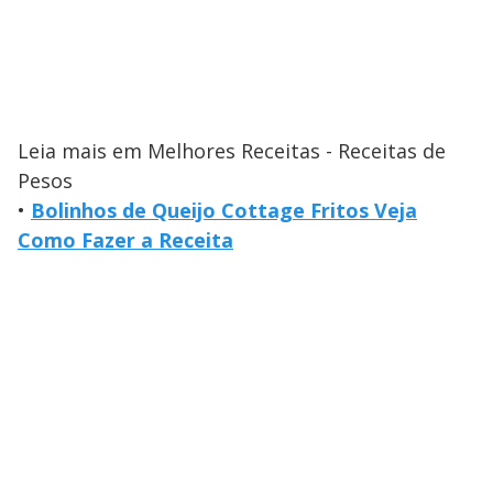
Leia mais em Melhores Receitas - Receitas de
Pesos
•
Bolinhos de Queijo Cottage Fritos Veja
Como Fazer a Receita