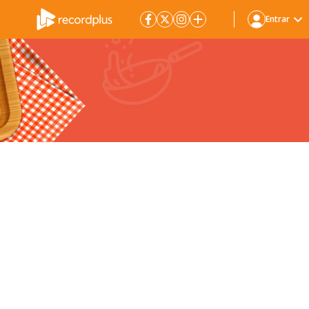
Entrar