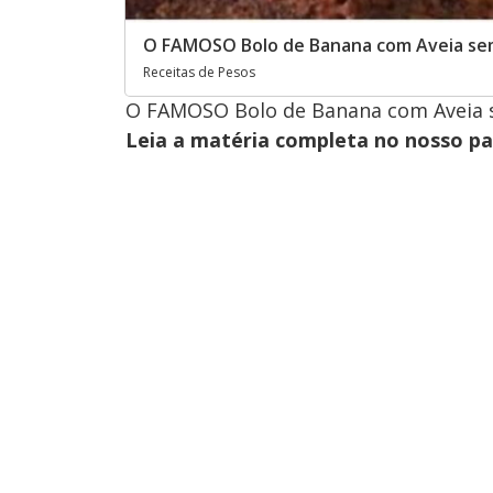
O FAMOSO Bolo de Banana com Aveia sem
Receitas de Pesos
O FAMOSO Bolo de Banana com Aveia s
Leia a matéria completa no nosso p