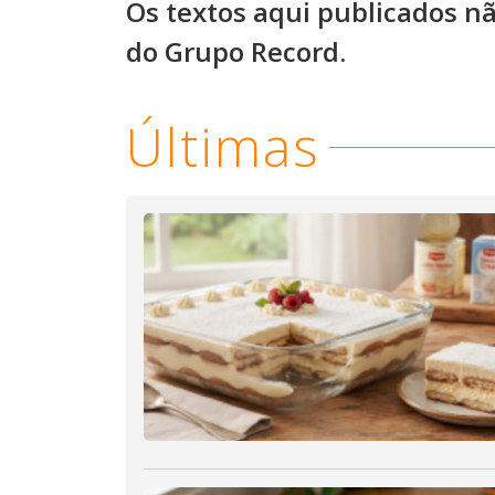
Os textos aqui publicados n
do Grupo Record.
Últimas