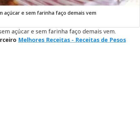
 açúcar e sem farinha faço demais vem
em açúcar e sem farinha faço demais vem.
arceiro
Melhores Receitas - Receitas de Pesos