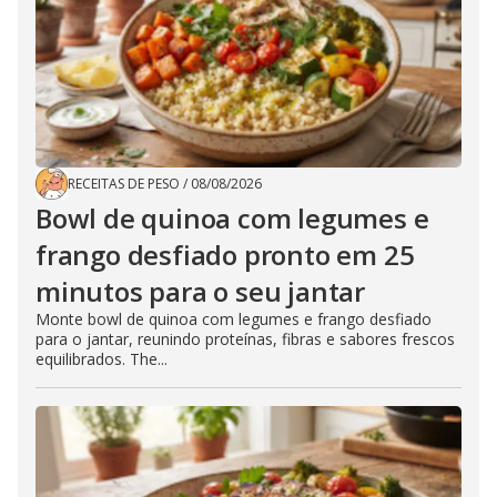
RECEITAS DE PESO
/
08/08/2026
Bowl de quinoa com legumes e
frango desfiado pronto em 25
minutos para o seu jantar
Monte bowl de quinoa com legumes e frango desfiado
para o jantar, reunindo proteínas, fibras e sabores frescos
equilibrados. The...