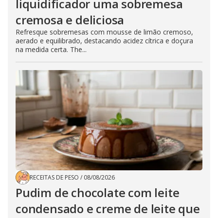
liquidificador uma sobremesa
cremosa e deliciosa
Refresque sobremesas com mousse de limão cremoso,
aerado e equilibrado, destacando acidez cítrica e doçura
na medida certa. The...
RECEITAS DE PESO
/
08/08/2026
Pudim de chocolate com leite
condensado e creme de leite que