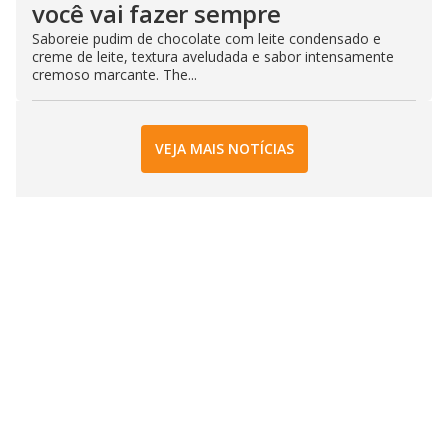
você vai fazer sempre
Saboreie pudim de chocolate com leite condensado e
creme de leite, textura aveludada e sabor intensamente
cremoso marcante. The...
VEJA MAIS NOTÍCIAS