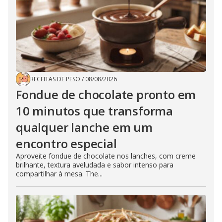
RECEITAS DE PESO
/
08/08/2026
Fondue de chocolate pronto em
10 minutos que transforma
qualquer lanche em um
encontro especial
Aproveite fondue de chocolate nos lanches, com creme
brilhante, textura aveludada e sabor intenso para
compartilhar à mesa. The...