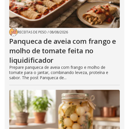
RECEITAS DE PESO
/
08/08/2026
Panqueca de aveia com frango e
molho de tomate feita no
liquidificador
Prepare panqueca de aveia com frango e molho de
tomate para o jantar, combinando leveza, proteína e
sabor. The post Panqueca de...