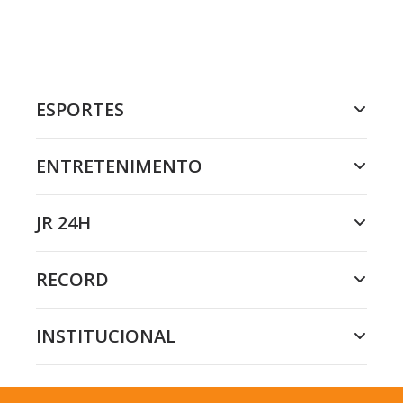
ESPORTES
ENTRETENIMENTO
JR 24H
RECORD
INSTITUCIONAL