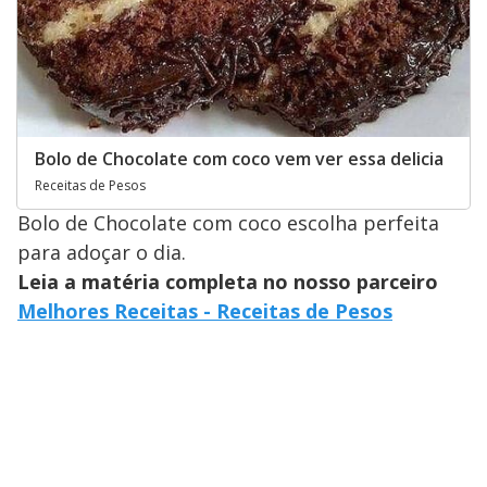
Bolo de Chocolate com coco vem ver essa delicia
Receitas de Pesos
Bolo de Chocolate com coco escolha perfeita
para adoçar o dia.
Leia a matéria completa no nosso parceiro
Melhores Receitas - Receitas de Pesos