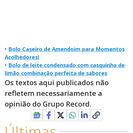
•
Bolo Caseiro de Amendoim para Momentos
Acolhedores!
•
Bolo de leite condensado com casquinha de
limão combinação perfeita de sabores
Os textos aqui publicados não
refletem necessariamente a
opinião do Grupo Record.
Últimas