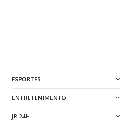
ESPORTES
ENTRETENIMENTO
JR 24H