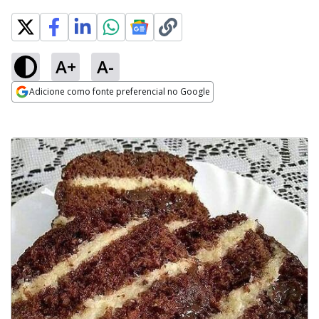
A+
A-
Adicione como fonte preferencial no Google
Opens in new window