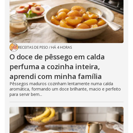
RECEITAS DE PESO
/
HÁ 4 HORAS
O doce de pêssego em calda
perfuma a cozinha inteira,
aprendi com minha família
Pêssegos maduros cozinham lentamente numa calda
aromática, formando um doce brilhante, macio e perfeito
para servir bem...