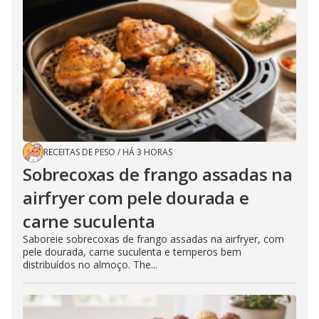
RECEITAS DE PESO
/
HÁ 3 HORAS
Sobrecoxas de frango assadas na
airfryer com pele dourada e
carne suculenta
Saboreie sobrecoxas de frango assadas na airfryer, com
pele dourada, carne suculenta e temperos bem
distribuídos no almoço. The...