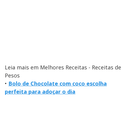
Leia mais em Melhores Receitas - Receitas de
Pesos
•
Bolo de Chocolate com coco escolha
perfeita para adoçar o dia