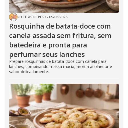
RECEITAS DE PESO
/
09/08/2026
Rosquinha de batata-doce com
canela assada sem fritura, sem
batedeira e pronta para
perfumar seus lanches
Prepare rosquinhas de batata-doce com canela para
lanches, combinando massa macia, aroma acolhedor e
sabor delicadamente...