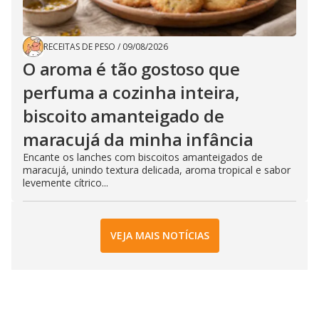
RECEITAS DE PESO
/
09/08/2026
O aroma é tão gostoso que
perfuma a cozinha inteira,
biscoito amanteigado de
maracujá da minha infância
Encante os lanches com biscoitos amanteigados de
maracujá, unindo textura delicada, aroma tropical e sabor
levemente cítrico...
VEJA MAIS NOTÍCIAS