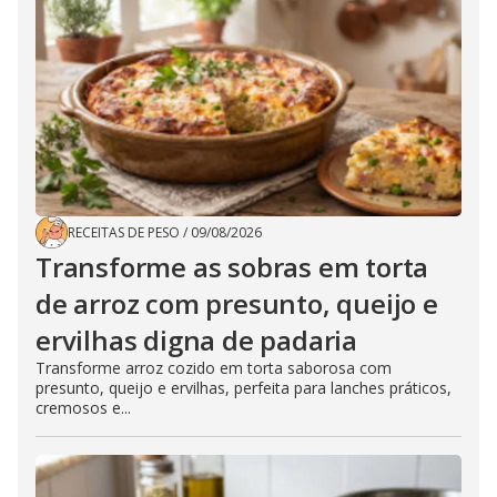
RECEITAS DE PESO
/
09/08/2026
Transforme as sobras em torta
de arroz com presunto, queijo e
ervilhas digna de padaria
Transforme arroz cozido em torta saborosa com
presunto, queijo e ervilhas, perfeita para lanches práticos,
cremosos e...