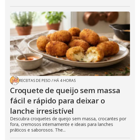
RECEITAS DE PESO
/
HÁ 4 HORAS
Croquete de queijo sem massa
fácil e rápido para deixar o
lanche irresistível
Descubra croquetes de queijo sem massa, crocantes por
fora, cremosos internamente e ideais para lanches
práticos e saborosos. The...