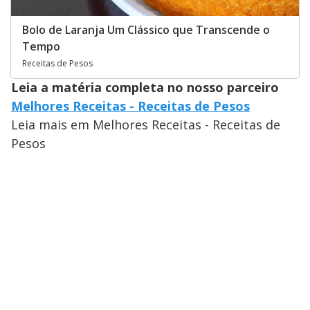
Bolo de Laranja Um Clássico que Transcende o
Tempo
Receitas de Pesos
Leia a matéria completa no nosso parceiro
Melhores Receitas - Receitas de Pesos
Leia mais em Melhores Receitas - Receitas de
Pesos