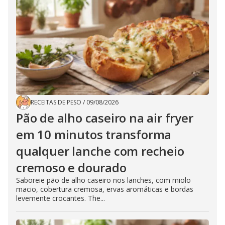
RECEITAS DE PESO
/
09/08/2026
Pão de alho caseiro na air fryer
em 10 minutos transforma
qualquer lanche com recheio
cremoso e dourado
Saboreie pão de alho caseiro nos lanches, com miolo
macio, cobertura cremosa, ervas aromáticas e bordas
levemente crocantes. The...