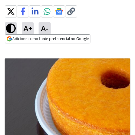
A+
A-
Adicione como fonte preferencial no Google
Opens in new window