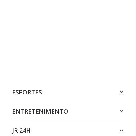
ESPORTES
ENTRETENIMENTO
JR 24H