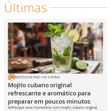
Últimas
RECEITAS DE PESO
/
HÁ 3 HORAS
Mojito cubano original
refrescante e aromático para
preparar em poucos minutos
Refresque seus momentos com mojito cubano original,