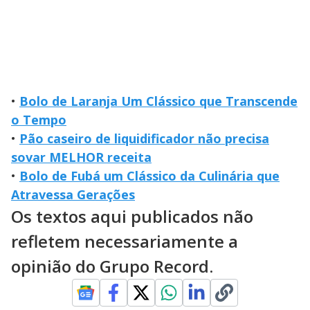
•
Bolo de Laranja Um Clássico que Transcende
o Tempo
•
Pão caseiro de liquidificador não precisa
sovar MELHOR receita
•
Bolo de Fubá um Clássico da Culinária que
Atravessa Gerações
Os textos aqui publicados não
refletem necessariamente a
opinião do Grupo Record.