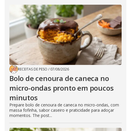
RECEITAS DE PESO
/
07/08/2026
Bolo de cenoura de caneca no
micro-ondas pronto em poucos
minutos
Prepare bolo de cenoura de caneca no micro-ondas, com
massa fofinha, sabor caseiro e praticidade para adoçar
momentos. The post...