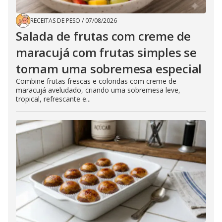
RECEITAS DE PESO
/
07/08/2026
Salada de frutas com creme de
maracujá com frutas simples se
tornam uma sobremesa especial
Combine frutas frescas e coloridas com creme de
maracujá aveludado, criando uma sobremesa leve,
tropical, refrescante e...