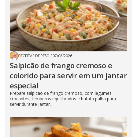
RECEITAS DE PESO
/
07/08/2026
Salpicão de frango cremoso e
colorido para servir em um jantar
especial
Prepare salpicão de frango cremoso, com legumes
crocantes, temperos equilibrados e batata palha para
servir durante jantar...