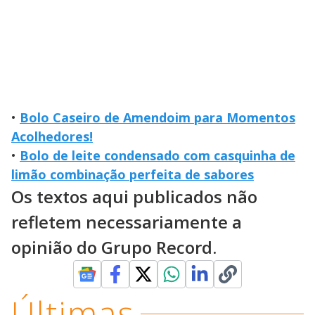
•
Bolo Caseiro de Amendoim para Momentos
Acolhedores!
•
Bolo de leite condensado com casquinha de
limão combinação perfeita de sabores
Os textos aqui publicados não
refletem necessariamente a
opinião do Grupo Record.
Últimas