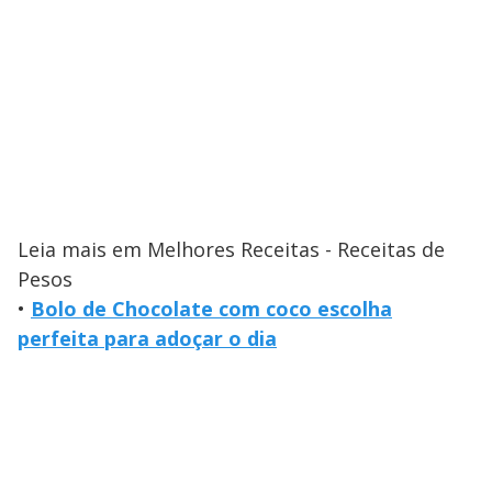
Leia mais em Melhores Receitas - Receitas de
Pesos
•
Bolo de Chocolate com coco escolha
perfeita para adoçar o dia