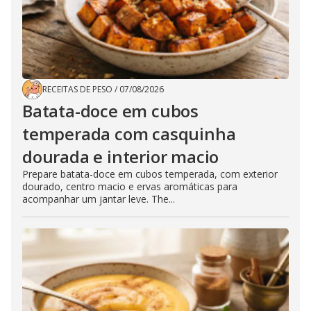
RECEITAS DE PESO
/
07/08/2026
Batata-doce em cubos
temperada com casquinha
dourada e interior macio
Prepare batata-doce em cubos temperada, com exterior
dourado, centro macio e ervas aromáticas para
acompanhar um jantar leve. The...