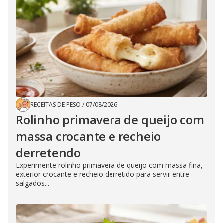
RECEITAS DE PESO
/
07/08/2026
Rolinho primavera de queijo com
massa crocante e recheio
derretendo
Experimente rolinho primavera de queijo com massa fina,
exterior crocante e recheio derretido para servir entre
salgados...