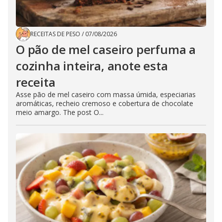
RECEITAS DE PESO
/
07/08/2026
O pão de mel caseiro perfuma a
cozinha inteira, anote esta
receita
Asse pão de mel caseiro com massa úmida, especiarias
aromáticas, recheio cremoso e cobertura de chocolate
meio amargo. The post O...