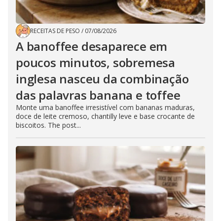
RECEITAS DE PESO
/
07/08/2026
A banoffee desaparece em
poucos minutos, sobremesa
inglesa nasceu da combinação
das palavras banana e toffee
Monte uma banoffee irresistível com bananas maduras,
doce de leite cremoso, chantilly leve e base crocante de
biscoitos. The post...