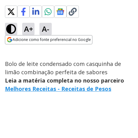
A+
A-
Adicione como fonte preferencial no Google
Opens in new window
Bolo de leite condensado com casquinha de
limão combinação perfeita de sabores
Leia a matéria completa no nosso parceiro
Melhores Receitas - Receitas de Pesos