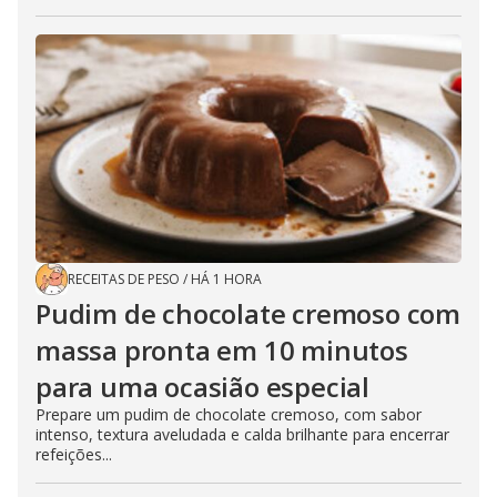
RECEITAS DE PESO
/
HÁ 1 HORA
Pudim de chocolate cremoso com
massa pronta em 10 minutos
para uma ocasião especial
Prepare um pudim de chocolate cremoso, com sabor
intenso, textura aveludada e calda brilhante para encerrar
refeições...