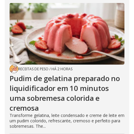
RECEITAS DE PESO
/
HÁ 2 HORAS
Pudim de gelatina preparado no
liquidificador em 10 minutos
uma sobremesa colorida e
cremosa
Transforme gelatina, leite condensado e creme de leite em
um pudim colorido, refrescante, cremoso e perfeito para
sobremesas. The...