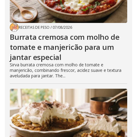
RECEITAS DE PESO
/
07/08/2026
Burrata cremosa com molho de
tomate e manjericão para um
jantar especial
Sirva burrata cremosa com molho de tomate e
manjericão, combinando frescor, acidez suave e textura
aveludada para jantar. The...