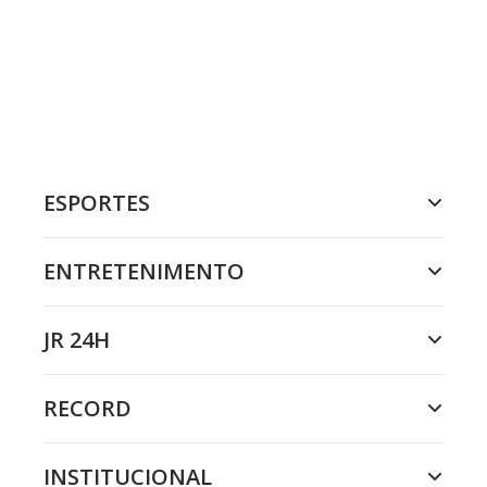
ESPORTES
ENTRETENIMENTO
JR 24H
RECORD
INSTITUCIONAL