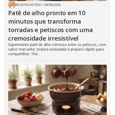
RECEITAS DE PESO
/
08/08/2026
Patê de alho pronto em 10
minutos que transforma
torradas e petiscos com uma
cremosidade irresistível
Experimente patê de alho cremoso entre os petiscos, com
sabor marcante, textura aveludada e preparo rápido para
compartilhar. The...