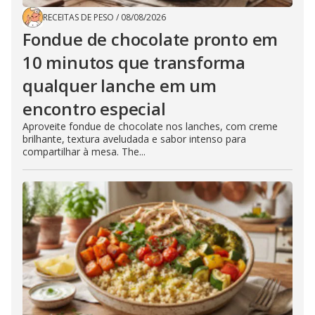
RECEITAS DE PESO
/
08/08/2026
Fondue de chocolate pronto em
10 minutos que transforma
qualquer lanche em um
encontro especial
Aproveite fondue de chocolate nos lanches, com creme
brilhante, textura aveludada e sabor intenso para
compartilhar à mesa. The...