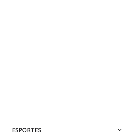
ESPORTES