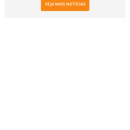
VEJA MAIS NOTÍCIAS