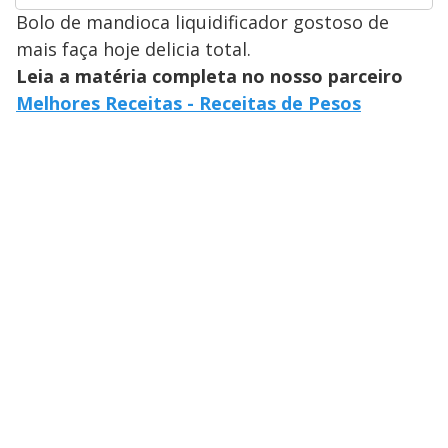
Bolo de mandioca liquidificador gostoso de
mais faça hoje delicia total.
Leia a matéria completa no nosso parceiro
Melhores Receitas - Receitas de Pesos