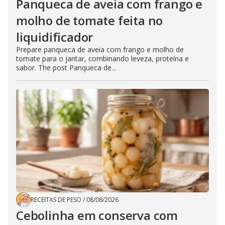
Panqueca de aveia com frango e
molho de tomate feita no
liquidificador
Prepare panqueca de aveia com frango e molho de
tomate para o jantar, combinando leveza, proteína e
sabor. The post Panqueca de...
RECEITAS DE PESO
/
08/08/2026
Cebolinha em conserva com