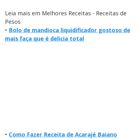
Leia mais em Melhores Receitas - Receitas de
Pesos
•
Bolo de mandioca liquidificador gostoso de
mais faça que é delicia total
•
Como Fazer Receita de Acarajé Baiano