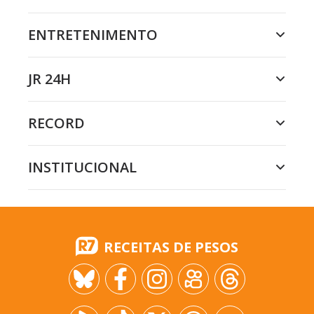
ENTRETENIMENTO
JR 24H
RECORD
INSTITUCIONAL
RECEITAS DE PESOS