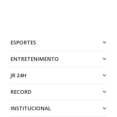
ESPORTES
ENTRETENIMENTO
JR 24H
RECORD
INSTITUCIONAL