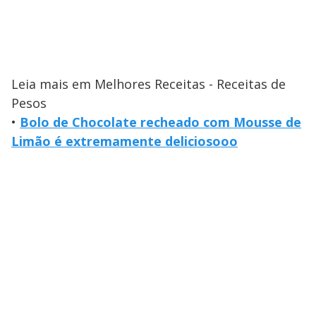
Leia mais em Melhores Receitas - Receitas de
Pesos
•
Bolo de Chocolate recheado com Mousse de
Limão é extremamente deliciosooo