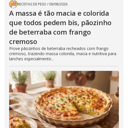
RECEITAS DE PESO
/
09/08/2026
A massa é tão macia e colorida
que todos pedem bis, pãozinho
de beterraba com frango
cremoso
Prove pãozinhos de beterraba recheados com frango
cremoso, trazendo massa colorida, macia e nutritiva para
lanches especialmente...