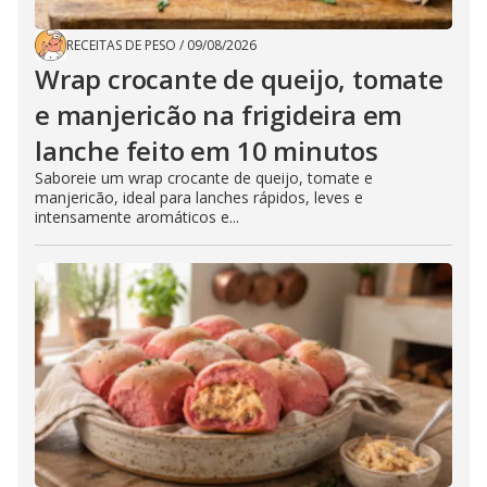
RECEITAS DE PESO
/
09/08/2026
Wrap crocante de queijo, tomate
e manjericão na frigideira em
lanche feito em 10 minutos
Saboreie um wrap crocante de queijo, tomate e
manjericão, ideal para lanches rápidos, leves e
intensamente aromáticos e...