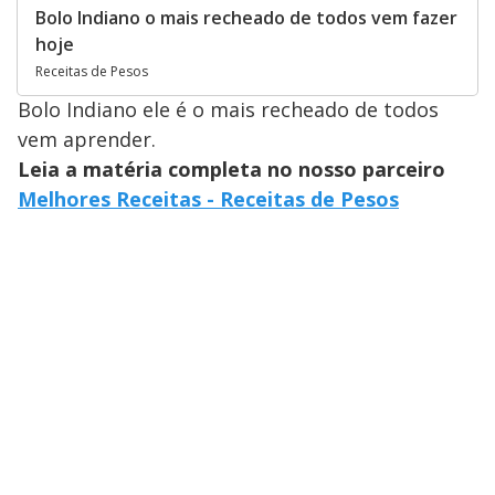
Bolo Indiano o mais recheado de todos vem fazer
hoje
Receitas de Pesos
Bolo Indiano ele é o mais recheado de todos
vem aprender.
Leia a matéria completa no nosso parceiro
Melhores Receitas - Receitas de Pesos