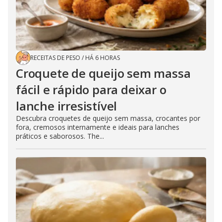
RECEITAS DE PESO
/
HÁ 6 HORAS
Croquete de queijo sem massa
fácil e rápido para deixar o
lanche irresistível
Descubra croquetes de queijo sem massa, crocantes por
fora, cremosos internamente e ideais para lanches
práticos e saborosos. The...