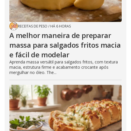
RECEITAS DE PESO
/
HÁ 6 HORAS
A melhor maneira de preparar
massa para salgados fritos macia
e fácil de modelar
Aprenda massa versátil para salgados fritos, com textura
macia, estrutura firme e acabamento crocante após
mergulhar no óleo. The...