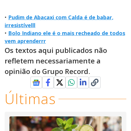
•
Pudim de Abacaxi com Calda é de babar,
irresistívelll
•
Bolo Indiano ele é o mais recheado de todos
vem aprenderrr
Os textos aqui publicados não
refletem necessariamente a
opinião do Grupo Record.
Últimas