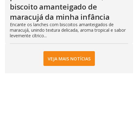
biscoito amanteigado de
maracujá da minha infância
Encante os lanches com biscoitos amanteigados de
maracujá, unindo textura delicada, aroma tropical e sabor
levemente cítrico...
VEJA MAIS NOTÍCIAS