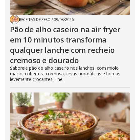
RECEITAS DE PESO
/
09/08/2026
Pão de alho caseiro na air fryer
em 10 minutos transforma
qualquer lanche com recheio
cremoso e dourado
Saboreie pão de alho caseiro nos lanches, com miolo
macio, cobertura cremosa, ervas aromáticas e bordas
levemente crocantes. The...