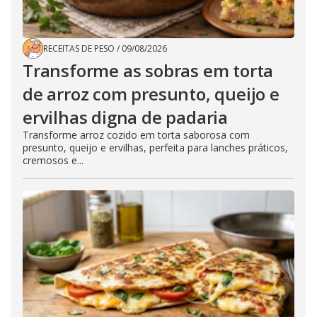
RECEITAS DE PESO
/
09/08/2026
Transforme as sobras em torta
de arroz com presunto, queijo e
ervilhas digna de padaria
Transforme arroz cozido em torta saborosa com
presunto, queijo e ervilhas, perfeita para lanches práticos,
cremosos e...