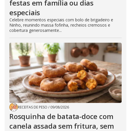
festas em família ou dias
especiais
Celebre momentos especiais com bolo de brigadeiro e
Ninho, reunindo massa fofinha, recheios cremosos e
cobertura generosamente...
RECEITAS DE PESO
/
09/08/2026
Rosquinha de batata-doce com
canela assada sem fritura, sem