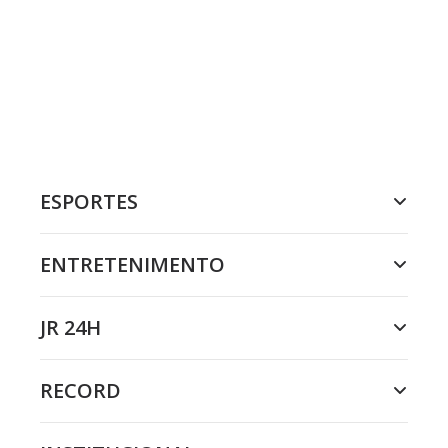
ESPORTES
ENTRETENIMENTO
JR 24H
RECORD