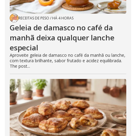
RECEITAS DE PESO
/
HÁ 4 HORAS
Geleia de damasco no café da
manhã deixa qualquer lanche
especial
Aproveite geleia de damasco no café da manhã ou lanche,
com textura brilhante, sabor frutado e acidez equilibrada.
The post...