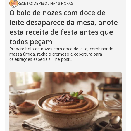
RECEITAS DE PESO
/
HÁ 13 HORAS
O bolo de nozes com doce de
leite desaparece da mesa, anote
esta receita de festa antes que
todos peçam
Prepare bolo de nozes com doce de leite, combinando
massa úmida, recheio cremoso e cobertura para
celebrações especiais. The post...