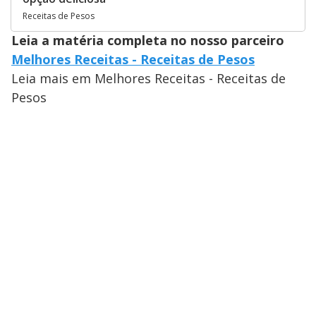
Receitas de Pesos
Leia a matéria completa no nosso parceiro
Melhores Receitas - Receitas de Pesos
Leia mais em Melhores Receitas - Receitas de
Pesos