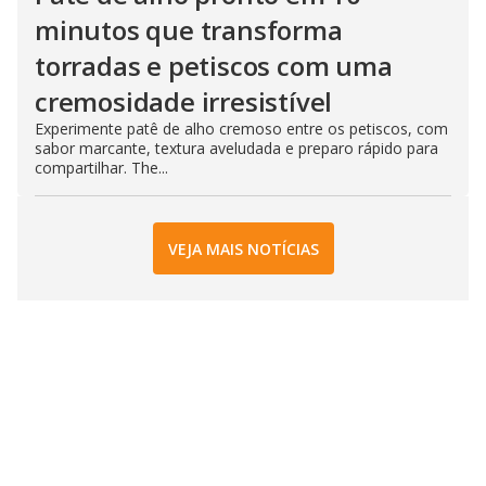
minutos que transforma
torradas e petiscos com uma
cremosidade irresistível
Experimente patê de alho cremoso entre os petiscos, com
sabor marcante, textura aveludada e preparo rápido para
compartilhar. The...
VEJA MAIS NOTÍCIAS