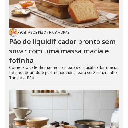
RECEITAS DE PESO
/
HÁ 3 HORAS
Pão de liquidificador pronto sem
sovar com uma massa macia e
fofinha
Comece o café da manhã com pão de liquidificador macio,
fofinho, dourado e perfumado, ideal para servir quentinho.
The post Pão...