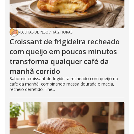
RECEITAS DE PESO
/
HÁ 2 HORAS
Croissant de frigideira recheado
com queijo em poucos minutos
transforma qualquer café da
manhã corrido
Saboreie croissant de frigideira recheado com queijo no
café da manhã, combinando massa dourada e macia,
recheio derretido. The...