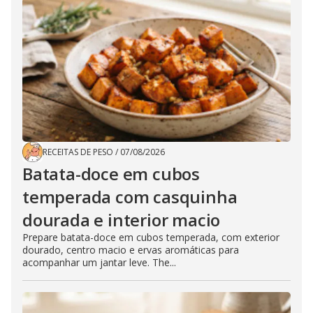
RECEITAS DE PESO
/
07/08/2026
Batata-doce em cubos
temperada com casquinha
dourada e interior macio
Prepare batata-doce em cubos temperada, com exterior
dourado, centro macio e ervas aromáticas para
acompanhar um jantar leve. The...