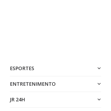
ESPORTES
ENTRETENIMENTO
JR 24H