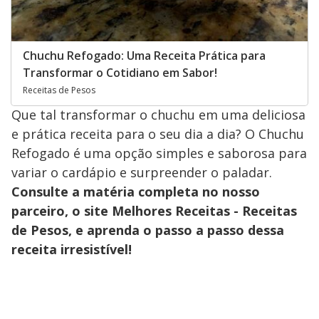
Chuchu Refogado: Uma Receita Prática para
Transformar o Cotidiano em Sabor!
Receitas de Pesos
Que tal transformar o chuchu em uma deliciosa
e prática receita para o seu dia a dia? O Chuchu
Refogado é uma opção simples e saborosa para
variar o cardápio e surpreender o paladar.
Consulte a matéria completa no nosso
parceiro, o site Melhores Receitas - Receitas
de Pesos, e aprenda o passo a passo dessa
receita irresistível!