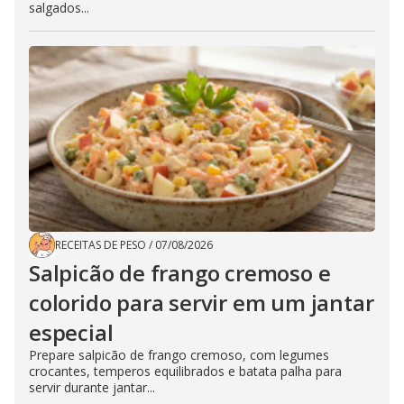
salgados...
RECEITAS DE PESO
/
07/08/2026
Salpicão de frango cremoso e
colorido para servir em um jantar
especial
Prepare salpicão de frango cremoso, com legumes
crocantes, temperos equilibrados e batata palha para
servir durante jantar...