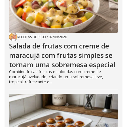
RECEITAS DE PESO
/
07/08/2026
Salada de frutas com creme de
maracujá com frutas simples se
tornam uma sobremesa especial
Combine frutas frescas e coloridas com creme de
maracujá aveludado, criando uma sobremesa leve,
tropical, refrescante e...