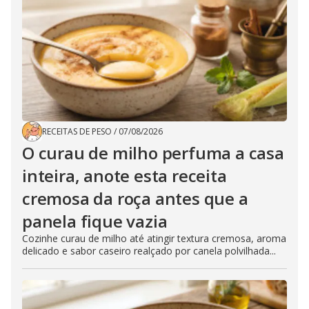
RECEITAS DE PESO
/
07/08/2026
O curau de milho perfuma a casa
inteira, anote esta receita
cremosa da roça antes que a
panela fique vazia
Cozinhe curau de milho até atingir textura cremosa, aroma
delicado e sabor caseiro realçado por canela polvilhada...