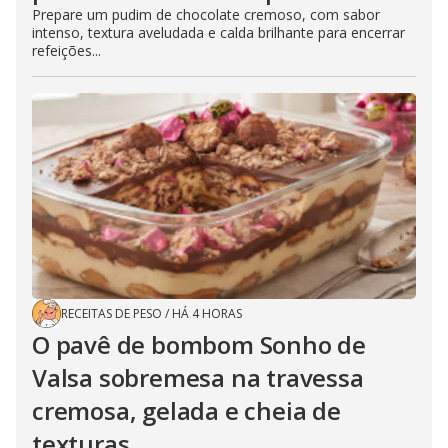
Prepare um pudim de chocolate cremoso, com sabor
intenso, textura aveludada e calda brilhante para encerrar
refeições...
RECEITAS DE PESO
/
HÁ 4 HORAS
O pavê de bombom Sonho de
Valsa sobremesa na travessa
cremosa, gelada e cheia de
texturas