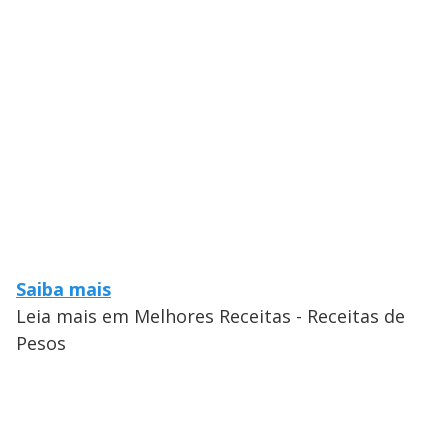
Saiba mais
Leia mais em Melhores Receitas - Receitas de
Pesos