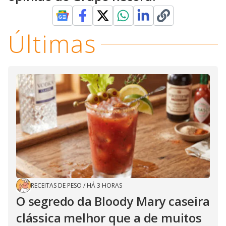
Últimas
RECEITAS DE PESO
/
HÁ 3 HORAS
O segredo da Bloody Mary caseira
clássica melhor que a de muitos