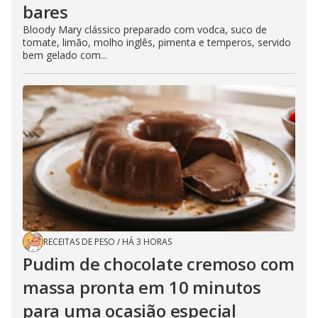
bares
Bloody Mary clássico preparado com vodca, suco de
tomate, limão, molho inglês, pimenta e temperos, servido
bem gelado com...
RECEITAS DE PESO
/
HÁ 3 HORAS
Pudim de chocolate cremoso com
massa pronta em 10 minutos
para uma ocasião especial