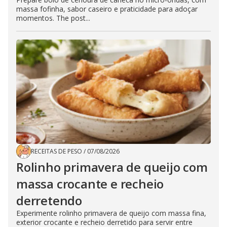
massa fofinha, sabor caseiro e praticidade para adoçar
momentos. The post...
RECEITAS DE PESO
/
07/08/2026
Rolinho primavera de queijo com
massa crocante e recheio
derretendo
Experimente rolinho primavera de queijo com massa fina,
exterior crocante e recheio derretido para servir entre