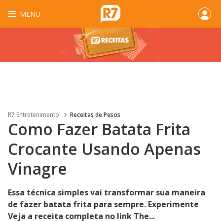
MENU
R7 Entretenimento
Receitas de Pesos
Como Fazer Batata Frita
Crocante Usando Apenas
Vinagre
Essa técnica simples vai transformar sua maneira
de fazer batata frita para sempre. Experimente
Veja a receita completa no link The...