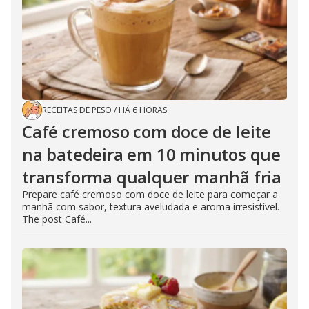
RECEITAS DE PESO
/
HÁ 6 HORAS
Café cremoso com doce de leite
na batedeira em 10 minutos que
transforma qualquer manhã fria
Prepare café cremoso com doce de leite para começar a
manhã com sabor, textura aveludada e aroma irresistível.
The post Café...