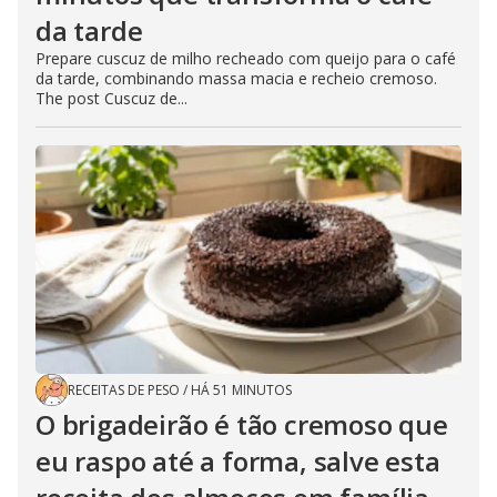
da tarde
Prepare cuscuz de milho recheado com queijo para o café
da tarde, combinando massa macia e recheio cremoso.
The post Cuscuz de...
RECEITAS DE PESO
/
HÁ 51 MINUTOS
O brigadeirão é tão cremoso que
eu raspo até a forma, salve esta