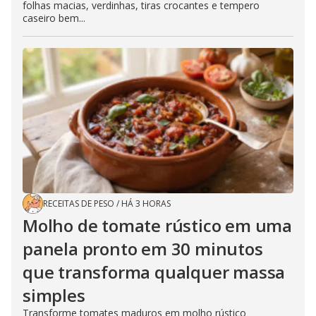
folhas macias, verdinhas, tiras crocantes e tempero
caseiro bem...
RECEITAS DE PESO
/
HÁ 3 HORAS
Molho de tomate rústico em uma
panela pronto em 30 minutos
que transforma qualquer massa
simples
Transforme tomates maduros em molho rústico