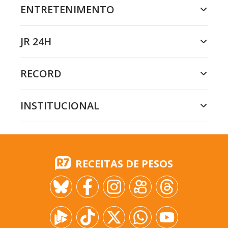
ENTRETENIMENTO
JR 24H
RECORD
INSTITUCIONAL
RECEITAS DE PESOS