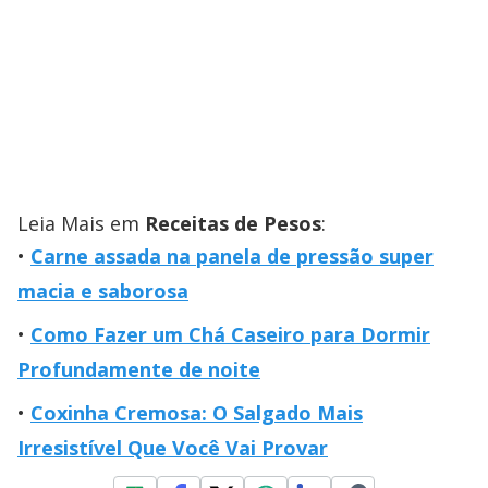
Leia Mais em
Receitas de Pesos
:
Carne assada na panela de pressão super
macia e saborosa
Como Fazer um Chá Caseiro para Dormir
Profundamente de noite
Coxinha Cremosa: O Salgado Mais
Irresistível Que Você Vai Provar