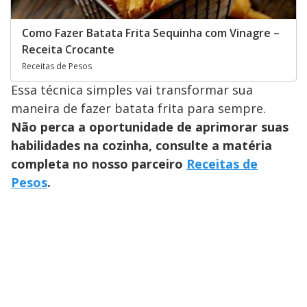
Como Fazer Batata Frita Sequinha com Vinagre –
Receita Crocante
Receitas de Pesos
Essa técnica simples vai transformar sua
maneira de fazer batata frita para sempre.
Não perca a oportunidade de aprimorar suas
habilidades na cozinha, consulte a matéria
completa no nosso parceiro
Receitas de
Pesos
.