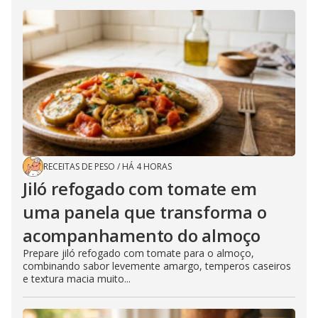
RECEITAS DE PESO
/
HÁ 4 HORAS
Jiló refogado com tomate em
uma panela que transforma o
acompanhamento do almoço
Prepare jiló refogado com tomate para o almoço,
combinando sabor levemente amargo, temperos caseiros
e textura macia muito...