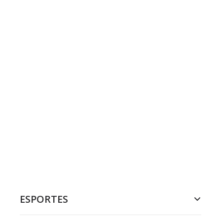
ESPORTES