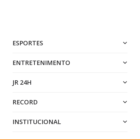
ESPORTES
ENTRETENIMENTO
JR 24H
RECORD
INSTITUCIONAL