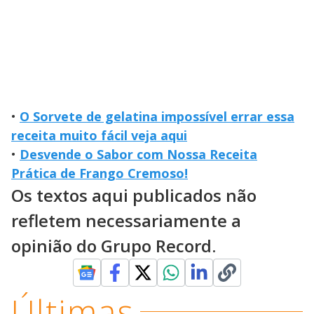
•
O Sorvete de gelatina impossível errar essa
receita muito fácil veja aqui
•
Desvende o Sabor com Nossa Receita
Prática de Frango Cremoso!
Os textos aqui publicados não
refletem necessariamente a
opinião do Grupo Record.
Últimas