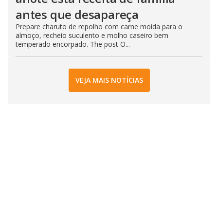
antes que desapareça
Prepare charuto de repolho com carne moída para o
almoço, recheio suculento e molho caseiro bem
temperado encorpado. The post O...
VEJA MAIS NOTÍCIAS