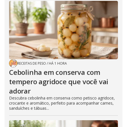
RECEITAS DE PESO
/
HÁ 1 HORA
Cebolinha em conserva com
tempero agridoce que você vai
adorar
Descubra cebolinha em conserva como petisco agridoce,
crocante e aromático, perfeito para acompanhar carnes,
sanduíches e tábuas...