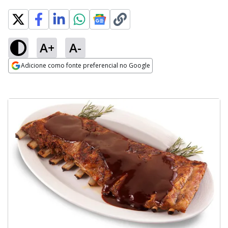
A+
A-
Adicione como fonte preferencial no Google
Opens in new window