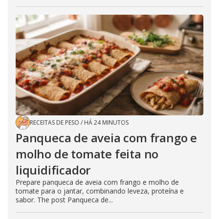
RECEITAS DE PESO
/
HÁ 24 MINUTOS
Panqueca de aveia com frango e
molho de tomate feita no
liquidificador
Prepare panqueca de aveia com frango e molho de
tomate para o jantar, combinando leveza, proteína e
sabor. The post Panqueca de...