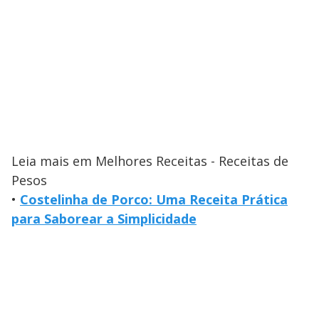
Leia mais em Melhores Receitas - Receitas de
Pesos
•
Costelinha de Porco: Uma Receita Prática
para Saborear a Simplicidade