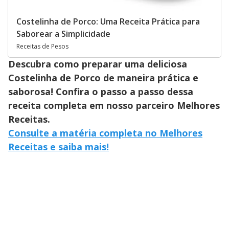
Costelinha de Porco: Uma Receita Prática para
Saborear a Simplicidade
Receitas de Pesos
Descubra como preparar uma deliciosa
Costelinha de Porco de maneira prática e
saborosa! Confira o passo a passo dessa
receita completa em nosso parceiro Melhores
Receitas.
Consulte a matéria completa no Melhores
Receitas e saiba mais!