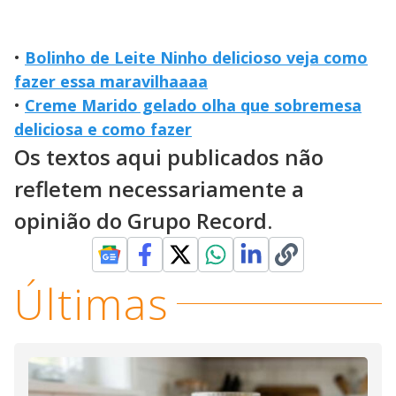
•
Bolinho de Leite Ninho delicioso veja como
fazer essa maravilhaaaa
•
Creme Marido gelado olha que sobremesa
deliciosa e como fazer
Os textos aqui publicados não
refletem necessariamente a
opinião do Grupo Record.
Últimas