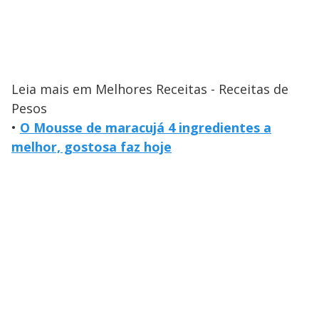
Leia mais em Melhores Receitas - Receitas de
Pesos
•
O Mousse de maracujá 4 ingredientes a
melhor, gostosa faz hoje