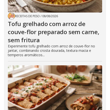
RECEITAS DE PESO
/
08/08/2026
Tofu grelhado com arroz de
couve-flor preparado sem carne,
sem fritura
Experimente tofu grelhado com arroz de couve-flor no
jantar, combinando crosta dourada, textura macia e
temperos aromáticos...