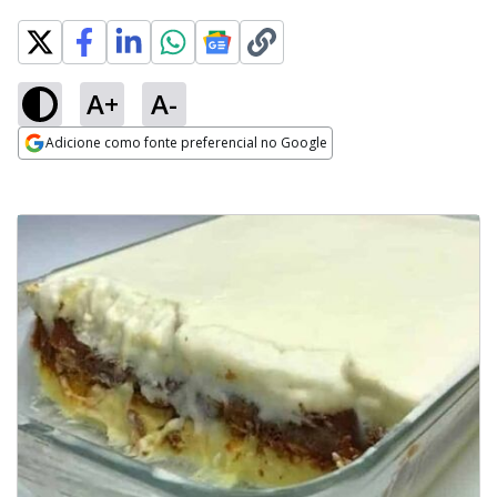
A+
A-
Adicione como fonte preferencial no Google
Opens in new window