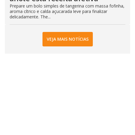
Prepare um bolo simples de tangerina com massa fofinha,
aroma cítrico e calda açucarada leve para finalizar
delicadamente. The...
VEJA MAIS NOTÍCIAS