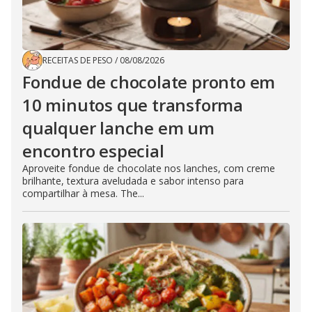
RECEITAS DE PESO
/
08/08/2026
Fondue de chocolate pronto em
10 minutos que transforma
qualquer lanche em um
encontro especial
Aproveite fondue de chocolate nos lanches, com creme
brilhante, textura aveludada e sabor intenso para
compartilhar à mesa. The...