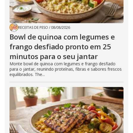
RECEITAS DE PESO
/
08/08/2026
Bowl de quinoa com legumes e
frango desfiado pronto em 25
minutos para o seu jantar
Monte bowl de quinoa com legumes e frango desfiado
para o jantar, reunindo proteínas, fibras e sabores frescos
equilibrados. The...