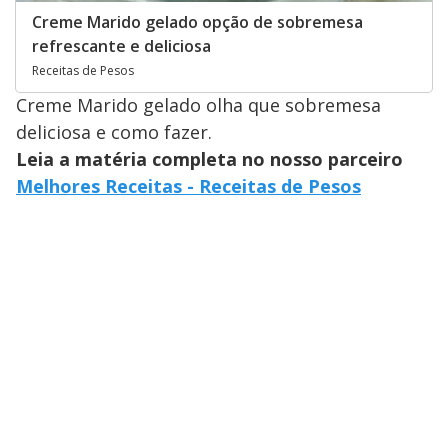
Creme Marido gelado opção de sobremesa
refrescante e deliciosa
Receitas de Pesos
Creme Marido gelado olha que sobremesa
deliciosa e como fazer.
Leia a matéria completa no nosso parceiro
Melhores Receitas - Receitas de Pesos