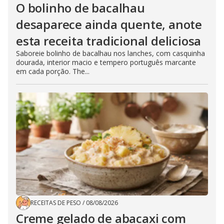
O bolinho de bacalhau
desaparece ainda quente, anote
esta receita tradicional deliciosa
Saboreie bolinho de bacalhau nos lanches, com casquinha
dourada, interior macio e tempero português marcante
em cada porção. The...
RECEITAS DE PESO
/
08/08/2026
Creme gelado de abacaxi com