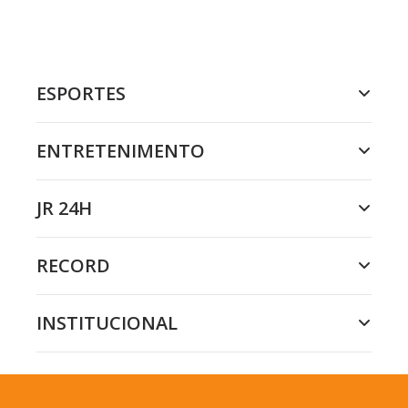
ESPORTES
ENTRETENIMENTO
JR 24H
RECORD
INSTITUCIONAL