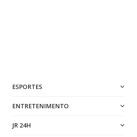
ESPORTES
ENTRETENIMENTO
JR 24H