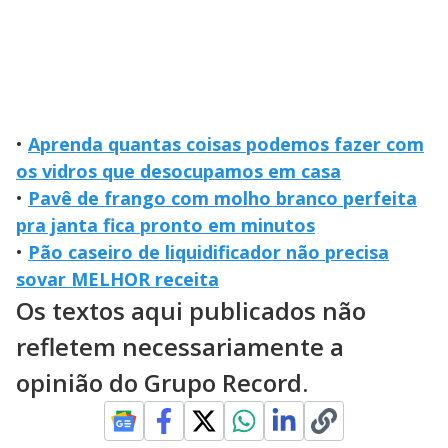
•
Aprenda quantas coisas podemos fazer com
os vidros que desocupamos em casa
•
Pavê de frango com molho branco perfeita
pra janta fica pronto em minutos
•
Pão caseiro de liquidificador não precisa
sovar MELHOR receita
Os textos aqui publicados não
refletem necessariamente a
opinião do Grupo Record.