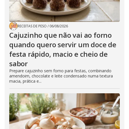
RECEITAS DE PESO
/
06/08/2026
Cajuzinho que não vai ao forno
quando quero servir um doce de
festa rápido, macio e cheio de
sabor
Prepare cajuzinho sem forno para festas, combinando
amendoim, chocolate e leite condensado numa textura
macia, prática e...