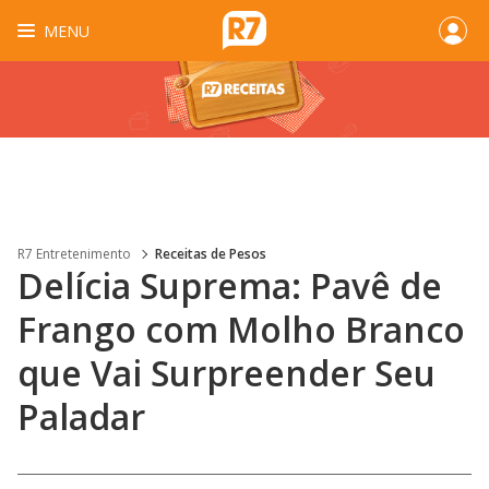
MENU
R7 Entretenimento
Receitas de Pesos
Delícia Suprema: Pavê de
Frango com Molho Branco
que Vai Surpreender Seu
Paladar