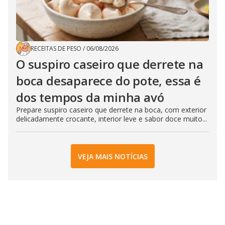
RECEITAS DE PESO
/
06/08/2026
O suspiro caseiro que derrete na
boca desaparece do pote, essa é
dos tempos da minha avó
Prepare suspiro caseiro que derrete na boca, com exterior
delicadamente crocante, interior leve e sabor doce muito...
VEJA MAIS NOTÍCIAS