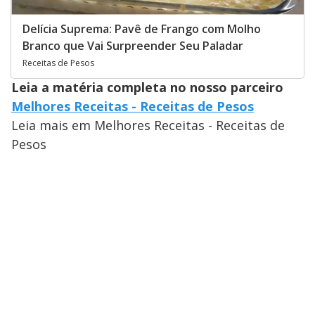
Delícia Suprema: Pavê de Frango com Molho
Branco que Vai Surpreender Seu Paladar
Receitas de Pesos
Leia a matéria completa no nosso parceiro
Melhores Receitas - Receitas de Pesos
Leia mais em Melhores Receitas - Receitas de
Pesos