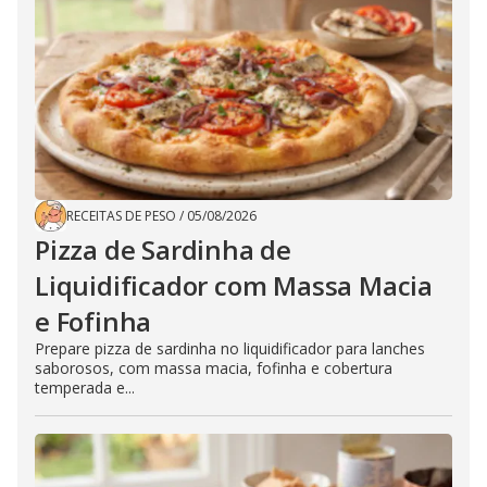
RECEITAS DE PESO
/
05/08/2026
Pizza de Sardinha de
Liquidificador com Massa Macia
e Fofinha
Prepare pizza de sardinha no liquidificador para lanches
saborosos, com massa macia, fofinha e cobertura
temperada e...