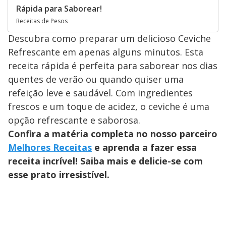
Rápida para Saborear!
Receitas de Pesos
Descubra como preparar um delicioso Ceviche
Refrescante em apenas alguns minutos. Esta
receita rápida é perfeita para saborear nos dias
quentes de verão ou quando quiser uma
refeição leve e saudável. Com ingredientes
frescos e um toque de acidez, o ceviche é uma
opção refrescante e saborosa.
Confira a matéria completa no nosso parceiro
Melhores Receitas
e aprenda a fazer essa
receita incrível! Saiba mais e delicie-se com
esse prato irresistível.