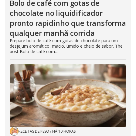
Bolo de café com gotas de
chocolate no liquidificador
pronto rapidinho que transforma
qualquer manhã corrida
Prepare bolo de café com gotas de chocolate para um
desjejum aromático, macio, úmido e cheio de sabor. The
post Bolo de café com...
RECEITAS DE PESO
/
HÁ 10 HORAS