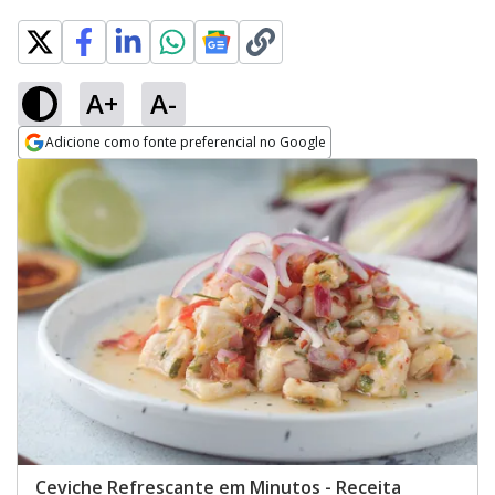
A+
A-
Adicione como fonte preferencial no Google
Opens in new window
Ceviche Refrescante em Minutos - Receita