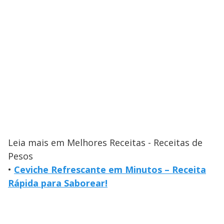
Leia mais em Melhores Receitas - Receitas de
Pesos
•
Ceviche Refrescante em Minutos – Receita
Rápida para Saborear!