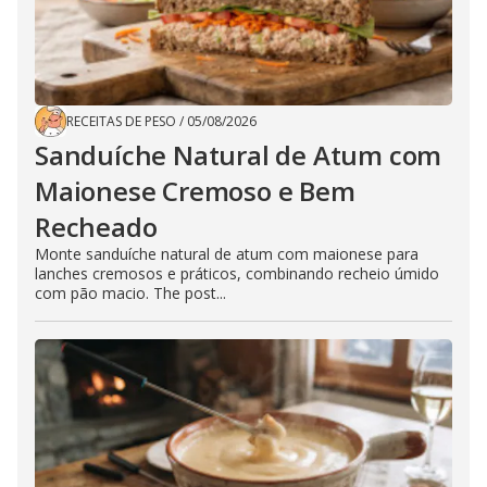
RECEITAS DE PESO
/
05/08/2026
Sanduíche Natural de Atum com
Maionese Cremoso e Bem
Recheado
Monte sanduíche natural de atum com maionese para
lanches cremosos e práticos, combinando recheio úmido
com pão macio. The post...