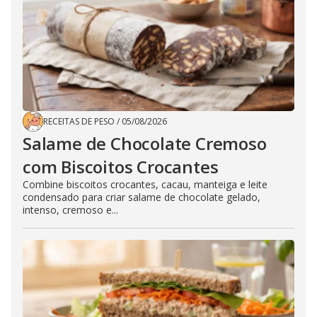
RECEITAS DE PESO
/
05/08/2026
Salame de Chocolate Cremoso
com Biscoitos Crocantes
Combine biscoitos crocantes, cacau, manteiga e leite
condensado para criar salame de chocolate gelado,
intenso, cremoso e...