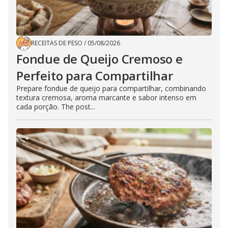
RECEITAS DE PESO
/
05/08/2026
Fondue de Queijo Cremoso e
Perfeito para Compartilhar
Prepare fondue de queijo para compartilhar, combinando
textura cremosa, aroma marcante e sabor intenso em
cada porção. The post...