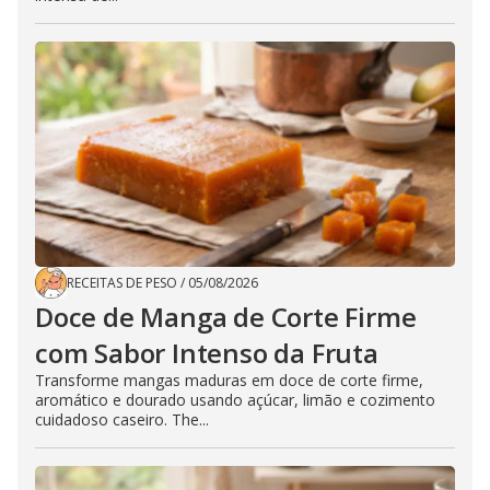
RECEITAS DE PESO
/
05/08/2026
Doce de Manga de Corte Firme
com Sabor Intenso da Fruta
Transforme mangas maduras em doce de corte firme,
aromático e dourado usando açúcar, limão e cozimento
cuidadoso caseiro. The...