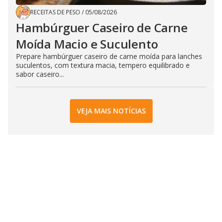
RECEITAS DE PESO
/
05/08/2026
Hambúrguer Caseiro de Carne
Moída Macio e Suculento
Prepare hambúrguer caseiro de carne moída para lanches
suculentos, com textura macia, tempero equilibrado e
sabor caseiro...
VEJA MAIS NOTÍCIAS