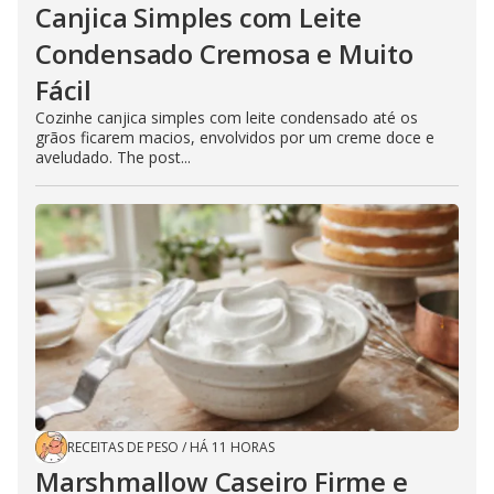
Canjica Simples com Leite
Condensado Cremosa e Muito
Fácil
Cozinhe canjica simples com leite condensado até os
grãos ficarem macios, envolvidos por um creme doce e
aveludado. The post...
RECEITAS DE PESO
/
HÁ 11 HORAS
Marshmallow Caseiro Firme e