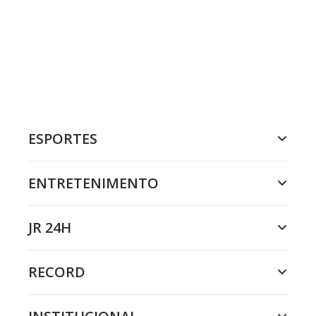
ESPORTES
ENTRETENIMENTO
JR 24H
RECORD