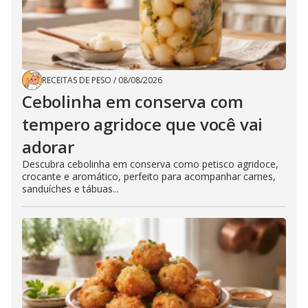
RECEITAS DE PESO
/
08/08/2026
Cebolinha em conserva com
tempero agridoce que você vai
adorar
Descubra cebolinha em conserva como petisco agridoce,
crocante e aromático, perfeito para acompanhar carnes,
sanduíches e tábuas...