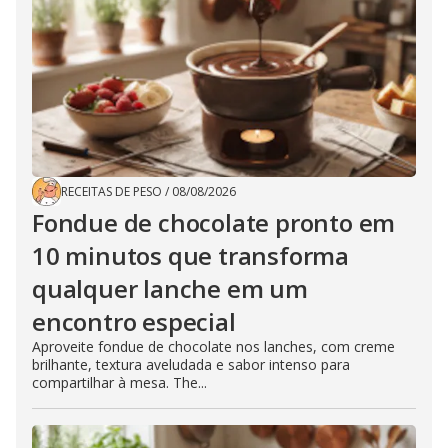
RECEITAS DE PESO
/
08/08/2026
Fondue de chocolate pronto em
10 minutos que transforma
qualquer lanche em um
encontro especial
Aproveite fondue de chocolate nos lanches, com creme
brilhante, textura aveludada e sabor intenso para
compartilhar à mesa. The...