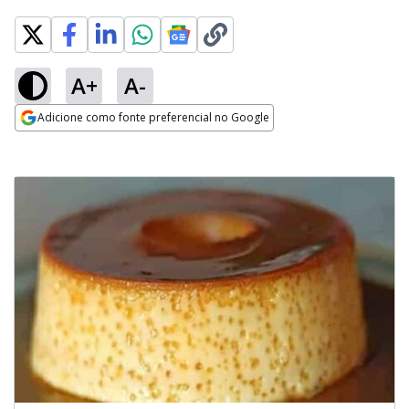
A+
A-
Adicione como fonte preferencial no Google
Opens in new window