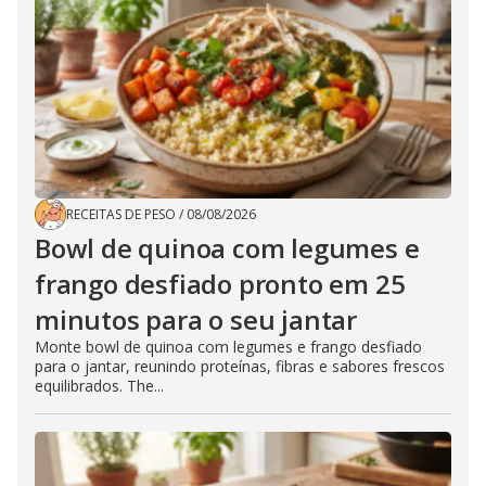
RECEITAS DE PESO
/
08/08/2026
Bowl de quinoa com legumes e
frango desfiado pronto em 25
minutos para o seu jantar
Monte bowl de quinoa com legumes e frango desfiado
para o jantar, reunindo proteínas, fibras e sabores frescos
equilibrados. The...