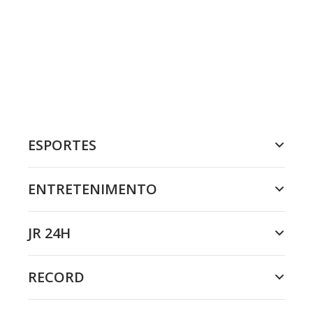
ESPORTES
ENTRETENIMENTO
JR 24H
RECORD