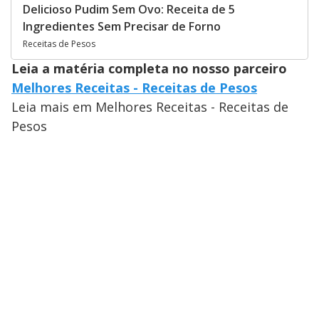
Delicioso Pudim Sem Ovo: Receita de 5
Ingredientes Sem Precisar de Forno
Receitas de Pesos
Leia a matéria completa no nosso parceiro
Melhores Receitas - Receitas de Pesos
Leia mais em Melhores Receitas - Receitas de
Pesos