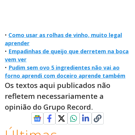
•
Como usar as rolhas de vinho, muito legal
aprender
•
Empadinhas de queijo que derretem na boca
vem ver
•
Pudim sem ovo 5 ingredientes não vai ao
forno aprendi com doceiro aprende também
Os textos aqui publicados não
refletem necessariamente a
opinião do Grupo Record.