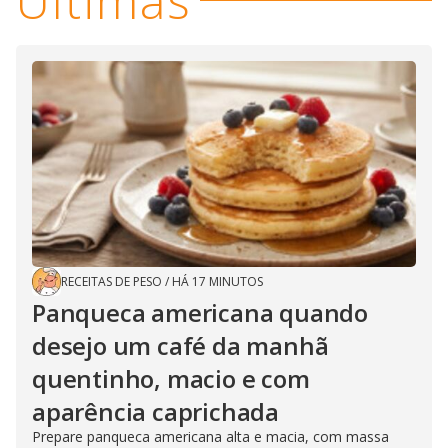
Últimas
RECEITAS DE PESO
/
HÁ 17 MINUTOS
Panqueca americana quando
desejo um café da manhã
quentinho, macio e com
aparência caprichada
Prepare panqueca americana alta e macia, com massa