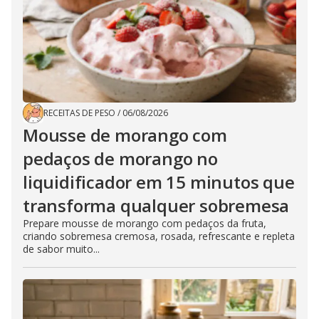
RECEITAS DE PESO
/
06/08/2026
Mousse de morango com
pedaços de morango no
liquidificador em 15 minutos que
transforma qualquer sobremesa
Prepare mousse de morango com pedaços da fruta,
criando sobremesa cremosa, rosada, refrescante e repleta
de sabor muito...