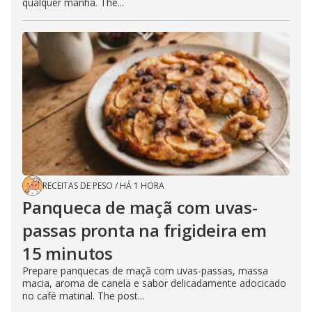
qualquer manhã. The...
RECEITAS DE PESO
/
HÁ 1 HORA
Panqueca de maçã com uvas-
passas pronta na frigideira em
15 minutos
Prepare panquecas de maçã com uvas-passas, massa
macia, aroma de canela e sabor delicadamente adocicado
no café matinal. The post...