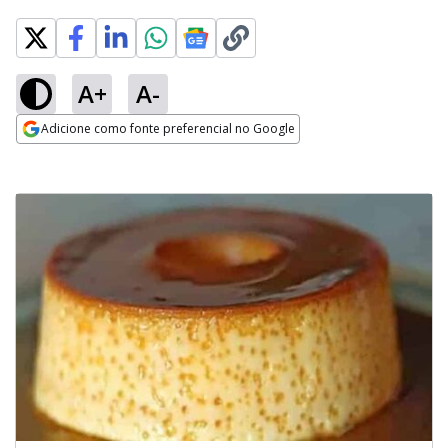
A+
A-
Adicione como fonte preferencial no Google
Opens in new window