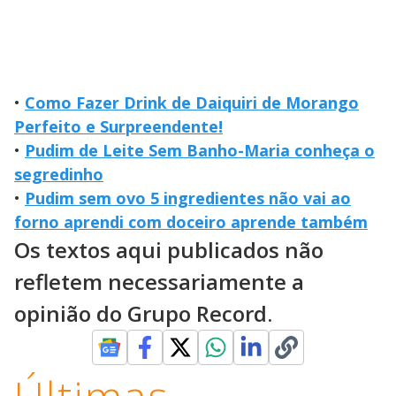
•
Como Fazer Drink de Daiquiri de Morango
Perfeito e Surpreendente!
•
Pudim de Leite Sem Banho-Maria conheça o
segredinho
•
Pudim sem ovo 5 ingredientes não vai ao
forno aprendi com doceiro aprende também
Os textos aqui publicados não
refletem necessariamente a
opinião do Grupo Record.