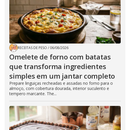
RECEITAS DE PESO
/
06/08/2026
Omelete de forno com batatas
que transforma ingredientes
simples em um jantar completo
Prepare linguiças recheadas e assadas no forno para o
almoço, com cobertura dourada, interior suculento e
tempero marcante. The...