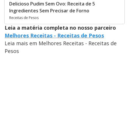
Delicioso Pudim Sem Ovo: Receita de 5
Ingredientes Sem Precisar de Forno
Receitas de Pesos
Leia a matéria completa no nosso parceiro
Melhores Receitas - Receitas de Pesos
Leia mais em Melhores Receitas - Receitas de
Pesos