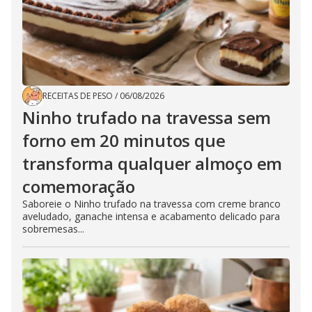
RECEITAS DE PESO
/
06/08/2026
Ninho trufado na travessa sem
forno em 20 minutos que
transforma qualquer almoço em
comemoração
Saboreie o Ninho trufado na travessa com creme branco
aveludado, ganache intensa e acabamento delicado para
sobremesas...