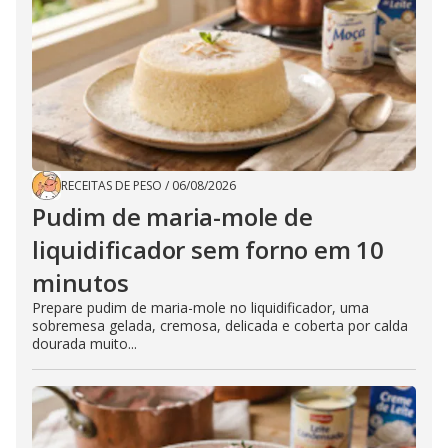
RECEITAS DE PESO
/
06/08/2026
Pudim de maria-mole de
liquidificador sem forno em 10
minutos
Prepare pudim de maria-mole no liquidificador, uma
sobremesa gelada, cremosa, delicada e coberta por calda
dourada muito...