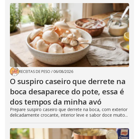
RECEITAS DE PESO
/
06/08/2026
O suspiro caseiro que derrete na
boca desaparece do pote, essa é
dos tempos da minha avó
Prepare suspiro caseiro que derrete na boca, com exterior
delicadamente crocante, interior leve e sabor doce muito...