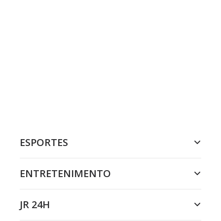
ESPORTES
ENTRETENIMENTO
JR 24H