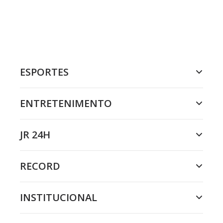
ESPORTES
ENTRETENIMENTO
JR 24H
RECORD
INSTITUCIONAL