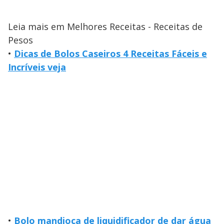
Leia mais em Melhores Receitas - Receitas de
Pesos
•
Dicas de Bolos Caseiros 4 Receitas Fáceis e
Incríveis veja
•
Bolo mandioca de liquidificador de dar água