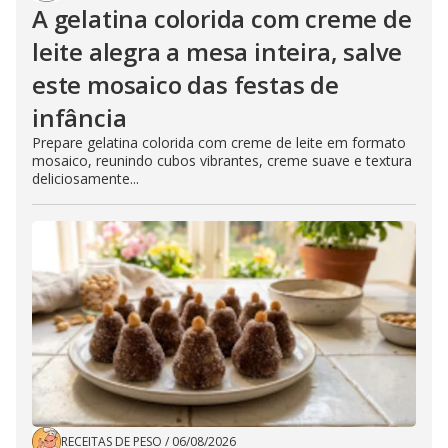
A gelatina colorida com creme de
leite alegra a mesa inteira, salve
este mosaico das festas de
infância
Prepare gelatina colorida com creme de leite em formato
mosaico, reunindo cubos vibrantes, creme suave e textura
deliciosamente...
RECEITAS DE PESO
/
06/08/2026