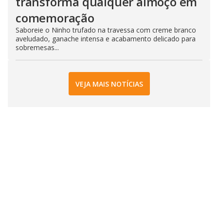
transforma qualquer almoço em
comemoração
Saboreie o Ninho trufado na travessa com creme branco
aveludado, ganache intensa e acabamento delicado para
sobremesas...
VEJA MAIS NOTÍCIAS