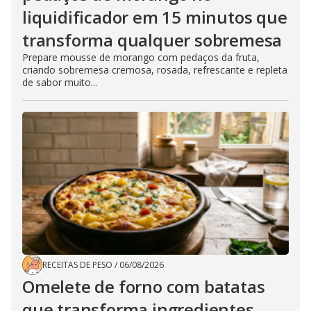
liquidificador em 15 minutos que
transforma qualquer sobremesa
Prepare mousse de morango com pedaços da fruta,
criando sobremesa cremosa, rosada, refrescante e repleta
de sabor muito...
RECEITAS DE PESO
/
06/08/2026
Omelete de forno com batatas
que transforma ingredientes