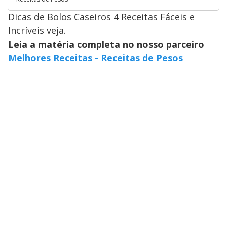
Dicas de Bolos Caseiros 4 Receitas Fáceis e
Incríveis veja.
Leia a matéria completa no nosso parceiro
Melhores Receitas - Receitas de Pesos