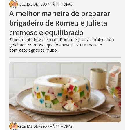
RECEITAS DE PESO
/
HÁ 11 HORAS
A melhor maneira de preparar
brigadeiro de Romeu e Julieta
cremoso e equilibrado
Experimente brigadeiro de Romeu e Julieta combinando
goiabada cremosa, queijo suave, textura macia e
contraste agridoce muito...
RECEITAS DE PESO
/
HÁ 11 HORAS