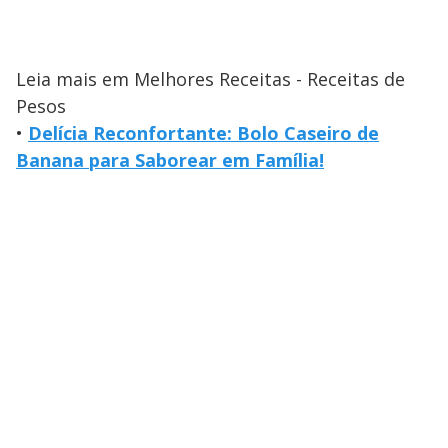
Leia mais em Melhores Receitas - Receitas de
Pesos
•
Delícia Reconfortante: Bolo Caseiro de
Banana para Saborear em Família!