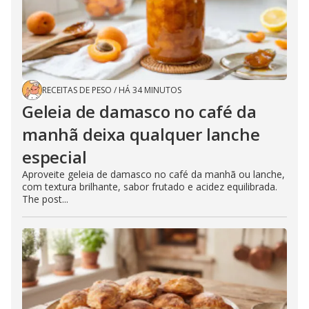
RECEITAS DE PESO
/
HÁ 34 MINUTOS
Geleia de damasco no café da
manhã deixa qualquer lanche
especial
Aproveite geleia de damasco no café da manhã ou lanche,
com textura brilhante, sabor frutado e acidez equilibrada.
The post...