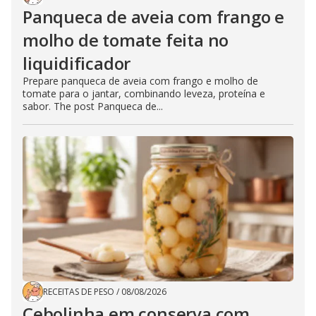
Panqueca de aveia com frango e
molho de tomate feita no
liquidificador
Prepare panqueca de aveia com frango e molho de
tomate para o jantar, combinando leveza, proteína e
sabor. The post Panqueca de...
RECEITAS DE PESO
/
08/08/2026
Cebolinha em conserva com