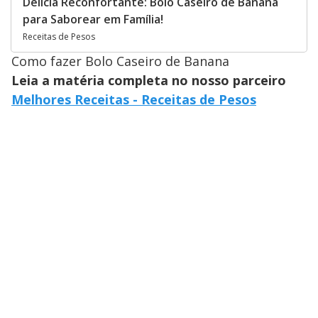
Delícia Reconfortante: Bolo Caseiro de Banana
para Saborear em Família!
Receitas de Pesos
Como fazer Bolo Caseiro de Banana
Leia a matéria completa no nosso parceiro
Melhores Receitas - Receitas de Pesos