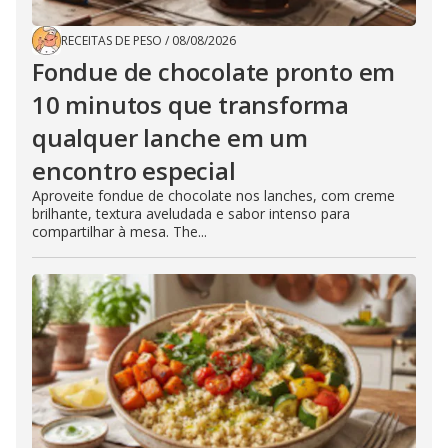
RECEITAS DE PESO
/
08/08/2026
Fondue de chocolate pronto em
10 minutos que transforma
qualquer lanche em um
encontro especial
Aproveite fondue de chocolate nos lanches, com creme
brilhante, textura aveludada e sabor intenso para
compartilhar à mesa. The...