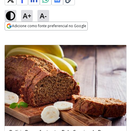
A+
A-
Adicione como fonte preferencial no Google
Opens in new window