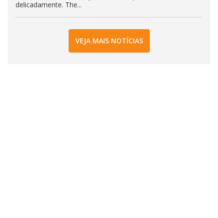
delicadamente. The...
VEJA MAIS NOTÍCIAS