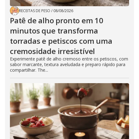
RECEITAS DE PESO
/
08/08/2026
Patê de alho pronto em 10
minutos que transforma
torradas e petiscos com uma
cremosidade irresistível
Experimente patê de alho cremoso entre os petiscos, com
sabor marcante, textura aveludada e preparo rápido para
compartilhar. The...