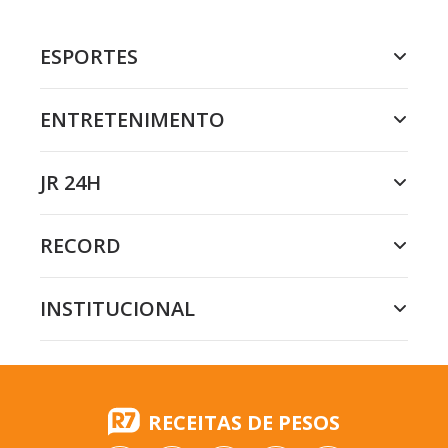
ESPORTES
ENTRETENIMENTO
JR 24H
RECORD
INSTITUCIONAL
RECEITAS DE PESOS