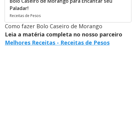
Bolo Caseiro de Morango para Encantar seu
Paladar!
Receitas de Pesos
Como fazer Bolo Caseiro de Morango
Leia a matéria completa no nosso parceiro
Melhores Receitas - Receitas de Pesos