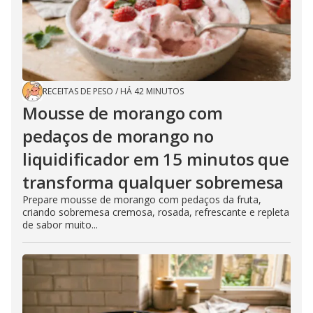
RECEITAS DE PESO
/
HÁ 42 MINUTOS
Mousse de morango com
pedaços de morango no
liquidificador em 15 minutos que
transforma qualquer sobremesa
Prepare mousse de morango com pedaços da fruta,
criando sobremesa cremosa, rosada, refrescante e repleta
de sabor muito...