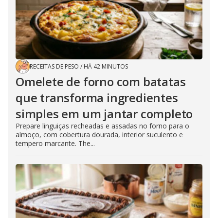
RECEITAS DE PESO
/
HÁ 42 MINUTOS
Omelete de forno com batatas
que transforma ingredientes
simples em um jantar completo
Prepare linguiças recheadas e assadas no forno para o
almoço, com cobertura dourada, interior suculento e
tempero marcante. The...