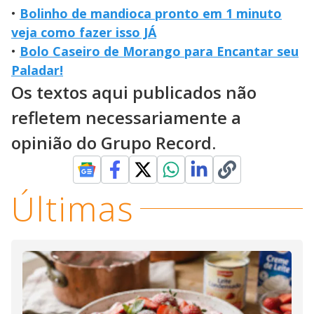
•
Bolinho de mandioca pronto em 1 minuto
veja como fazer isso JÁ
•
Bolo Caseiro de Morango para Encantar seu
Paladar!
Os textos aqui publicados não
refletem necessariamente a
opinião do Grupo Record.
Últimas