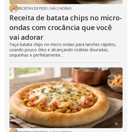
RECEITAS DE PESO
/
HÁ 2 HORAS
Receita de batata chips no micro-
ondas com crocância que você
vai adorar
Faça batata chips no micro-ondas para lanches rápidos,
usando pouco óleo e alcançando rodelas douradas,
sequinhas e perfeitamente...