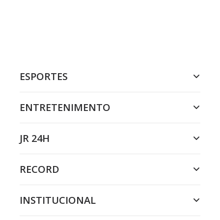
ESPORTES
ENTRETENIMENTO
JR 24H
RECORD
INSTITUCIONAL