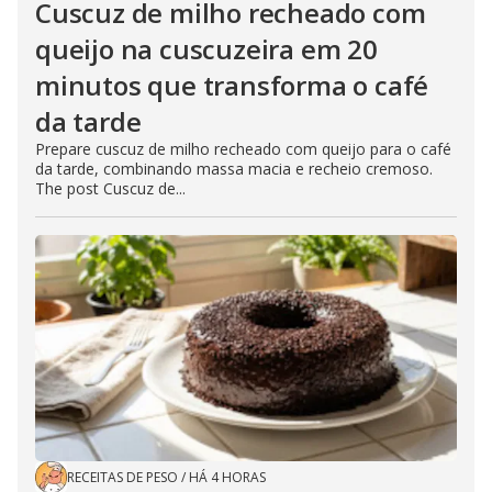
Cuscuz de milho recheado com
queijo na cuscuzeira em 20
minutos que transforma o café
da tarde
Prepare cuscuz de milho recheado com queijo para o café
da tarde, combinando massa macia e recheio cremoso.
The post Cuscuz de...
RECEITAS DE PESO
/
HÁ 4 HORAS