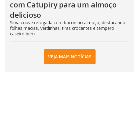
com Catupiry para um almoço
delicioso
Sirva couve refogada com bacon no almoço, destacando
folhas macias, verdinhas, tiras crocantes e tempero
caseiro bem...
VEJA MAIS NOTÍCIAS