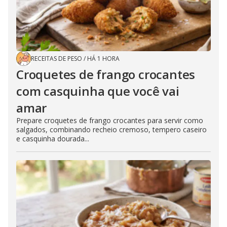
RECEITAS DE PESO
/
HÁ 1 HORA
Croquetes de frango crocantes
com casquinha que você vai
amar
Prepare croquetes de frango crocantes para servir como
salgados, combinando recheio cremoso, tempero caseiro
e casquinha dourada...