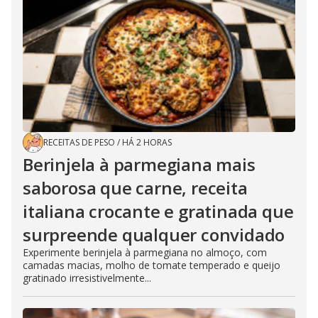
RECEITAS DE PESO
/
HÁ 2 HORAS
Berinjela à parmegiana mais
saborosa que carne, receita
italiana crocante e gratinada que
surpreende qualquer convidado
Experimente berinjela à parmegiana no almoço, com
camadas macias, molho de tomate temperado e queijo
gratinado irresistivelmente...