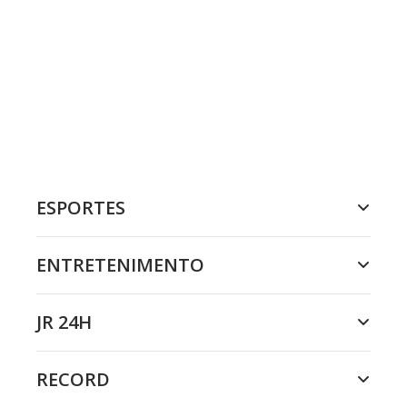
ESPORTES
ENTRETENIMENTO
JR 24H
RECORD