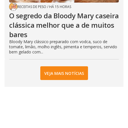
RECEITAS DE PESO
/
HÁ 15 HORAS
O segredo da Bloody Mary caseira
clássica melhor que a de muitos
bares
Bloody Mary clássico preparado com vodca, suco de
tomate, limão, molho inglês, pimenta e temperos, servido
bem gelado com...
VEJA MAIS NOTÍCIAS