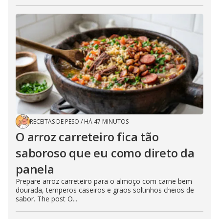
RECEITAS DE PESO
/
HÁ 47 MINUTOS
O arroz carreteiro fica tão
saboroso que eu como direto da
panela
Prepare arroz carreteiro para o almoço com carne bem
dourada, temperos caseiros e grãos soltinhos cheios de
sabor. The post O...