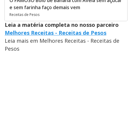
O FAMOSO Bolo de Banana com Aveia sem açúcar
e sem farinha faço demais vem
Receitas de Pesos
Leia a matéria completa no nosso parceiro
Melhores Receitas - Receitas de Pesos
Leia mais em Melhores Receitas - Receitas de
Pesos