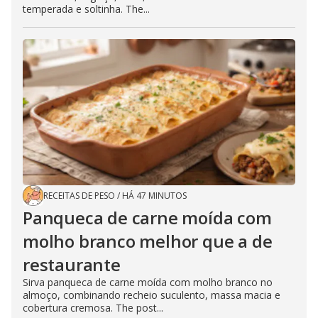
temperada e soltinha. The...
RECEITAS DE PESO
/
HÁ 47 MINUTOS
Panqueca de carne moída com
molho branco melhor que a de
restaurante
Sirva panqueca de carne moída com molho branco no
almoço, combinando recheio suculento, massa macia e
cobertura cremosa. The post...