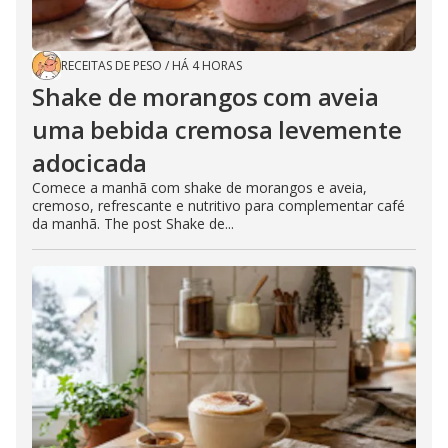
RECEITAS DE PESO
/
HÁ 4 HORAS
Shake de morangos com aveia
uma bebida cremosa levemente
adocicada
Comece a manhã com shake de morangos e aveia,
cremoso, refrescante e nutritivo para complementar café
da manhã. The post Shake de...