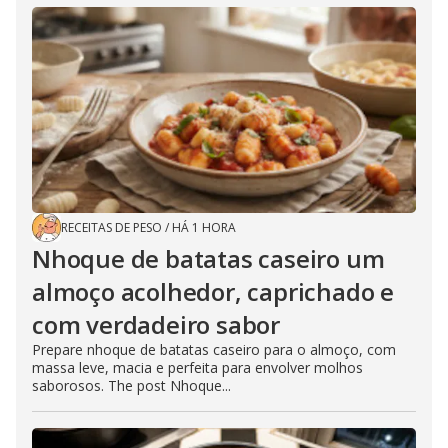
RECEITAS DE PESO
/
HÁ 1 HORA
Nhoque de batatas caseiro um
almoço acolhedor, caprichado e
com verdadeiro sabor
Prepare nhoque de batatas caseiro para o almoço, com
massa leve, macia e perfeita para envolver molhos
saborosos. The post Nhoque...