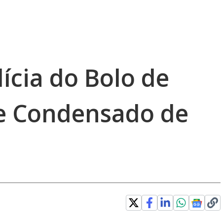
ícia do Bolo de
e Condensado de