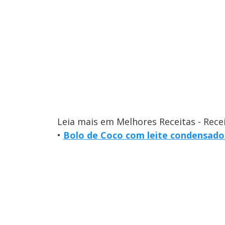
Leia mais em Melhores Receitas - Rece
•
Bolo de Coco com leite condensado 