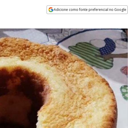
Adicione como fonte preferencial no Google
Opens in new window