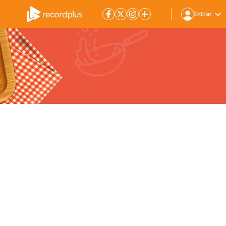
Entrar