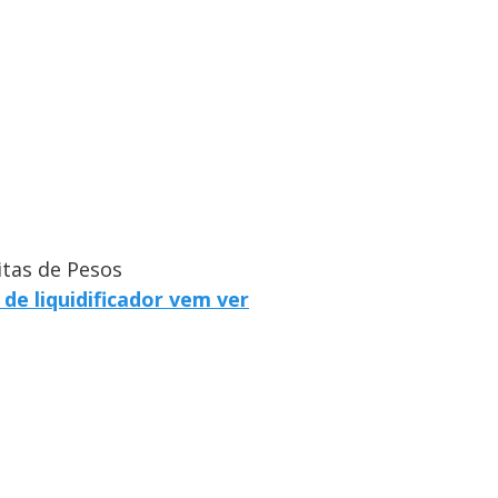
itas de Pesos
de liquidificador vem ver