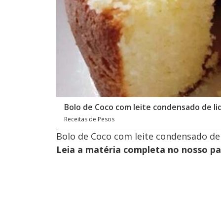
Bolo de Coco com leite condensado de li
Receitas de Pesos
Bolo de Coco com leite condensado de l
Leia a matéria completa no nosso p