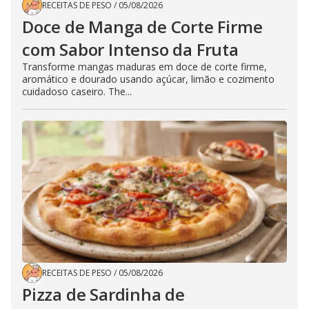
RECEITAS DE PESO
/
05/08/2026
Doce de Manga de Corte Firme
com Sabor Intenso da Fruta
Transforme mangas maduras em doce de corte firme,
aromático e dourado usando açúcar, limão e cozimento
cuidadoso caseiro. The...
RECEITAS DE PESO
/
05/08/2026
Pizza de Sardinha de