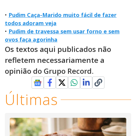
•
Pudim Caça-Marido muito fácil de fazer
todos adoram veja
•
Pudim de travessa sem usar forno e sem
ovos faça agorinha
Os textos aqui publicados não
refletem necessariamente a
opinião do Grupo Record.
Últimas