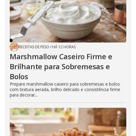
RECEITAS DE PESO
/
HÁ 12 HORAS
Marshmallow Caseiro Firme e
Brilhante para Sobremesas e
Bolos
Prepare marshmallow caseiro para sobremesas e bolos
com textura aerada, brilho delicado e consistência firme
para decorar...