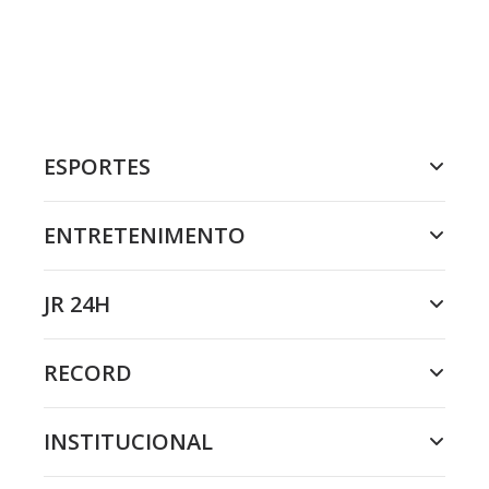
ESPORTES
ENTRETENIMENTO
JR 24H
RECORD
INSTITUCIONAL