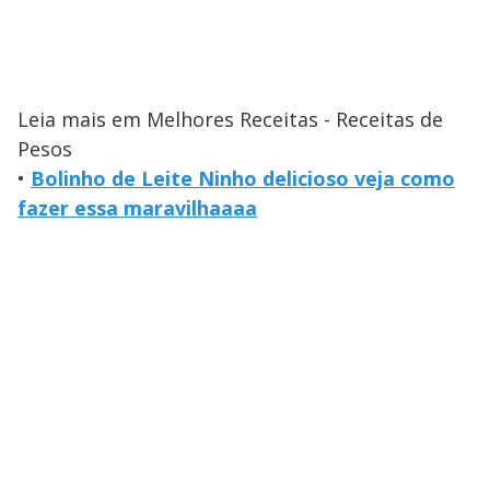
Leia mais em Melhores Receitas - Receitas de
Pesos
•
Bolinho de Leite Ninho delicioso veja como
fazer essa maravilhaaaa