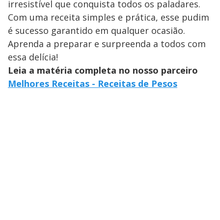
irresistível que conquista todos os paladares.
Com uma receita simples e prática, esse pudim
é sucesso garantido em qualquer ocasião.
Aprenda a preparar e surpreenda a todos com
essa delícia!
Leia a matéria completa no nosso parceiro
Melhores Receitas - Receitas de Pesos