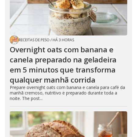
RECEITAS DE PESO
/
HÁ 3 HORAS
Overnight oats com banana e
canela preparado na geladeira
em 5 minutos que transforma
qualquer manhã corrida
Prepare overnight oats com banana e canela para café da
manhã cremoso, nutritivo e preparado durante toda a
noite. The post...