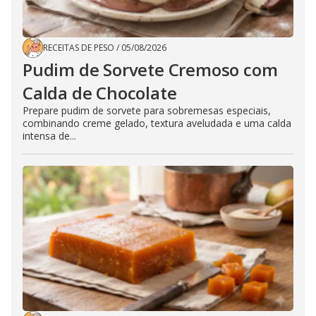
RECEITAS DE PESO
/
05/08/2026
Pudim de Sorvete Cremoso com
Calda de Chocolate
Prepare pudim de sorvete para sobremesas especiais,
combinando creme gelado, textura aveludada e uma calda
intensa de...