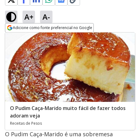
A+
A-
Adicione como fonte preferencial no Google
Opens in new window
O Pudim Caça-Marido muito fácil de fazer todos
adoram veja
Receitas de Pesos
O Pudim Caça-Marido é uma sobremesa