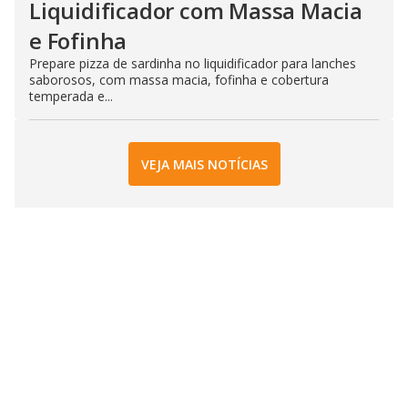
Liquidificador com Massa Macia
e Fofinha
Prepare pizza de sardinha no liquidificador para lanches
saborosos, com massa macia, fofinha e cobertura
temperada e...
VEJA MAIS NOTÍCIAS