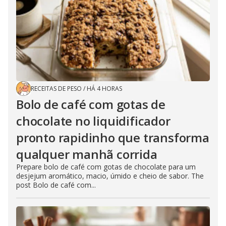
RECEITAS DE PESO
/
HÁ 4 HORAS
Bolo de café com gotas de
chocolate no liquidificador
pronto rapidinho que transforma
qualquer manhã corrida
Prepare bolo de café com gotas de chocolate para um
desjejum aromático, macio, úmido e cheio de sabor. The
post Bolo de café com...