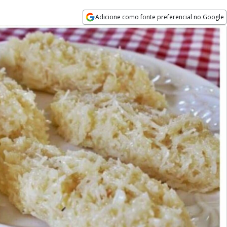
Adicione como fonte preferencial no Google
Opens in new window