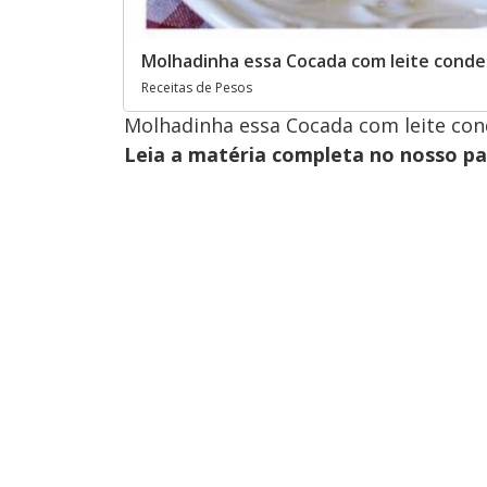
Molhadinha essa Cocada com leite conde
Receitas de Pesos
Molhadinha essa Cocada com leite con
Leia a matéria completa no nosso p