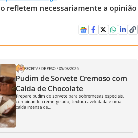
ão refletem necessariamente a opinião
RECEITAS DE PESO
/
05/08/2026
Pudim de Sorvete Cremoso com
Calda de Chocolate
Prepare pudim de sorvete para sobremesas especiais,
combinando creme gelado, textura aveludada e uma
calda intensa de...