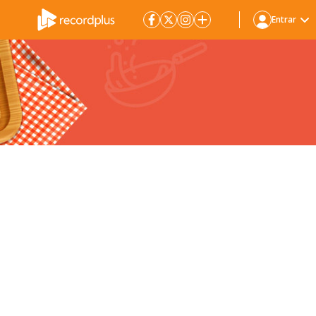
Entrar