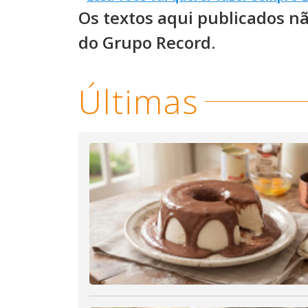
Os textos aqui publicados n
do Grupo Record.
Últimas