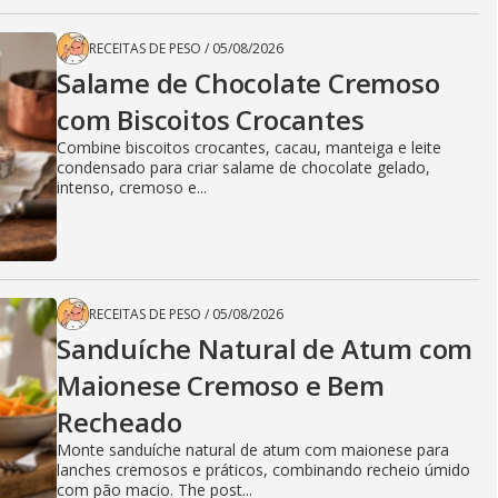
RECEITAS DE PESO
/
05/08/2026
Salame de Chocolate Cremoso
com Biscoitos Crocantes
Combine biscoitos crocantes, cacau, manteiga e leite
condensado para criar salame de chocolate gelado,
intenso, cremoso e...
RECEITAS DE PESO
/
05/08/2026
Sanduíche Natural de Atum com
Maionese Cremoso e Bem
Recheado
Monte sanduíche natural de atum com maionese para
lanches cremosos e práticos, combinando recheio úmido
com pão macio. The post...