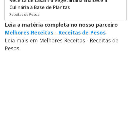
Receita de Lasanha Vegetariana Enaltece a
Culinária a Base de Plantas
Receitas de Pesos
Leia a matéria completa no nosso parceiro
Melhores Receitas - Receitas de Pesos
Leia mais em Melhores Receitas - Receitas de
Pesos