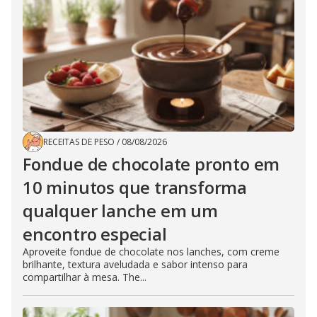
RECEITAS DE PESO
/
08/08/2026
Fondue de chocolate pronto em
10 minutos que transforma
qualquer lanche em um
encontro especial
Aproveite fondue de chocolate nos lanches, com creme
brilhante, textura aveludada e sabor intenso para
compartilhar à mesa. The...