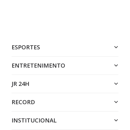
ESPORTES
ENTRETENIMENTO
JR 24H
RECORD
INSTITUCIONAL