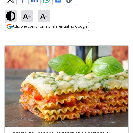
A+
A-
Adicione como fonte preferencial no Google
Opens in new window