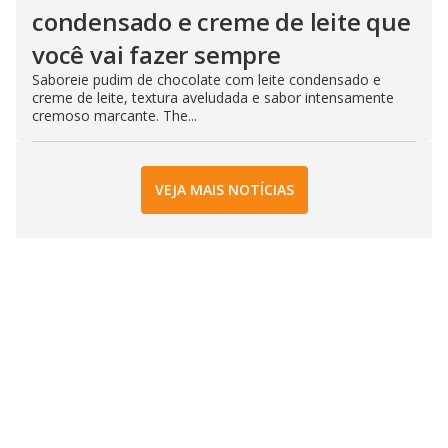
condensado e creme de leite que
você vai fazer sempre
Saboreie pudim de chocolate com leite condensado e
creme de leite, textura aveludada e sabor intensamente
cremoso marcante. The...
VEJA MAIS NOTÍCIAS