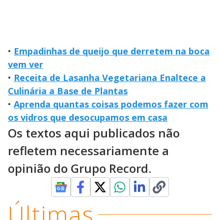
•
Empadinhas de queijo que derretem na boca
vem ver
•
Receita de Lasanha Vegetariana Enaltece a
Culinária a Base de Plantas
•
Aprenda quantas coisas podemos fazer com
os vidros que desocupamos em casa
Os textos aqui publicados não
refletem necessariamente a
opinião do Grupo Record.
Últimas