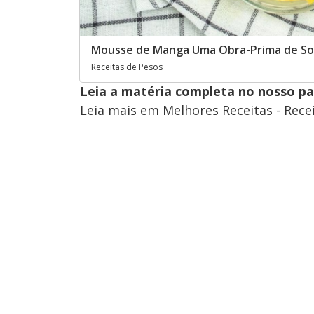
Mousse de Manga Uma Obra-Prima de So
Receitas de Pesos
Leia a matéria completa no nosso p
Leia mais em Melhores Receitas - Rece