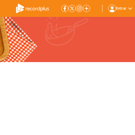
Entrar