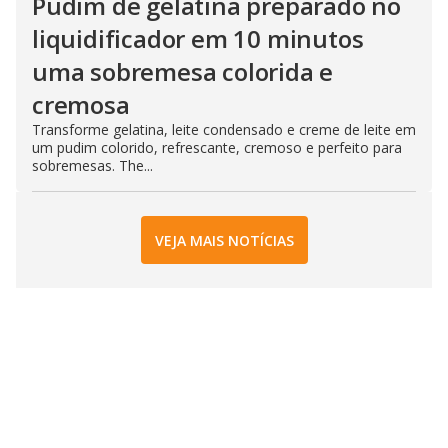
Pudim de gelatina preparado no
liquidificador em 10 minutos
uma sobremesa colorida e
cremosa
Transforme gelatina, leite condensado e creme de leite em
um pudim colorido, refrescante, cremoso e perfeito para
sobremesas. The...
VEJA MAIS NOTÍCIAS