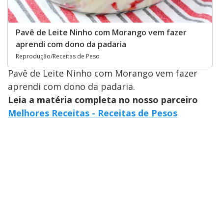
Pavê de Leite Ninho com Morango vem fazer
aprendi com dono da padaria
Reprodução/Receitas de Peso
Pavê de Leite Ninho com Morango vem fazer
aprendi com dono da padaria.
Leia a matéria completa no nosso parceiro
Melhores Receitas - Receitas de Pesos