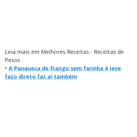
Leia mais em Melhores Receitas - Receitas de
Pesos
•
A Panqueca de frango sem farinha é leve
faço direto faz ai também