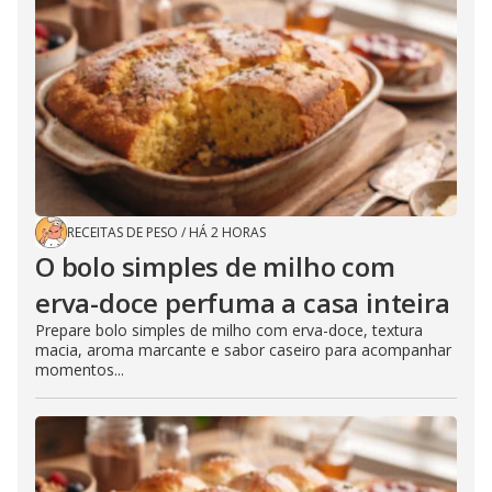
RECEITAS DE PESO
/
HÁ 2 HORAS
O bolo simples de milho com
erva-doce perfuma a casa inteira
Prepare bolo simples de milho com erva-doce, textura
macia, aroma marcante e sabor caseiro para acompanhar
momentos...