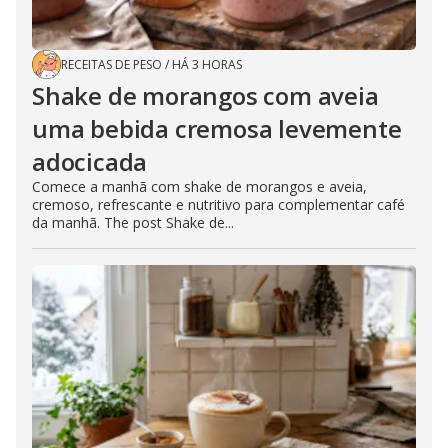
RECEITAS DE PESO
/
HÁ 3 HORAS
Shake de morangos com aveia
uma bebida cremosa levemente
adocicada
Comece a manhã com shake de morangos e aveia,
cremoso, refrescante e nutritivo para complementar café
da manhã. The post Shake de...