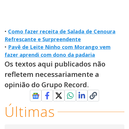
•
Como fazer receita de Salada de Cenoura
Refrescante e Surpreendente
•
Pavê de Leite Ninho com Morango vem
fazer aprendi com dono da padaria
Os textos aqui publicados não
refletem necessariamente a
opinião do Grupo Record.
Últimas