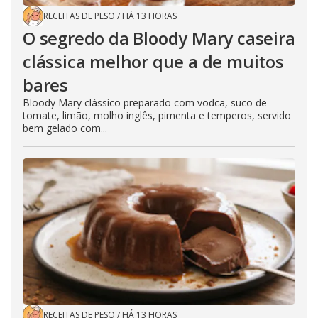
RECEITAS DE PESO
/
HÁ 13 HORAS
O segredo da Bloody Mary caseira
clássica melhor que a de muitos
bares
Bloody Mary clássico preparado com vodca, suco de
tomate, limão, molho inglês, pimenta e temperos, servido
bem gelado com...
RECEITAS DE PESO
/
HÁ 13 HORAS