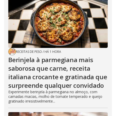
RECEITAS DE PESO
/
HÁ 1 HORA
Berinjela à parmegiana mais
saborosa que carne, receita
italiana crocante e gratinada que
surpreende qualquer convidado
Experimente berinjela à parmegiana no almoço, com
camadas macias, molho de tomate temperado e queijo
gratinado irresistivelmente...