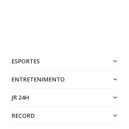
ESPORTES
ENTRETENIMENTO
JR 24H
RECORD