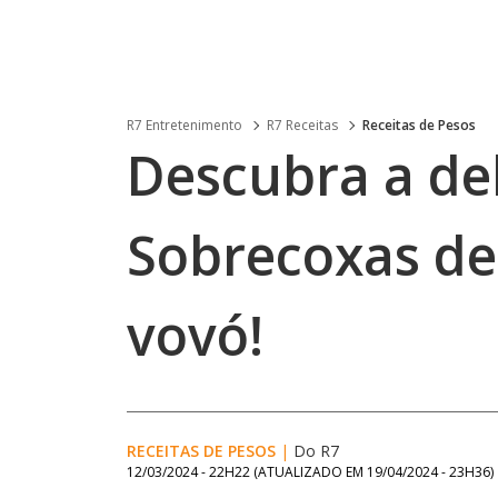
R7 Entretenimento
R7 Receitas
Receitas de Pesos
Descubra a del
Sobrecoxas de
vovó!
RECEITAS DE PESOS
|
Do R7
12/03/2024 - 22H22
(ATUALIZADO EM
19/04/2024 - 23H36
)