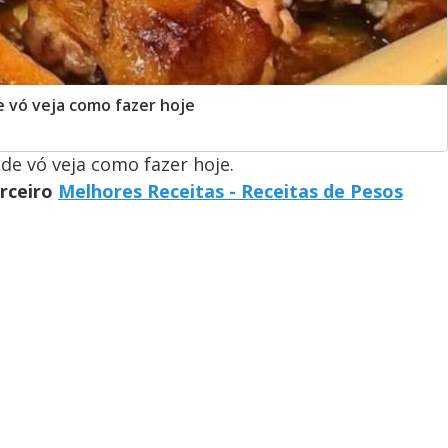
 vó veja como fazer hoje
de vó veja como fazer hoje.
arceiro
Melhores Receitas - Receitas de Pesos