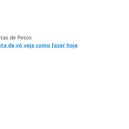
itas de Pesos
ta de vó veja como fazer hoje