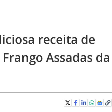
iciosa receita de
 Frango Assadas da