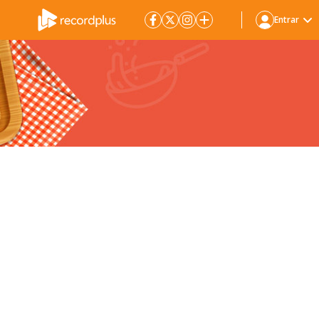
Entrar