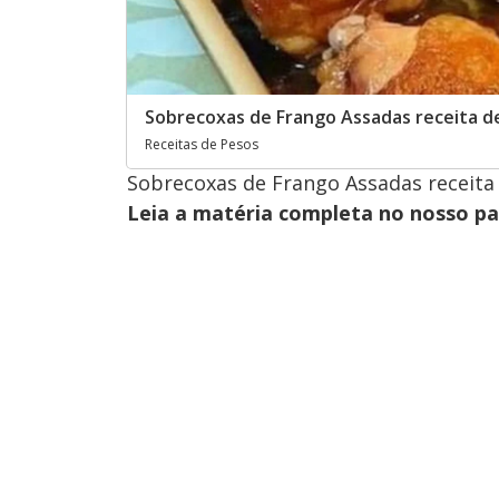
Sobrecoxas de Frango Assadas receita de
Receitas de Pesos
Sobrecoxas de Frango Assadas receita 
Leia a matéria completa no nosso p