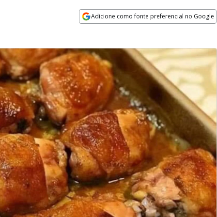
Adicione como fonte preferencial no Google
Opens in new window