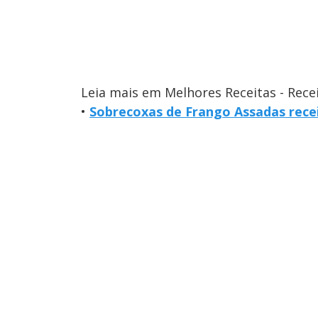
Leia mais em Melhores Receitas - Rece
•
Sobrecoxas de Frango Assadas recei