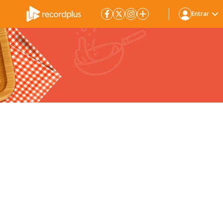
Entrar