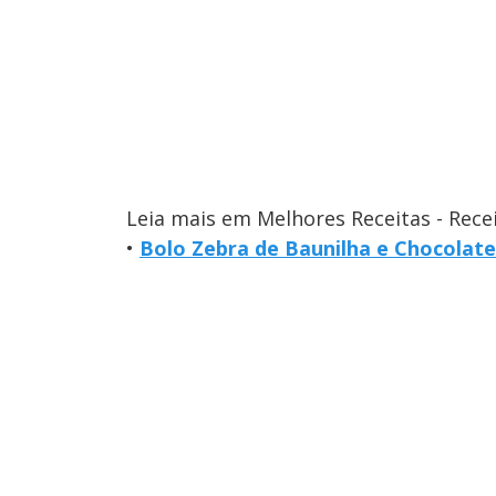
Leia mais em Melhores Receitas - Rece
•
Bolo Zebra de Baunilha e Chocolate