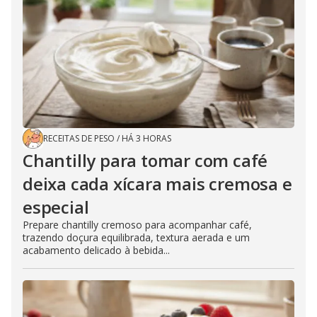
RECEITAS DE PESO
/
HÁ 3 HORAS
Chantilly para tomar com café
deixa cada xícara mais cremosa e
especial
Prepare chantilly cremoso para acompanhar café,
trazendo doçura equilibrada, textura aerada e um
acabamento delicado à bebida...