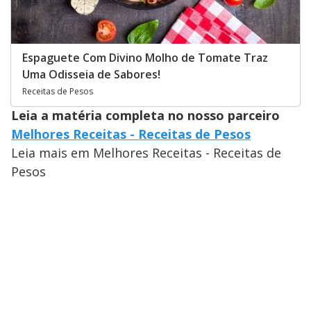
Espaguete Com Divino Molho de Tomate Traz
Uma Odisseia de Sabores!
Receitas de Pesos
Leia a matéria completa no nosso parceiro
Melhores Receitas - Receitas de Pesos
Leia mais em Melhores Receitas - Receitas de
Pesos