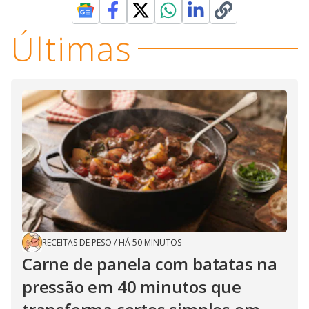
Últimas
RECEITAS DE PESO
/
HÁ 50 MINUTOS
Carne de panela com batatas na
pressão em 40 minutos que