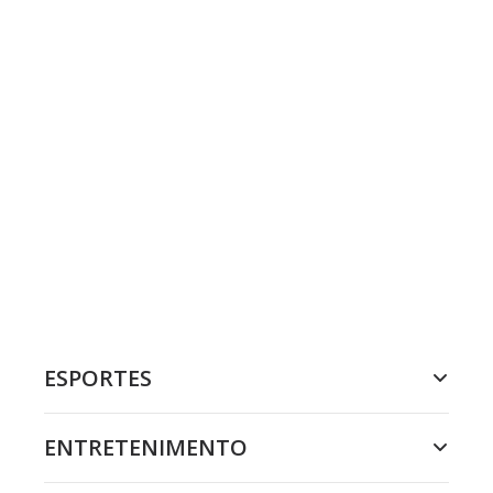
ESPORTES
ENTRETENIMENTO