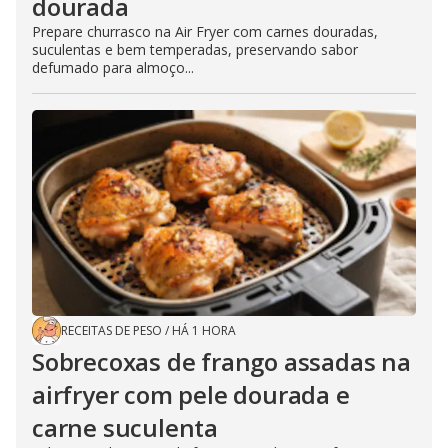
dourada
Prepare churrasco na Air Fryer com carnes douradas,
suculentas e bem temperadas, preservando sabor
defumado para almoço...
RECEITAS DE PESO
/
HÁ 1 HORA
Sobrecoxas de frango assadas na
airfryer com pele dourada e
carne suculenta