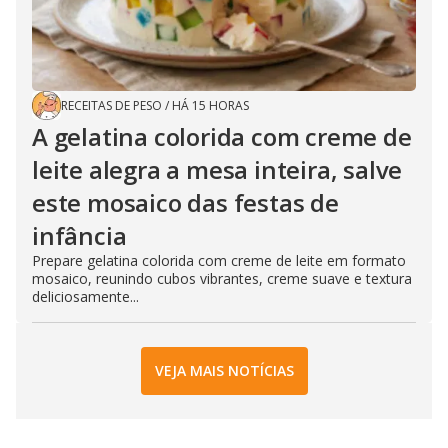
RECEITAS DE PESO
/
HÁ 15 HORAS
A gelatina colorida com creme de
leite alegra a mesa inteira, salve
este mosaico das festas de
infância
Prepare gelatina colorida com creme de leite em formato
mosaico, reunindo cubos vibrantes, creme suave e textura
deliciosamente...
VEJA MAIS NOTÍCIAS