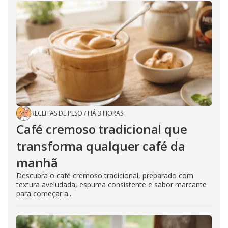
RECEITAS DE PESO
/
HÁ 3 HORAS
Café cremoso tradicional que
transforma qualquer café da
manhã
Descubra o café cremoso tradicional, preparado com
textura aveludada, espuma consistente e sabor marcante
para começar a...