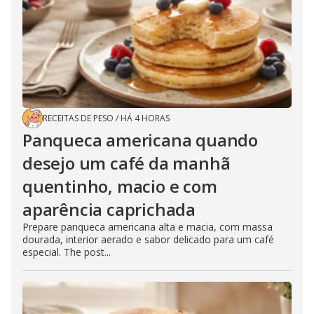
RECEITAS DE PESO
/
HÁ 4 HORAS
Panqueca americana quando
desejo um café da manhã
quentinho, macio e com
aparência caprichada
Prepare panqueca americana alta e macia, com massa
dourada, interior aerado e sabor delicado para um café
especial. The post...