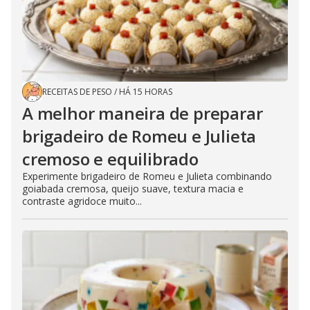
RECEITAS DE PESO
/
HÁ 15 HORAS
A melhor maneira de preparar
brigadeiro de Romeu e Julieta
cremoso e equilibrado
Experimente brigadeiro de Romeu e Julieta combinando
goiabada cremosa, queijo suave, textura macia e
contraste agridoce muito...