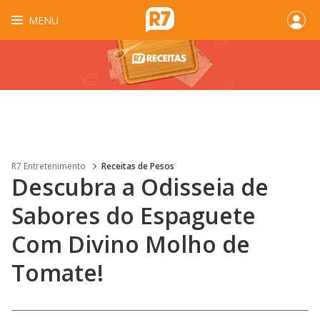
MENU
R7 Entretenimento
Receitas de Pesos
Descubra a Odisseia de
Sabores do Espaguete
Com Divino Molho de
Tomate!