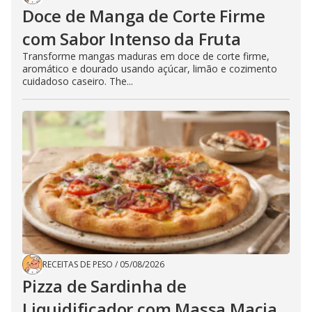
Doce de Manga de Corte Firme
com Sabor Intenso da Fruta
Transforme mangas maduras em doce de corte firme,
aromático e dourado usando açúcar, limão e cozimento
cuidadoso caseiro. The...
RECEITAS DE PESO
/
05/08/2026
Pizza de Sardinha de
Liquidificador com Massa Macia