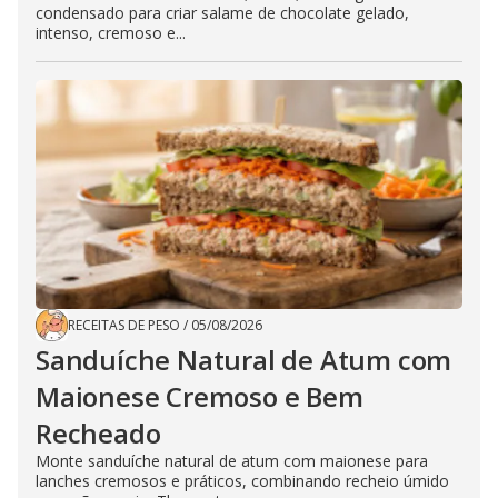
condensado para criar salame de chocolate gelado,
intenso, cremoso e...
RECEITAS DE PESO
/
05/08/2026
Sanduíche Natural de Atum com
Maionese Cremoso e Bem
Recheado
Monte sanduíche natural de atum com maionese para
lanches cremosos e práticos, combinando recheio úmido