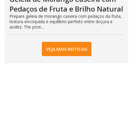
Pedaços de Fruta e Brilho Natural
Prepare geleia de morango caseira com pedaços da fruta,
textura encorpada e equilíbrio perfeito entre doçura e
acidez. The post...
VEJA MAIS NOTÍCIAS