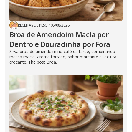
RECEITAS DE PESO
/
05/08/2026
Broa de Amendoim Macia por
Dentro e Douradinha por Fora
Sirva broa de amendoim no café da tarde, combinando
massa macia, aroma torrado, sabor marcante e textura
crocante. The post Broa...