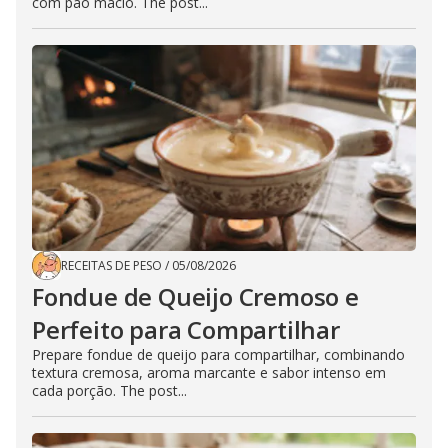
com pão macio. The post...
RECEITAS DE PESO
/
05/08/2026
Fondue de Queijo Cremoso e
Perfeito para Compartilhar
Prepare fondue de queijo para compartilhar, combinando
textura cremosa, aroma marcante e sabor intenso em
cada porção. The post...