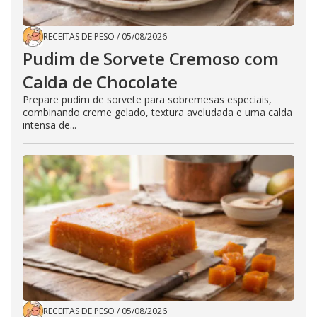
RECEITAS DE PESO
/
05/08/2026
Pudim de Sorvete Cremoso com
Calda de Chocolate
Prepare pudim de sorvete para sobremesas especiais,
combinando creme gelado, textura aveludada e uma calda
intensa de...
RECEITAS DE PESO
/
05/08/2026