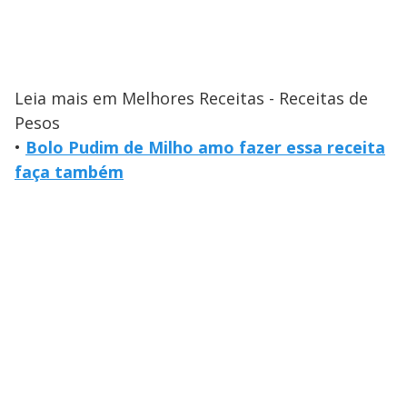
Leia mais em Melhores Receitas - Receitas de
Pesos
•
Bolo Pudim de Milho amo fazer essa receita
faça também