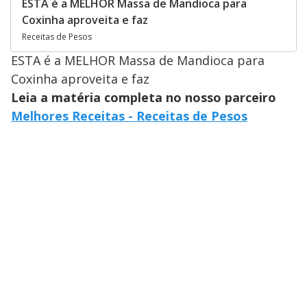
ESTA é a MELHOR Massa de Mandioca para
Coxinha aproveita e faz
Receitas de Pesos
ESTA é a MELHOR Massa de Mandioca para
Coxinha aproveita e faz
Leia a matéria completa no nosso parceiro
Melhores Receitas - Receitas de Pesos