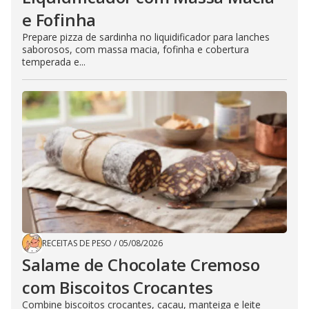
e Fofinha
Prepare pizza de sardinha no liquidificador para lanches
saborosos, com massa macia, fofinha e cobertura
temperada e...
RECEITAS DE PESO
/
05/08/2026
Salame de Chocolate Cremoso
com Biscoitos Crocantes
Combine biscoitos crocantes, cacau, manteiga e leite