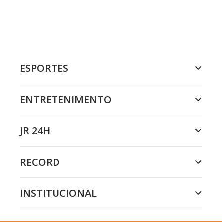
ESPORTES
ENTRETENIMENTO
JR 24H
RECORD
INSTITUCIONAL