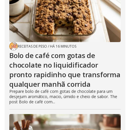
RECEITAS DE PESO
/
HÁ 16 MINUTOS
Bolo de café com gotas de
chocolate no liquidificador
pronto rapidinho que transforma
qualquer manhã corrida
Prepare bolo de café com gotas de chocolate para um
desjejum aromático, macio, úmido e cheio de sabor. The
post Bolo de café com...