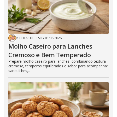
RECEITAS DE PESO
/
05/08/2026
Molho Caseiro para Lanches
Cremoso e Bem Temperado
Prepare molho caseiro para lanches, combinando textura
cremosa, temperos equilibrados e sabor para acompanhar
sanduíches,...