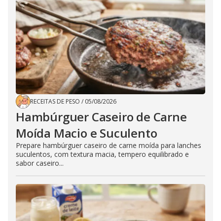
RECEITAS DE PESO
/
05/08/2026
Hambúrguer Caseiro de Carne
Moída Macio e Suculento
Prepare hambúrguer caseiro de carne moída para lanches
suculentos, com textura macia, tempero equilibrado e
sabor caseiro...