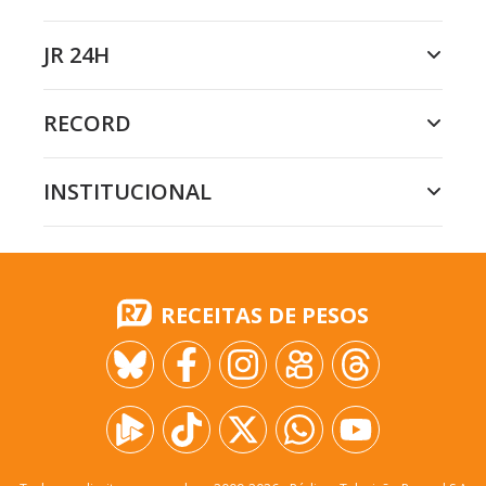
JR 24H
RECORD
INSTITUCIONAL
RECEITAS DE PESOS