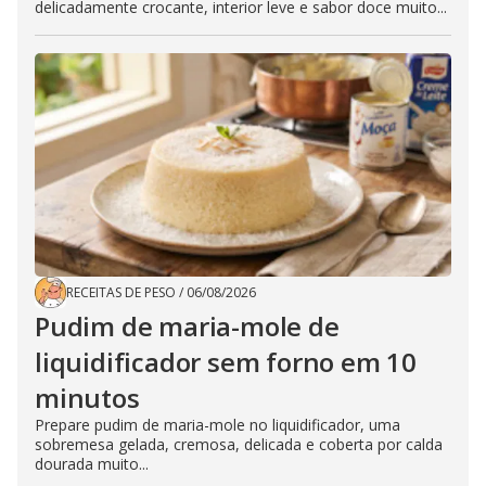
delicadamente crocante, interior leve e sabor doce muito...
RECEITAS DE PESO
/
06/08/2026
Pudim de maria-mole de
liquidificador sem forno em 10
minutos
Prepare pudim de maria-mole no liquidificador, uma
sobremesa gelada, cremosa, delicada e coberta por calda
dourada muito...