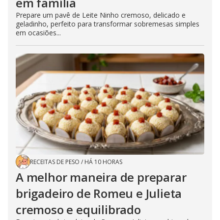
em família
Prepare um pavê de Leite Ninho cremoso, delicado e
geladinho, perfeito para transformar sobremesas simples
em ocasiões...
RECEITAS DE PESO
/
HÁ 10 HORAS
A melhor maneira de preparar
brigadeiro de Romeu e Julieta
cremoso e equilibrado