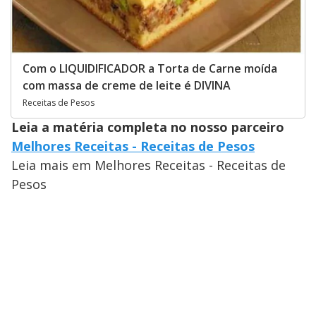
Com o LIQUIDIFICADOR a Torta de Carne moída
com massa de creme de leite é DIVINA
Receitas de Pesos
Leia a matéria completa no nosso parceiro
Melhores Receitas - Receitas de Pesos
Leia mais em Melhores Receitas - Receitas de
Pesos