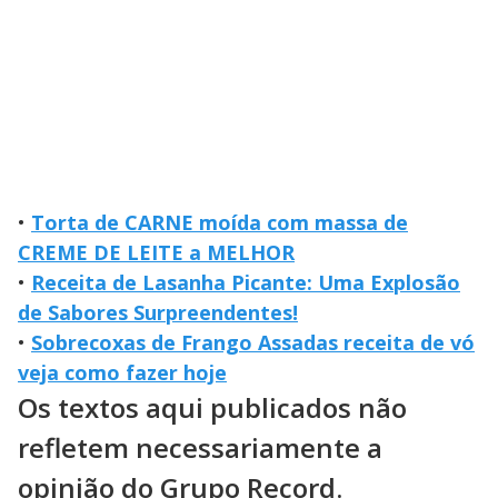
•
Torta de CARNE moída com massa de
CREME DE LEITE a MELHOR
•
Receita de Lasanha Picante: Uma Explosão
de Sabores Surpreendentes!
•
Sobrecoxas de Frango Assadas receita de vó
veja como fazer hoje
Os textos aqui publicados não
refletem necessariamente a
opinião do Grupo Record.