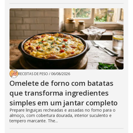
RECEITAS DE PESO
/
06/08/2026
Omelete de forno com batatas
que transforma ingredientes
simples em um jantar completo
Prepare linguiças recheadas e assadas no forno para o
almoço, com cobertura dourada, interior suculento e
tempero marcante. The...