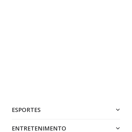
ESPORTES
ENTRETENIMENTO