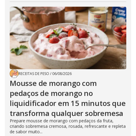
RECEITAS DE PESO
/
06/08/2026
Mousse de morango com
pedaços de morango no
liquidificador em 15 minutos que
transforma qualquer sobremesa
Prepare mousse de morango com pedaços da fruta,
criando sobremesa cremosa, rosada, refrescante e repleta
de sabor muito...