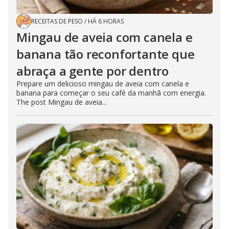
RECEITAS DE PESO
/
HÁ 6 HORAS
Mingau de aveia com canela e
banana tão reconfortante que
abraça a gente por dentro
Prepare um delicioso mingau de aveia com canela e
banana para começar o seu café da manhã com energia.
The post Mingau de aveia...