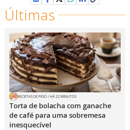
Últimas
RECEITAS DE PESO
/
HÁ 22 MINUTOS
Torta de bolacha com ganache
de café para uma sobremesa
inesquecível