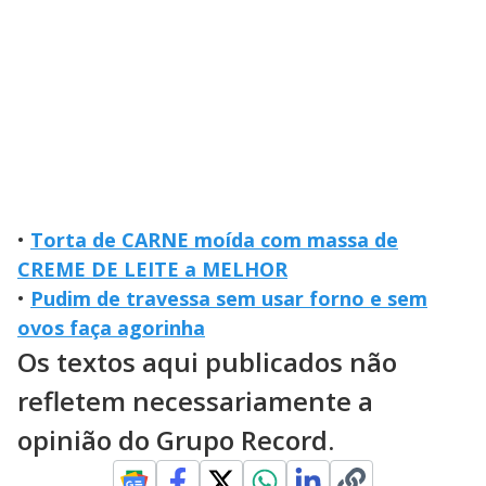
•
Torta de CARNE moída com massa de
CREME DE LEITE a MELHOR
•
Pudim de travessa sem usar forno e sem
ovos faça agorinha
Os textos aqui publicados não
refletem necessariamente a
opinião do Grupo Record.