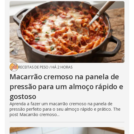
RECEITAS DE PESO
/
HÁ 2 HORAS
Macarrão cremoso na panela de
pressão para um almoço rápido e
gostoso
Aprenda a fazer um macarrão cremoso na panela de
pressão perfeito para o seu almoço rápido e prático. The
post Macarrão cremoso...