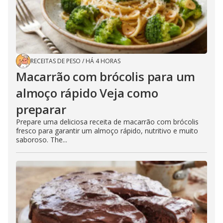
RECEITAS DE PESO
/
HÁ 4 HORAS
Macarrão com brócolis para um
almoço rápido Veja como
preparar
Prepare uma deliciosa receita de macarrão com brócolis
fresco para garantir um almoço rápido, nutritivo e muito
saboroso. The...