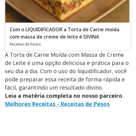
Com o LIQUIDIFICADOR a Torta de Carne moída
com massa de creme de leite é DIVINA
Receitas de Pesos
A Torta de Carne Moída com Massa de Creme
de Leite é uma opção deliciosa e prática para o
seu dia a dia. Com o uso do liquidificador, você
pode preparar essa receita de forma rápida e
fácil, garantindo um resultado divino.
Leia a matéria completa no nosso parceiro
Melhores Receitas - Receitas de Pesos