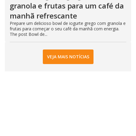
granola e frutas para um café da
manhã refrescante
Prepare um delicioso bowl de iogurte grego com granola e
frutas para começar o seu café da manhã com energia.
The post Bowl de...
VEJA MAIS NOTÍCIAS