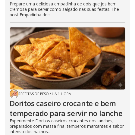
Prepare uma deliciosa empadinha de dois queijos bem
cremosa para servir como salgado nas suas festas. The
post Empadinha dois...
RECEITAS DE PESO
/
HÁ 1 HORA
Doritos caseiro crocante e bem
temperado para servir no lanche
Experimente Doritos caseiros crocantes nos lanches,
preparados com massa fina, temperos marcantes e sabor
intenso dos nachos...