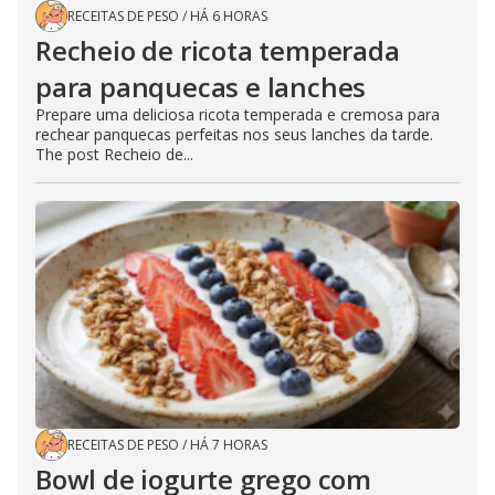
RECEITAS DE PESO
/
HÁ 6 HORAS
Recheio de ricota temperada
para panquecas e lanches
Prepare uma deliciosa ricota temperada e cremosa para
rechear panquecas perfeitas nos seus lanches da tarde.
The post Recheio de...
RECEITAS DE PESO
/
HÁ 7 HORAS
Bowl de iogurte grego com