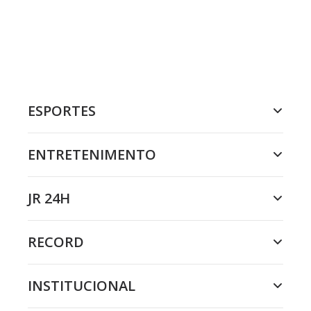
ESPORTES
ENTRETENIMENTO
JR 24H
RECORD
INSTITUCIONAL