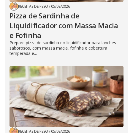
RECEITAS DE PESO
/
05/08/2026
Pizza de Sardinha de
Liquidificador com Massa Macia
e Fofinha
Prepare pizza de sardinha no liquidificador para lanches
saborosos, com massa macia, fofinha e cobertura
temperada e...
RECEITAS DE PESO
/
05/08/2026