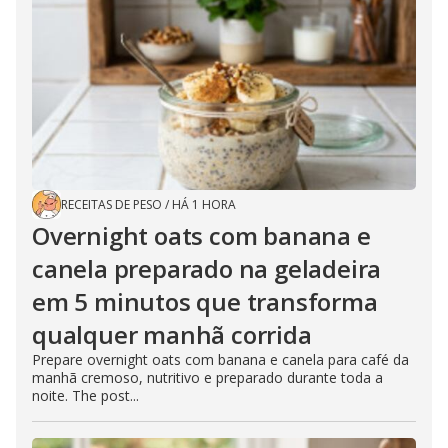
RECEITAS DE PESO
/
HÁ 1 HORA
Overnight oats com banana e
canela preparado na geladeira
em 5 minutos que transforma
qualquer manhã corrida
Prepare overnight oats com banana e canela para café da
manhã cremoso, nutritivo e preparado durante toda a
noite. The post...