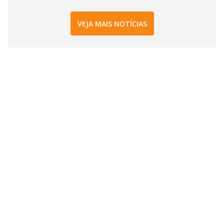
VEJA MAIS NOTÍCIAS