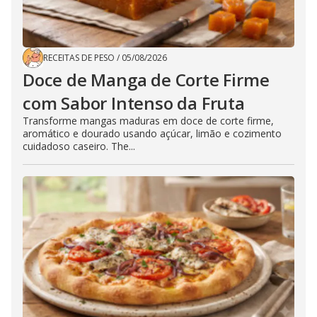
RECEITAS DE PESO
/
05/08/2026
Doce de Manga de Corte Firme
com Sabor Intenso da Fruta
Transforme mangas maduras em doce de corte firme,
aromático e dourado usando açúcar, limão e cozimento
cuidadoso caseiro. The...