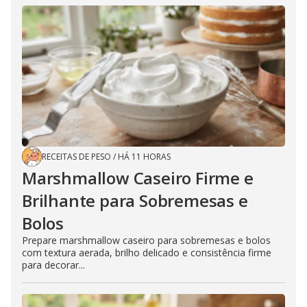
RECEITAS DE PESO
/
HÁ 11 HORAS
Marshmallow Caseiro Firme e
Brilhante para Sobremesas e
Bolos
Prepare marshmallow caseiro para sobremesas e bolos
com textura aerada, brilho delicado e consistência firme
para decorar...