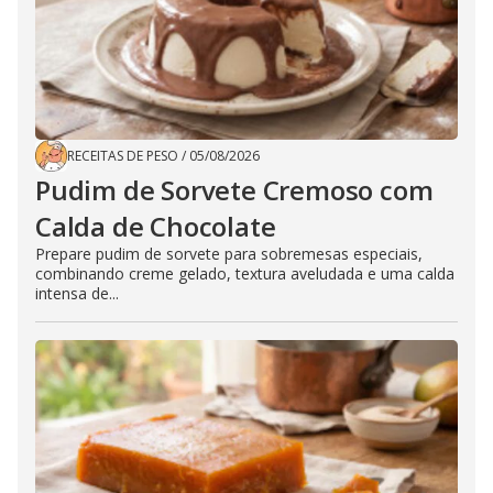
RECEITAS DE PESO
/
05/08/2026
Pudim de Sorvete Cremoso com
Calda de Chocolate
Prepare pudim de sorvete para sobremesas especiais,
combinando creme gelado, textura aveludada e uma calda
intensa de...