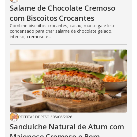
Salame de Chocolate Cremoso
com Biscoitos Crocantes
Combine biscoitos crocantes, cacau, manteiga e leite
condensado para criar salame de chocolate gelado,
intenso, cremoso e...
RECEITAS DE PESO
/
05/08/2026
Sanduíche Natural de Atum com
Maionese Cremoso e Bem