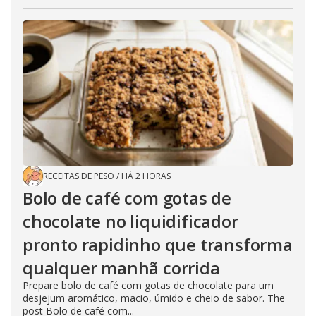
RECEITAS DE PESO
/
HÁ 2 HORAS
Bolo de café com gotas de
chocolate no liquidificador
pronto rapidinho que transforma
qualquer manhã corrida
Prepare bolo de café com gotas de chocolate para um
desjejum aromático, macio, úmido e cheio de sabor. The
post Bolo de café com...