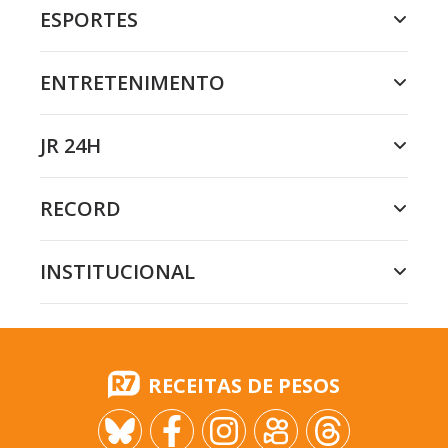
ESPORTES
ENTRETENIMENTO
JR 24H
RECORD
INSTITUCIONAL
RECEITAS DE PESOS