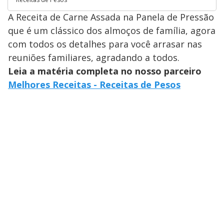
A Receita de Carne Assada na Panela de Pressão
que é um clássico dos almoços de família, agora
com todos os detalhes para você arrasar nas
reuniões familiares, agradando a todos.
Leia a matéria completa no nosso parceiro
Melhores Receitas - Receitas de Pesos