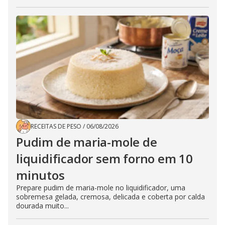
RECEITAS DE PESO
/
06/08/2026
Pudim de maria-mole de
liquidificador sem forno em 10
minutos
Prepare pudim de maria-mole no liquidificador, uma
sobremesa gelada, cremosa, delicada e coberta por calda
dourada muito...