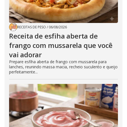
RECEITAS DE PESO
/
06/08/2026
Receita de esfiha aberta de
frango com mussarela que você
vai adorar
Prepare esfiha aberta de frango com mussarela para
lanches, reunindo massa macia, recheio suculento e queijo
perfeitamente...