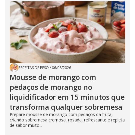
RECEITAS DE PESO
/
06/08/2026
Mousse de morango com
pedaços de morango no
liquidificador em 15 minutos que
transforma qualquer sobremesa
Prepare mousse de morango com pedaços da fruta,
criando sobremesa cremosa, rosada, refrescante e repleta
de sabor muito...