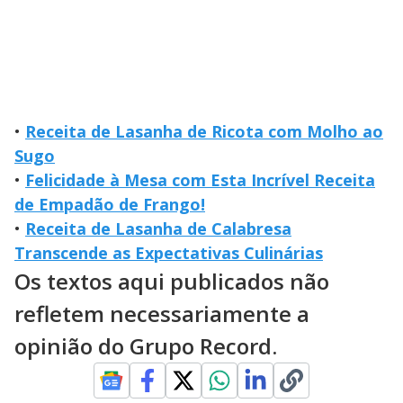
•
Receita de Lasanha de Ricota com Molho ao
Sugo
•
Felicidade à Mesa com Esta Incrível Receita
de Empadão de Frango!
•
Receita de Lasanha de Calabresa
Transcende as Expectativas Culinárias
Os textos aqui publicados não
refletem necessariamente a
opinião do Grupo Record.