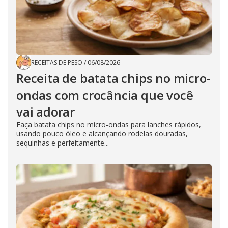
RECEITAS DE PESO
/
06/08/2026
Receita de batata chips no micro-
ondas com crocância que você
vai adorar
Faça batata chips no micro-ondas para lanches rápidos,
usando pouco óleo e alcançando rodelas douradas,
sequinhas e perfeitamente...