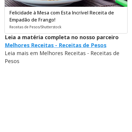
Felicidade à Mesa com Esta Incrível Receita de
Empadão de Frango!
Receitas de Pesos/Shutterstock
Leia a matéria completa no nosso parceiro
Melhores Receitas - Receitas de Pesos
Leia mais em Melhores Receitas - Receitas de
Pesos