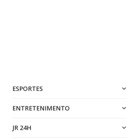
ESPORTES
ENTRETENIMENTO
JR 24H