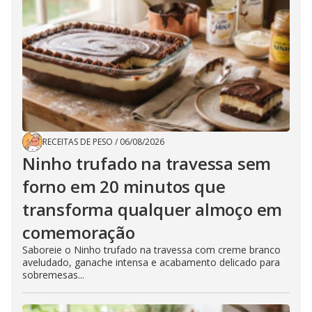
RECEITAS DE PESO
/
06/08/2026
Ninho trufado na travessa sem
forno em 20 minutos que
transforma qualquer almoço em
comemoração
Saboreie o Ninho trufado na travessa com creme branco
aveludado, ganache intensa e acabamento delicado para
sobremesas...