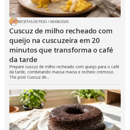
RECEITAS DE PESO
/
06/08/2026
Cuscuz de milho recheado com
queijo na cuscuzeira em 20
minutos que transforma o café
da tarde
Prepare cuscuz de milho recheado com queijo para o café
da tarde, combinando massa macia e recheio cremoso.
The post Cuscuz de...