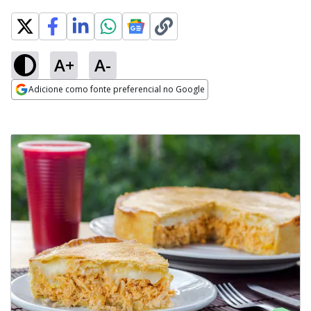
A+
A-
Adicione como fonte preferencial no Google
Opens in new window