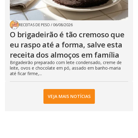
RECEITAS DE PESO
/
06/08/2026
O brigadeirão é tão cremoso que
eu raspo até a forma, salve esta
receita dos almoços em família
Brigadeirão preparado com leite condensado, creme de
leite, ovos e chocolate em pó, assado em banho-maria
até ficar firme,...
VEJA MAIS NOTÍCIAS