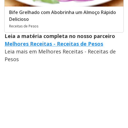
Bife Grelhado com Abobrinha um Almoço Rápido
Delicioso
Receitas de Pesos
Leia a matéria completa no nosso parceiro
Melhores Receitas - Receitas de Pesos
Leia mais em Melhores Receitas - Receitas de
Pesos