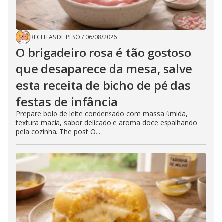
RECEITAS DE PESO
/
06/08/2026
O brigadeiro rosa é tão gostoso
que desaparece da mesa, salve
esta receita de bicho de pé das
festas de infância
Prepare bolo de leite condensado com massa úmida,
textura macia, sabor delicado e aroma doce espalhando
pela cozinha. The post O...