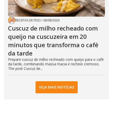
RECEITAS DE PESO
/
06/08/2026
Cuscuz de milho recheado com
queijo na cuscuzeira em 20
minutos que transforma o café
da tarde
Prepare cuscuz de milho recheado com queijo para o café
da tarde, combinando massa macia e recheio cremoso.
The post Cuscuz de...
VEJA MAIS NOTÍCIAS