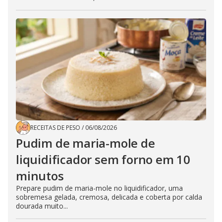
RECEITAS DE PESO
/
06/08/2026
Pudim de maria-mole de
liquidificador sem forno em 10
minutos
Prepare pudim de maria-mole no liquidificador, uma
sobremesa gelada, cremosa, delicada e coberta por calda
dourada muito...