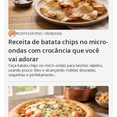
RECEITAS DE PESO
/
06/08/2026
Receita de batata chips no micro-
ondas com crocância que você
vai adorar
Faça batata chips no micro-ondas para lanches rápidos,
usando pouco óleo e alcançando rodelas douradas,
sequinhas e perfeitamente...