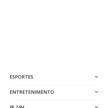
ESPORTES
ENTRETENIMENTO
JR 24H