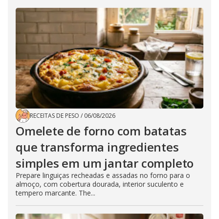
RECEITAS DE PESO
/
06/08/2026
Omelete de forno com batatas
que transforma ingredientes
simples em um jantar completo
Prepare linguiças recheadas e assadas no forno para o
almoço, com cobertura dourada, interior suculento e
tempero marcante. The...