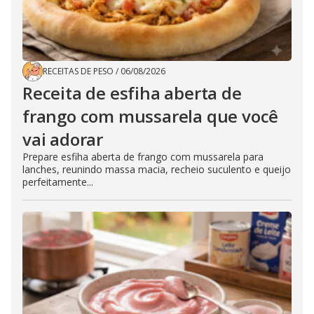
RECEITAS DE PESO
/
06/08/2026
Receita de esfiha aberta de
frango com mussarela que você
vai adorar
Prepare esfiha aberta de frango com mussarela para
lanches, reunindo massa macia, recheio suculento e queijo
perfeitamente...