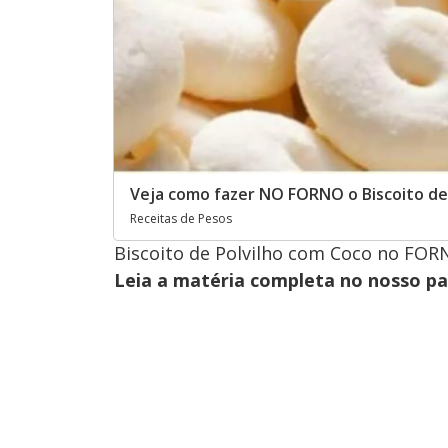
Veja como fazer NO FORNO o Biscoito de
Receitas de Pesos
Biscoito de Polvilho com Coco no FOR
Leia a matéria completa no nosso p