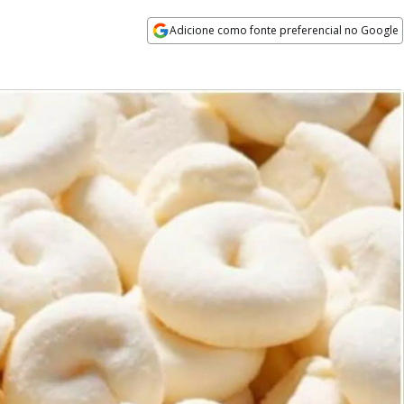
Adicione como fonte preferencial no Google
Opens in new window