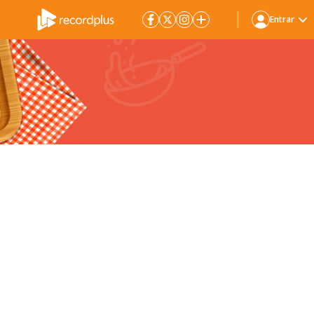
Entrar