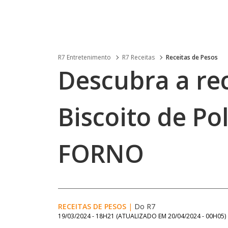
R7 Entretenimento
R7 Receitas
Receitas de Pesos
Descubra a rec
Biscoito de Po
FORNO
RECEITAS DE PESOS
|
Do R7
19/03/2024 - 18H21
(ATUALIZADO EM
20/04/2024 - 00H05
)