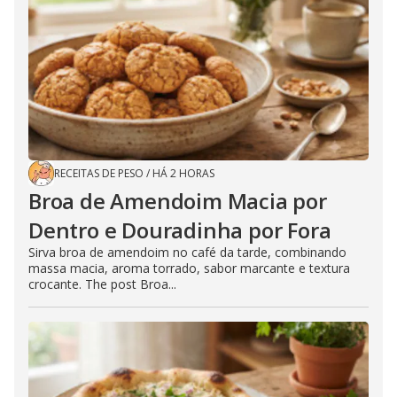
RECEITAS DE PESO
/
HÁ 2 HORAS
Broa de Amendoim Macia por
Dentro e Douradinha por Fora
Sirva broa de amendoim no café da tarde, combinando
massa macia, aroma torrado, sabor marcante e textura
crocante. The post Broa...