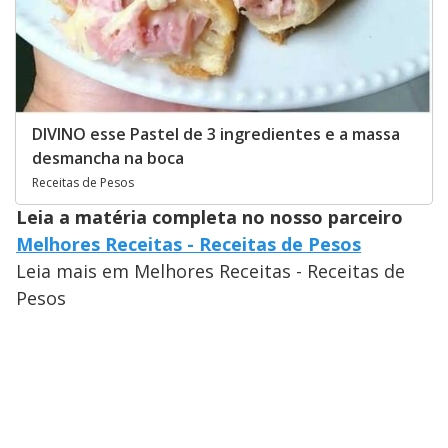
DIVINO esse Pastel de 3 ingredientes e a massa
desmancha na boca
Receitas de Pesos
Leia a matéria completa no nosso parceiro
Melhores Receitas - Receitas de Pesos
Leia mais em Melhores Receitas - Receitas de
Pesos