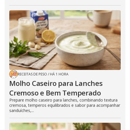
RECEITAS DE PESO
/
HÁ 1 HORA
Molho Caseiro para Lanches
Cremoso e Bem Temperado
Prepare molho caseiro para lanches, combinando textura
cremosa, temperos equilibrados e sabor para acompanhar
sanduíches,...