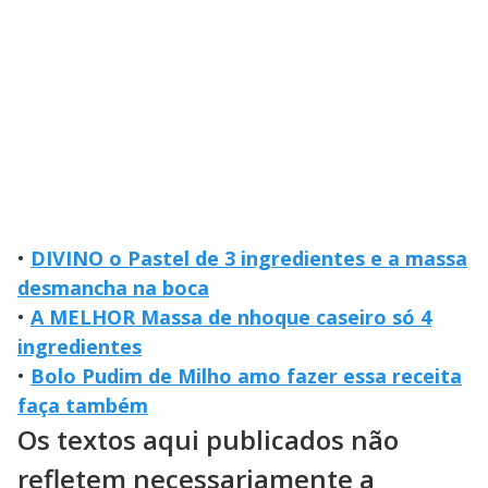
•
DIVINO o Pastel de 3 ingredientes e a massa
desmancha na boca
•
A MELHOR Massa de nhoque caseiro só 4
ingredientes
•
Bolo Pudim de Milho amo fazer essa receita
faça também
Os textos aqui publicados não
refletem necessariamente a