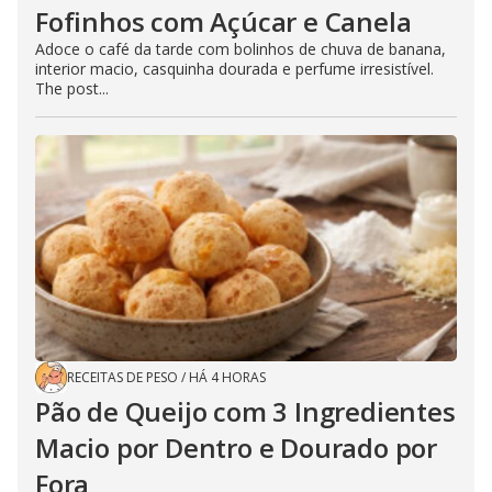
Fofinhos com Açúcar e Canela
Adoce o café da tarde com bolinhos de chuva de banana,
interior macio, casquinha dourada e perfume irresistível.
The post...
RECEITAS DE PESO
/
HÁ 4 HORAS
Pão de Queijo com 3 Ingredientes
Macio por Dentro e Dourado por
Fora