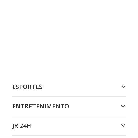
ESPORTES
ENTRETENIMENTO
JR 24H