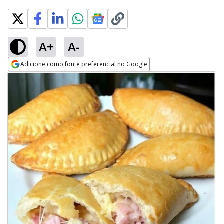
A+
A-
Adicione como fonte preferencial no Google
Opens in new window