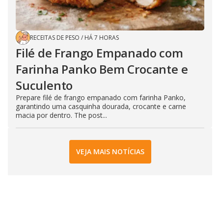
RECEITAS DE PESO
/
HÁ 7 HORAS
Filé de Frango Empanado com
Farinha Panko Bem Crocante e
Suculento
Prepare filé de frango empanado com farinha Panko,
garantindo uma casquinha dourada, crocante e carne
macia por dentro. The post...
VEJA MAIS NOTÍCIAS