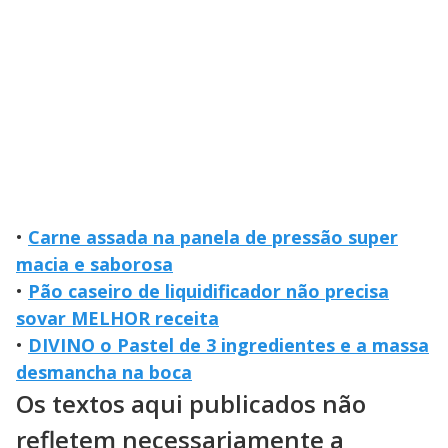
•
Carne assada na panela de pressão super
macia e saborosa
•
Pão caseiro de liquidificador não precisa
sovar MELHOR receita
•
DIVINO o Pastel de 3 ingredientes e a massa
desmancha na boca
Os textos aqui publicados não
refletem necessariamente a