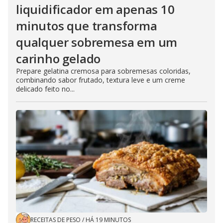
liquidificador em apenas 10
minutos que transforma
qualquer sobremesa em um
carinho gelado
Prepare gelatina cremosa para sobremesas coloridas,
combinando sabor frutado, textura leve e um creme
delicado feito no...
RECEITAS DE PESO
/
HÁ 19 MINUTOS