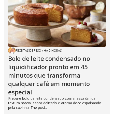
RECEITAS DE PESO
/
HÁ 5 HORAS
Bolo de leite condensado no
liquidificador pronto em 45
minutos que transforma
qualquer café em momento
especial
Prepare bolo de leite condensado com massa úmida,
textura macia, sabor delicado e aroma doce espalhando
pela cozinha. The post...