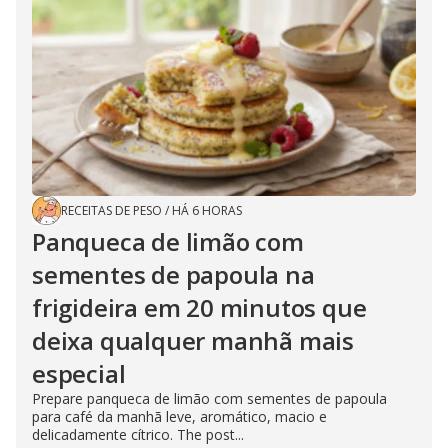
RECEITAS DE PESO
/
HÁ 6 HORAS
Panqueca de limão com
sementes de papoula na
frigideira em 20 minutos que
deixa qualquer manhã mais
especial
Prepare panqueca de limão com sementes de papoula
para café da manhã leve, aromático, macio e
delicadamente cítrico. The post...