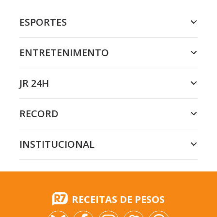
ESPORTES
ENTRETENIMENTO
JR 24H
RECORD
INSTITUCIONAL
RECEITAS DE PESOS