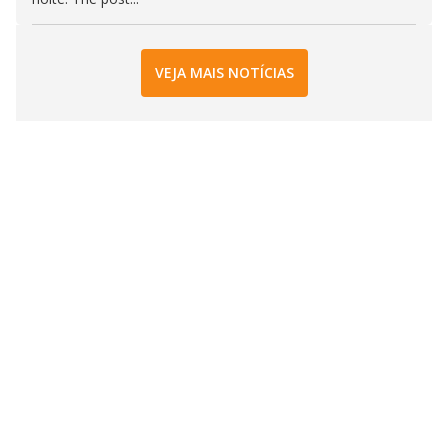
VEJA MAIS NOTÍCIAS