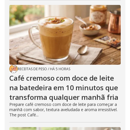
RECEITAS DE PESO
/
HÁ 5 HORAS
Café cremoso com doce de leite
na batedeira em 10 minutos que
transforma qualquer manhã fria
Prepare café cremoso com doce de leite para começar a
manhã com sabor, textura aveludada e aroma irresistível.
The post Café...