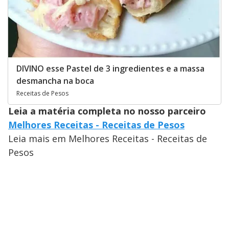
DIVINO esse Pastel de 3 ingredientes e a massa
desmancha na boca
Receitas de Pesos
Leia a matéria completa no nosso parceiro
Melhores Receitas - Receitas de Pesos
Leia mais em Melhores Receitas - Receitas de
Pesos