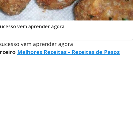
sucesso vem aprender agora
 sucesso vem aprender agora
arceiro
Melhores Receitas - Receitas de Pesos