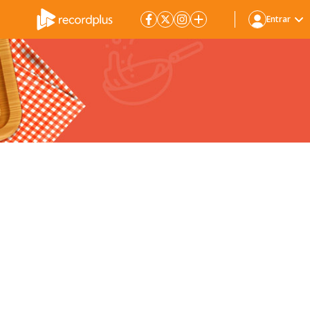
Entrar