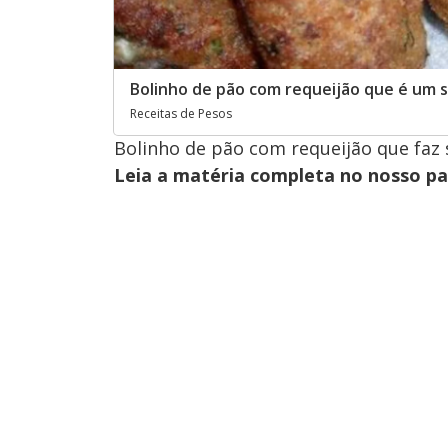
Bolinho de pão com requeijão que é um 
Receitas de Pesos
Bolinho de pão com requeijão que faz
Leia a matéria completa no nosso p