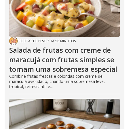
RECEITAS DE PESO
/
HÁ 58 MINUTOS
Salada de frutas com creme de
maracujá com frutas simples se
tornam uma sobremesa especial
Combine frutas frescas e coloridas com creme de
maracujá aveludado, criando uma sobremesa leve,
tropical, refrescante e...