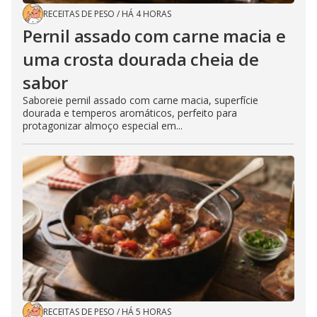
RECEITAS DE PESO
/
HÁ 4 HORAS
Pernil assado com carne macia e
uma crosta dourada cheia de
sabor
Saboreie pernil assado com carne macia, superfície
dourada e temperos aromáticos, perfeito para
protagonizar almoço especial em...
RECEITAS DE PESO
/
HÁ 5 HORAS