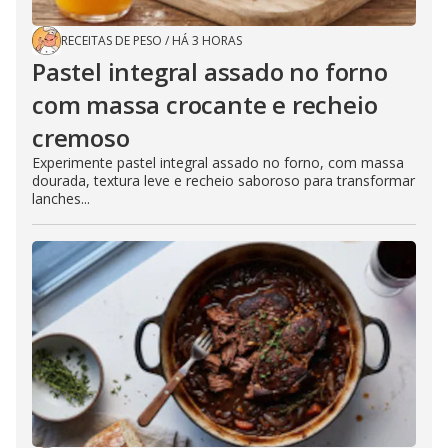
RECEITAS DE PESO
/
HÁ 3 HORAS
Pastel integral assado no forno
com massa crocante e recheio
cremoso
Experimente pastel integral assado no forno, com massa
dourada, textura leve e recheio saboroso para transformar
lanches...