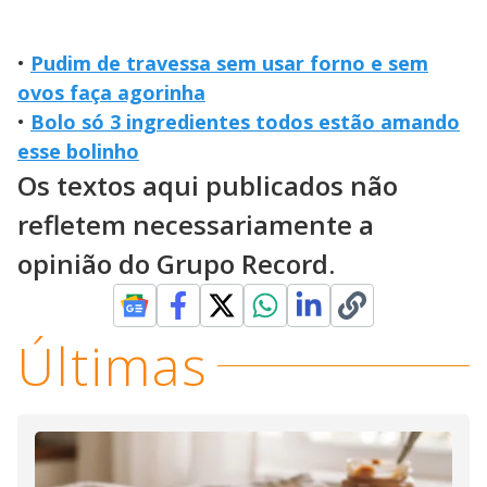
•
Pudim de travessa sem usar forno e sem
ovos faça agorinha
•
Bolo só 3 ingredientes todos estão amando
esse bolinho
Os textos aqui publicados não
refletem necessariamente a
opinião do Grupo Record.
Últimas