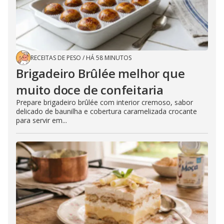
RECEITAS DE PESO
/
HÁ 58 MINUTOS
Brigadeiro Brûlée melhor que
muito doce de confeitaria
Prepare brigadeiro brûlée com interior cremoso, sabor
delicado de baunilha e cobertura caramelizada crocante
para servir em...