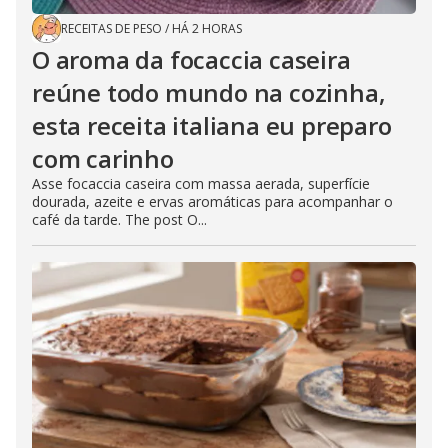
RECEITAS DE PESO
/
HÁ 2 HORAS
O aroma da focaccia caseira
reúne todo mundo na cozinha,
esta receita italiana eu preparo
com carinho
Asse focaccia caseira com massa aerada, superfície
dourada, azeite e ervas aromáticas para acompanhar o
café da tarde. The post O...