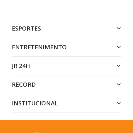
ESPORTES
ENTRETENIMENTO
JR 24H
RECORD
INSTITUCIONAL