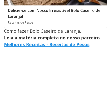
Delicie-se com Nosso Irresistível Bolo Caseiro de
Laranja!
Receitas de Pesos
Como fazer Bolo Caseiro de Laranja.
Leia a matéria completa no nosso parceiro
Melhores Receitas - Receitas de Pesos