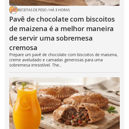
RECEITAS DE PESO
/
HÁ 3 HORAS
Pavê de chocolate com biscoitos
de maizena é a melhor maneira
de servir uma sobremesa
cremosa
Prepare um pavê de chocolate com biscoitos de maisena,
creme aveludado e camadas generosas para uma
sobremesa irresistível. The...