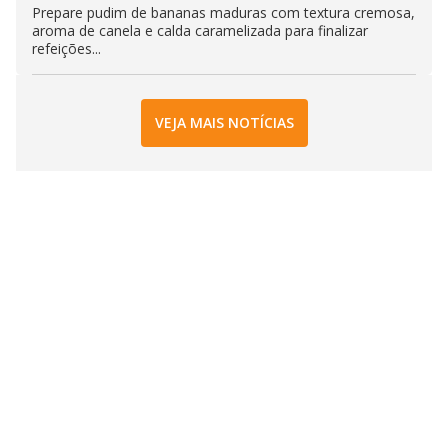
Prepare pudim de bananas maduras com textura cremosa,
aroma de canela e calda caramelizada para finalizar
refeições...
VEJA MAIS NOTÍCIAS