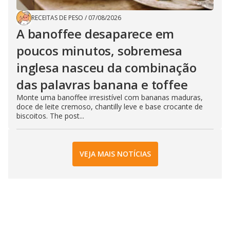
RECEITAS DE PESO
/
07/08/2026
A banoffee desaparece em
poucos minutos, sobremesa
inglesa nasceu da combinação
das palavras banana e toffee
Monte uma banoffee irresistível com bananas maduras,
doce de leite cremoso, chantilly leve e base crocante de
biscoitos. The post...
VEJA MAIS NOTÍCIAS