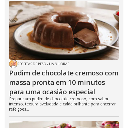
RECEITAS DE PESO
/
HÁ 9 HORAS
Pudim de chocolate cremoso com
massa pronta em 10 minutos
para uma ocasião especial
Prepare um pudim de chocolate cremoso, com sabor
intenso, textura aveludada e calda brilhante para encerrar
refeições...