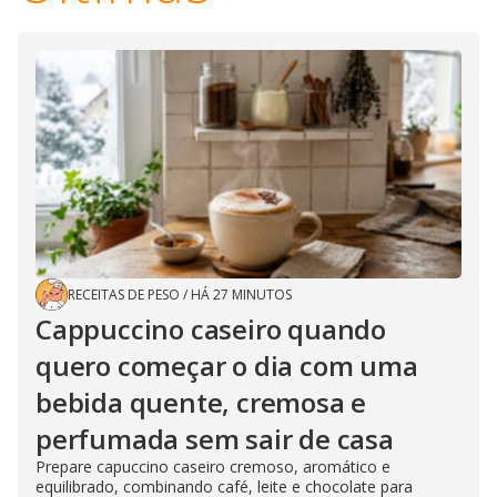
RECEITAS DE PESO
/
HÁ 27 MINUTOS
Cappuccino caseiro quando
quero começar o dia com uma
bebida quente, cremosa e
perfumada sem sair de casa
Prepare capuccino caseiro cremoso, aromático e
equilibrado, combinando café, leite e chocolate para