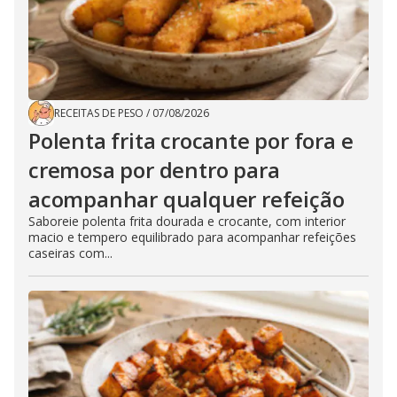
RECEITAS DE PESO
/
07/08/2026
Polenta frita crocante por fora e
cremosa por dentro para
acompanhar qualquer refeição
Saboreie polenta frita dourada e crocante, com interior
macio e tempero equilibrado para acompanhar refeições
caseiras com...