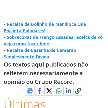
•
Receita de Bolinho de Mandioca Que
Encanta Paladares!
•
Sobrecoxas de Frango Assadas receita de vó
veja como fazer hoje
•
Receita de Lasanha de Camarão
Simplesmente Divina
Os textos aqui publicados não
refletem necessariamente a
opinião do Grupo Record.
Últimas