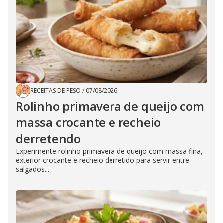
RECEITAS DE PESO
/
07/08/2026
Rolinho primavera de queijo com
massa crocante e recheio
derretendo
Experimente rolinho primavera de queijo com massa fina,
exterior crocante e recheio derretido para servir entre
salgados...