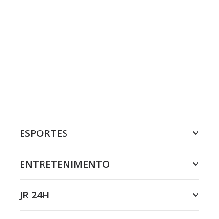
ESPORTES
ENTRETENIMENTO
JR 24H