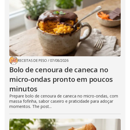
RECEITAS DE PESO
/
07/08/2026
Bolo de cenoura de caneca no
micro-ondas pronto em poucos
minutos
Prepare bolo de cenoura de caneca no micro-ondas, com
massa fofinha, sabor caseiro e praticidade para adoçar
momentos. The post...