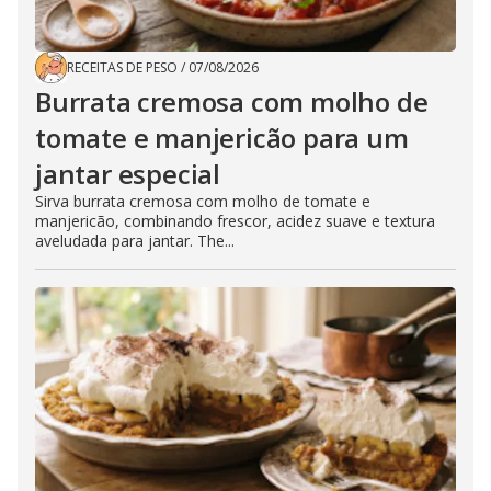
RECEITAS DE PESO
/
07/08/2026
Burrata cremosa com molho de
tomate e manjericão para um
jantar especial
Sirva burrata cremosa com molho de tomate e
manjericão, combinando frescor, acidez suave e textura
aveludada para jantar. The...