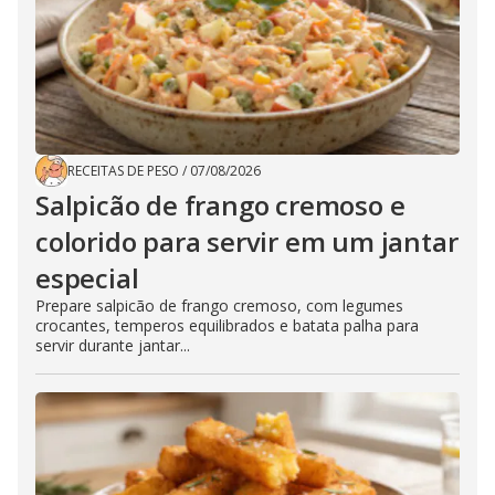
RECEITAS DE PESO
/
07/08/2026
Salpicão de frango cremoso e
colorido para servir em um jantar
especial
Prepare salpicão de frango cremoso, com legumes
crocantes, temperos equilibrados e batata palha para
servir durante jantar...