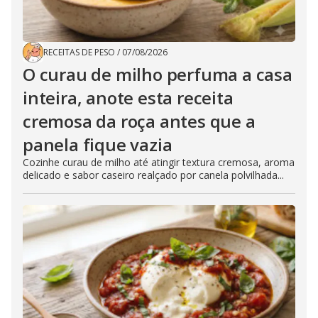
RECEITAS DE PESO
/
07/08/2026
O curau de milho perfuma a casa
inteira, anote esta receita
cremosa da roça antes que a
panela fique vazia
Cozinhe curau de milho até atingir textura cremosa, aroma
delicado e sabor caseiro realçado por canela polvilhada...