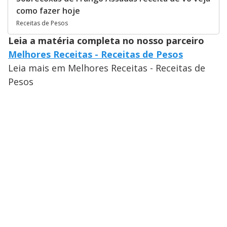
como fazer hoje
Receitas de Pesos
Leia a matéria completa no nosso parceiro
Melhores Receitas - Receitas de Pesos
Leia mais em Melhores Receitas - Receitas de
Pesos