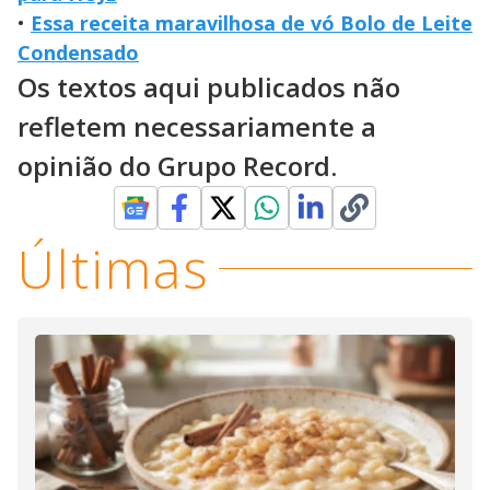
•
Essa receita maravilhosa de vó Bolo de Leite
Condensado
Os textos aqui publicados não
refletem necessariamente a
opinião do Grupo Record.
Últimas