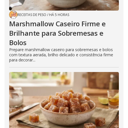
RECEITAS DE PESO
/
HÁ 5 HORAS
Marshmallow Caseiro Firme e
Brilhante para Sobremesas e
Bolos
Prepare marshmallow caseiro para sobremesas e bolos
com textura aerada, brilho delicado e consistência firme
para decorar...