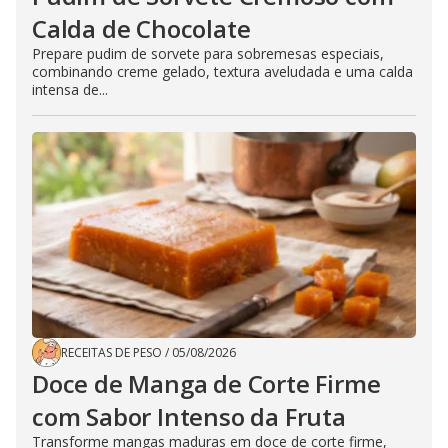
Calda de Chocolate
Prepare pudim de sorvete para sobremesas especiais,
combinando creme gelado, textura aveludada e uma calda
intensa de...
RECEITAS DE PESO
/
05/08/2026
Doce de Manga de Corte Firme
com Sabor Intenso da Fruta
Transforme mangas maduras em doce de corte firme,