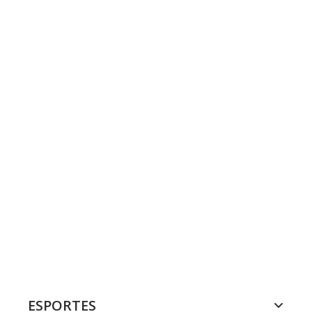
ESPORTES