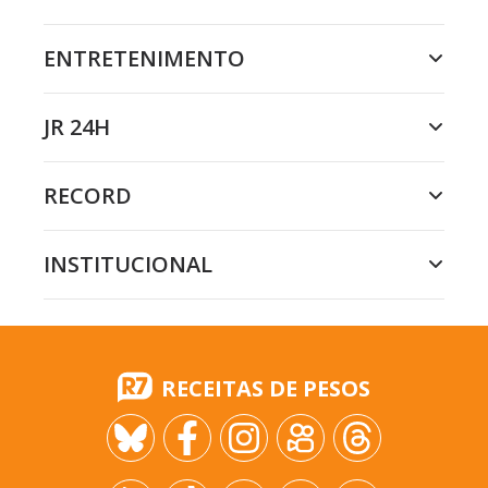
ENTRETENIMENTO
JR 24H
RECORD
INSTITUCIONAL
RECEITAS DE PESOS