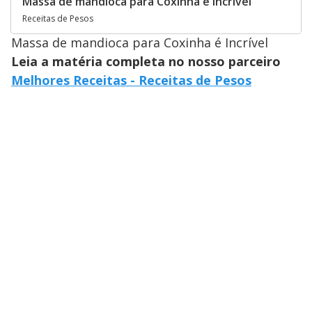
Massa de mandioca para Coxinha é Incrível
Receitas de Pesos
Massa de mandioca para Coxinha é Incrível
Leia a matéria completa no nosso parceiro
Melhores Receitas - Receitas de Pesos