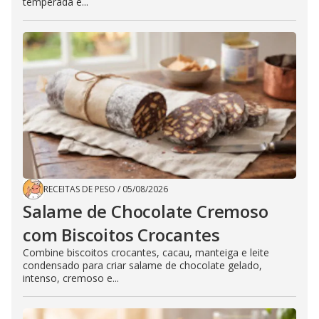
temperada e...
RECEITAS DE PESO
/
05/08/2026
Salame de Chocolate Cremoso
com Biscoitos Crocantes
Combine biscoitos crocantes, cacau, manteiga e leite
condensado para criar salame de chocolate gelado,
intenso, cremoso e...