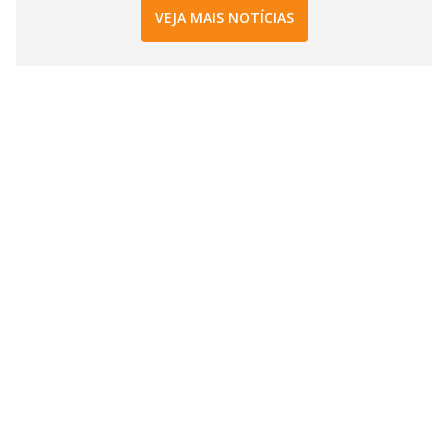
VEJA MAIS NOTÍCIAS