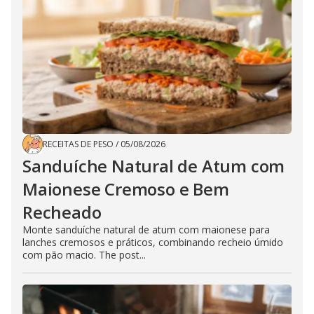
RECEITAS DE PESO
/
05/08/2026
Sanduíche Natural de Atum com
Maionese Cremoso e Bem
Recheado
Monte sanduíche natural de atum com maionese para
lanches cremosos e práticos, combinando recheio úmido
com pão macio. The post...