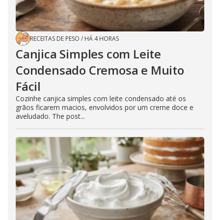
RECEITAS DE PESO
/
HÁ 4 HORAS
Canjica Simples com Leite
Condensado Cremosa e Muito
Fácil
Cozinhe canjica simples com leite condensado até os
grãos ficarem macios, envolvidos por um creme doce e
aveludado. The post...