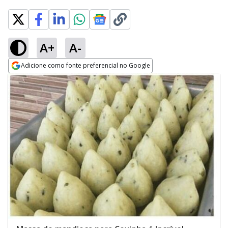
A+
A-
Adicione como fonte preferencial no Google
Opens in new window