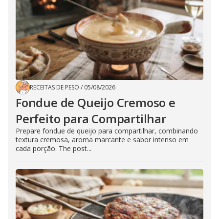
RECEITAS DE PESO
/
05/08/2026
Fondue de Queijo Cremoso e
Perfeito para Compartilhar
Prepare fondue de queijo para compartilhar, combinando
textura cremosa, aroma marcante e sabor intenso em
cada porção. The post...