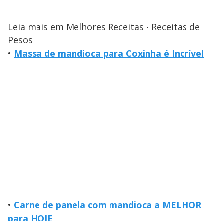
Leia mais em Melhores Receitas - Receitas de
Pesos
•
Massa de mandioca para Coxinha é Incrível
•
Carne de panela com mandioca a MELHOR
para HOJE