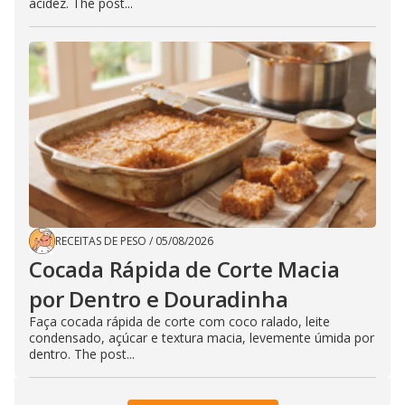
acidez. The post...
RECEITAS DE PESO
/
05/08/2026
Cocada Rápida de Corte Macia
por Dentro e Douradinha
Faça cocada rápida de corte com coco ralado, leite
condensado, açúcar e textura macia, levemente úmida por
dentro. The post...