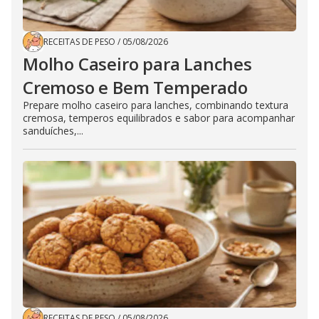
RECEITAS DE PESO
/
05/08/2026
Molho Caseiro para Lanches
Cremoso e Bem Temperado
Prepare molho caseiro para lanches, combinando textura
cremosa, temperos equilibrados e sabor para acompanhar
sanduíches,...
RECEITAS DE PESO
/
05/08/2026