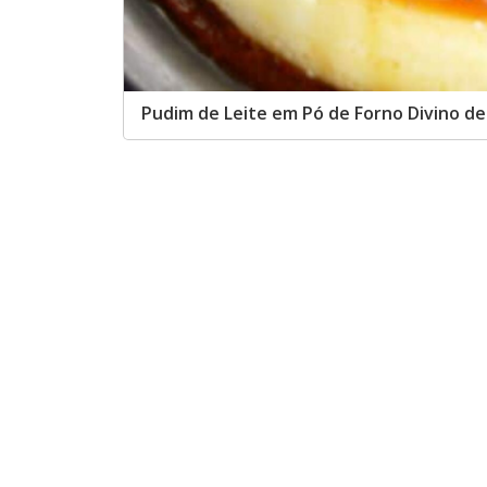
Pudim de Leite em Pó de Forno Divino d