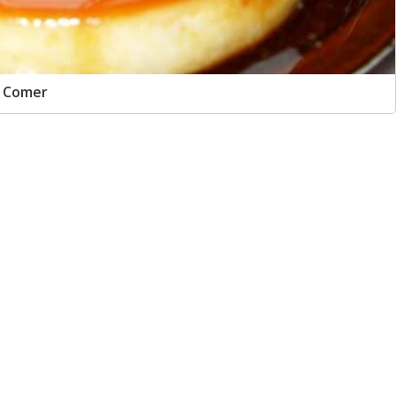
e Comer