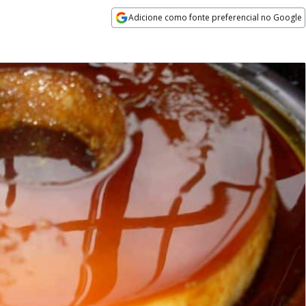
Adicione como fonte preferencial no Google
Opens in new window