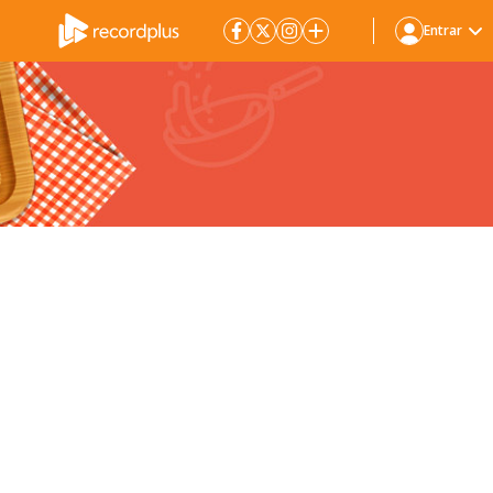
Entrar