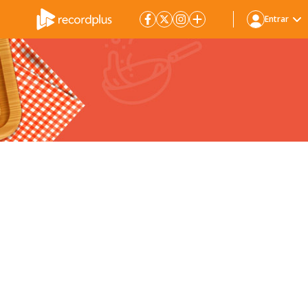
Entrar