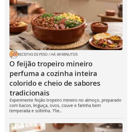
RECEITAS DE PESO
/
HÁ 49 MINUTOS
O feijão tropeiro mineiro
perfuma a cozinha inteira
colorido e cheio de sabores
tradicionais
Experimente feijão tropeiro mineiro no almoço, preparado
com bacon, linguiça, ovos, couve e farinha bem
temperada e soltinha. The...