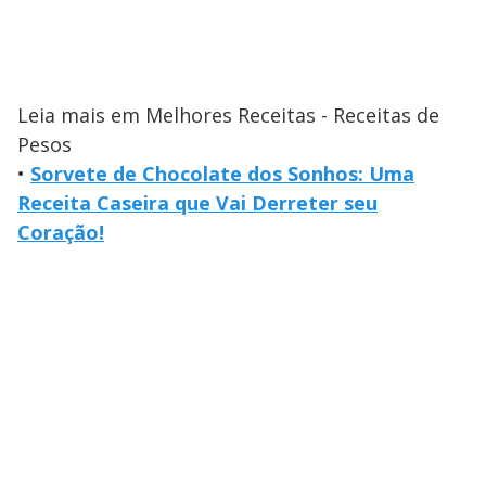
Leia mais em Melhores Receitas - Receitas de
Pesos
•
Sorvete de Chocolate dos Sonhos: Uma
Receita Caseira que Vai Derreter seu
Coração!