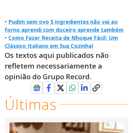
•
Pudim sem ovo 5 ingredientes não vai ao
forno aprendi com doceiro aprende também
•
Como Fazer Receita de Nhoque Fácil: Um
Clássico Italiano em Sua Cozinha!
Os textos aqui publicados não
refletem necessariamente a
opinião do Grupo Record.
Últimas