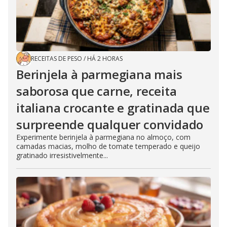
RECEITAS DE PESO
/
HÁ 2 HORAS
Berinjela à parmegiana mais
saborosa que carne, receita
italiana crocante e gratinada que
surpreende qualquer convidado
Experimente berinjela à parmegiana no almoço, com
camadas macias, molho de tomate temperado e queijo
gratinado irresistivelmente...