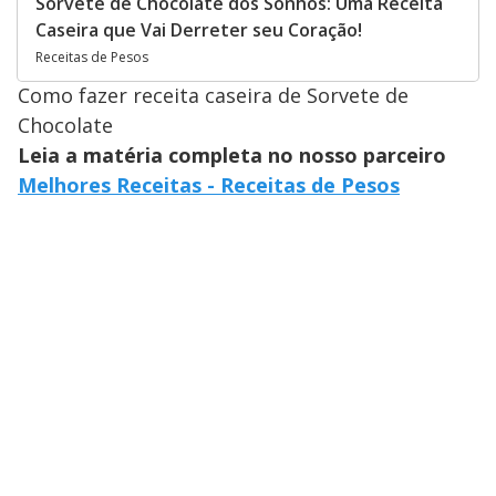
Sorvete de Chocolate dos Sonhos: Uma Receita
Caseira que Vai Derreter seu Coração!
Receitas de Pesos
Como fazer receita caseira de Sorvete de
Chocolate
Leia a matéria completa no nosso parceiro
Melhores Receitas - Receitas de Pesos