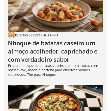
RECEITAS DE PESO
/
HÁ 1 HORA
Nhoque de batatas caseiro um
almoço acolhedor, caprichado e
com verdadeiro sabor
Prepare nhoque de batatas caseiro para o almoço, com
massa leve, macia e perfeita para envolver molhos
saborosos. The post Nhoque...