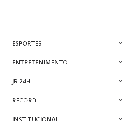
ESPORTES
ENTRETENIMENTO
JR 24H
RECORD
INSTITUCIONAL