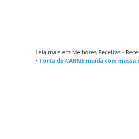
Leia mais em Melhores Receitas - Rece
•
Torta de CARNE moída com massa