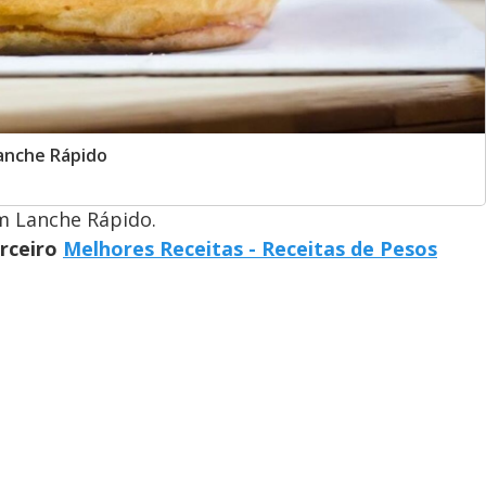
anche Rápido
m Lanche Rápido.
arceiro
Melhores Receitas - Receitas de Pesos