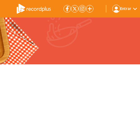
Entrar