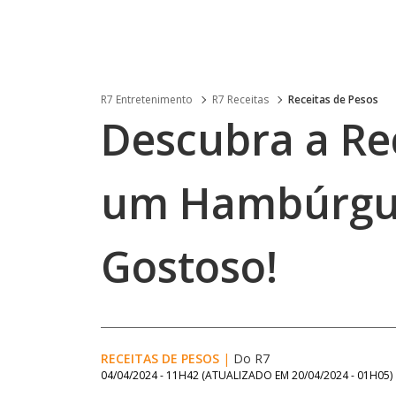
R7 Entretenimento
R7 Receitas
Receitas de Pesos
Descubra a Rec
um Hambúrgue
Gostoso!
RECEITAS DE PESOS
|
Do R7
04/04/2024 - 11H42
(ATUALIZADO EM
20/04/2024 - 01H05
)