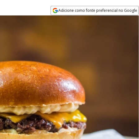
Adicione como fonte preferencial no Google
Opens in new window